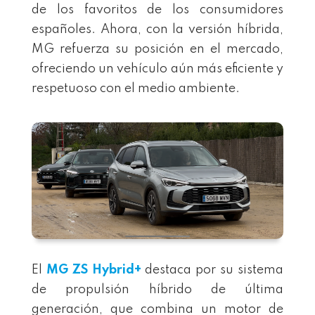
de los favoritos de los consumidores
españoles. Ahora, con la versión híbrida,
MG refuerza su posición en el mercado,
ofreciendo un vehículo aún más eficiente y
respetuoso con el medio ambiente.
El
MG ZS Hybrid+
destaca por su sistema
de propulsión híbrido de última
generación, que combina un motor de