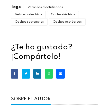
Tags:
Vehículos electrificados
Vehículo eléctrico
Coche eléctrico
Coches sostenibles
Coches ecológicos
¿Te ha gustado?
¡Compártelo!
SOBRE EL AUTOR