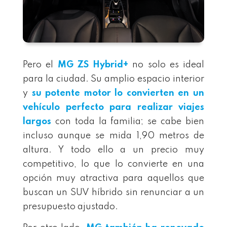
Pero el
MG ZS Hybrid+
no solo es ideal
para la ciudad. Su amplio espacio interior
y
su potente motor lo convierten en un
vehículo perfecto para realizar viajes
largos
con toda la familia; se cabe bien
incluso aunque se mida 1,90 metros de
altura. Y todo ello a un precio muy
competitivo, lo que lo convierte en una
opción muy atractiva para aquellos que
buscan un SUV híbrido sin renunciar a un
presupuesto ajustado.