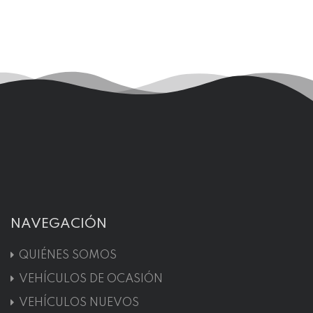
NAVEGACIÓN
QUIÉNES SOMOS
VEHÍCULOS DE OCASIÓN
VEHÍCULOS NUEVOS