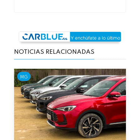
NOTICIAS RELACIONADAS
MG