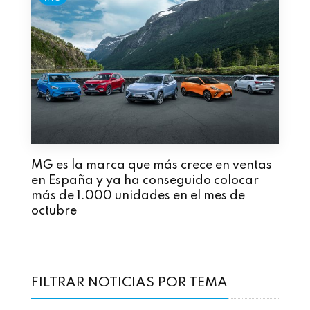
MG es la marca que más crece en ventas
en España y ya ha conseguido colocar
más de 1.000 unidades en el mes de
octubre
FILTRAR NOTICIAS POR TEMA