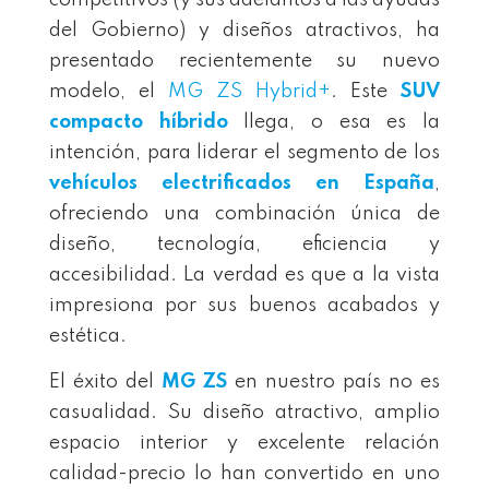
competitivos (y sus adelantos a las ayudas
del Gobierno) y diseños atractivos, ha
presentado recientemente su nuevo
modelo, el
MG ZS Hybrid+
. Este
SUV
compacto híbrido
llega, o esa es la
intención, para liderar el segmento de los
vehículos electrificados en España
,
ofreciendo una combinación única de
diseño, tecnología, eficiencia y
accesibilidad. La verdad es que a la vista
impresiona por sus buenos acabados y
estética.
El éxito del
MG ZS
en nuestro país no es
casualidad. Su diseño atractivo, amplio
espacio interior y excelente relación
calidad-precio lo han convertido en uno