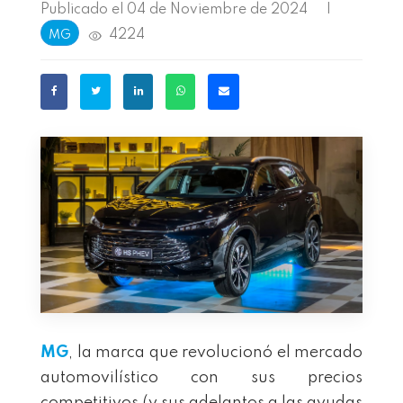
Publicado el 04 de Noviembre de 2024
|
4224
MG
MG
, la marca que revolucionó el mercado
automovilístico con sus precios