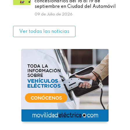
concesionarios del 16 al 19 de
septiembre en Ciudad del Automóvil
09 de Julio de 2026
Ver todas las noticias