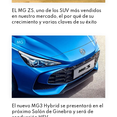
EL MG ZS, uno de los SUV más vendidos
en nuestro mercado, el por qué de su
crecimiento y varias claves de su éxito
MG
El nuevo MG3 Hybrid se presentará en el
próximo Salón de Ginebra y será de