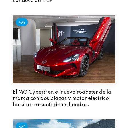
conducción HEV
MG
El MG Cyberster, el nuevo roadster de la
marca con dos plazas y motor eléctrico
ha sido presentado en Londres
MG