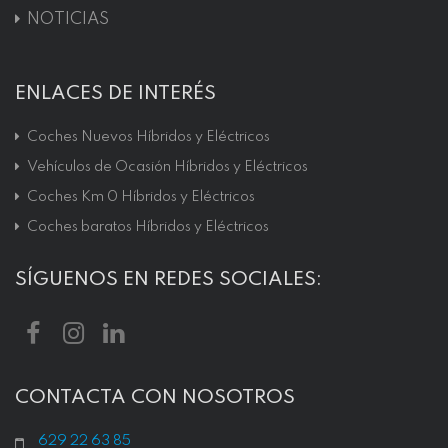
NOTICIAS
ENLACES DE INTERÉS
Coches Nuevos Híbridos y Eléctricos
Vehículos de Ocasión Híbridos y Eléctricos
Coches Km 0 Híbridos y Eléctricos
Coches baratos Híbridos y Eléctricos
SÍGUENOS EN REDES SOCIALES:
CONTACTA CON NOSOTROS
629 22 63 85