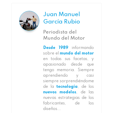
Juan Manuel
García Rubio
Periodista del
Mundo del Motor
Desde 1989
informando
sobre el
mundo del motor
en todas sus facetas, y
apasionado desde que
tengo memoria. Siempre
aprendiendo y casi
siempre sorprendiéndome
de la
tecnología
, de los
nuevos modelos
, de las
nuevas estrategias de los
fabricantes, de los
diseños...