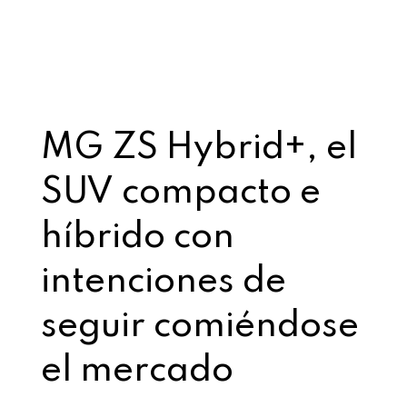
MG ZS Hybrid+, el
SUV compacto e
híbrido con
intenciones de
seguir comiéndose
el mercado