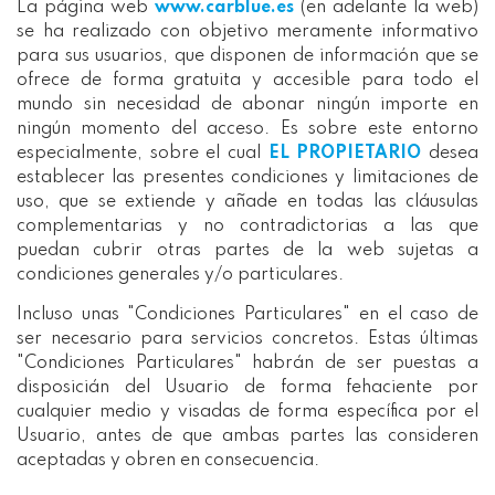
La página web
www.carblue.es
(en adelante la web)
se ha realizado con objetivo meramente informativo
para sus usuarios, que disponen de información que se
ofrece de forma gratuita y accesible para todo el
mundo sin necesidad de abonar ningún importe en
ningún momento del acceso. Es sobre este entorno
especialmente, sobre el cual
EL PROPIETARIO
desea
establecer las presentes condiciones y limitaciones de
uso, que se extiende y añade en todas las cláusulas
complementarias y no contradictorias a las que
puedan cubrir otras partes de la web sujetas a
condiciones generales y/o particulares.
Incluso unas "Condiciones Particulares" en el caso de
ser necesario para servicios concretos. Estas últimas
"Condiciones Particulares" habrán de ser puestas a
disposicián del Usuario de forma fehaciente por
cualquier medio y visadas de forma específica por el
Usuario, antes de que ambas partes las consideren
aceptadas y obren en consecuencia.