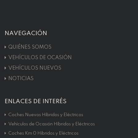
NAVEGACIÓN
QUIÉNES SOMOS
VEHÍCULOS DE OCASIÓN
VEHÍCULOS NUEVOS
NOTICIAS
ENLACES DE INTERÉS
Coches Nuevos Híbridos y Eléctricos
Vehículos de Ocasión Híbridos y Eléctricos
Coches Km 0 Híbridos y Eléctricos