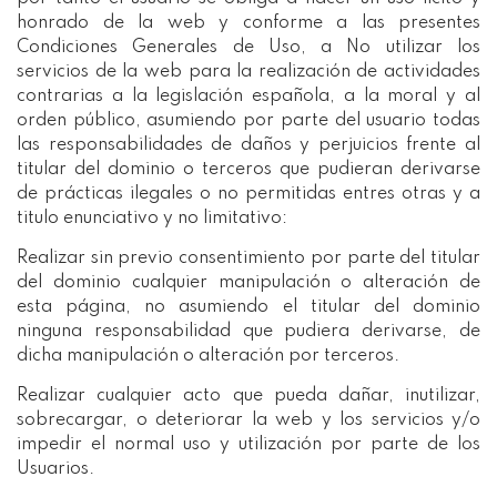
honrado de la web y conforme a las presentes
Condiciones Generales de Uso, a No utilizar los
servicios de la web para la realización de actividades
contrarias a la legislación española, a la moral y al
orden público, asumiendo por parte del usuario todas
las responsabilidades de daños y perjuicios frente al
titular del dominio o terceros que pudieran derivarse
de prácticas ilegales o no permitidas entres otras y a
titulo enunciativo y no limitativo:
Realizar sin previo consentimiento por parte del titular
del dominio cualquier manipulación o alteración de
esta página, no asumiendo el titular del dominio
ninguna responsabilidad que pudiera derivarse, de
dicha manipulación o alteración por terceros.
Realizar cualquier acto que pueda dañar, inutilizar,
sobrecargar, o deteriorar la web y los servicios y/o
impedir el normal uso y utilización por parte de los
Usuarios.