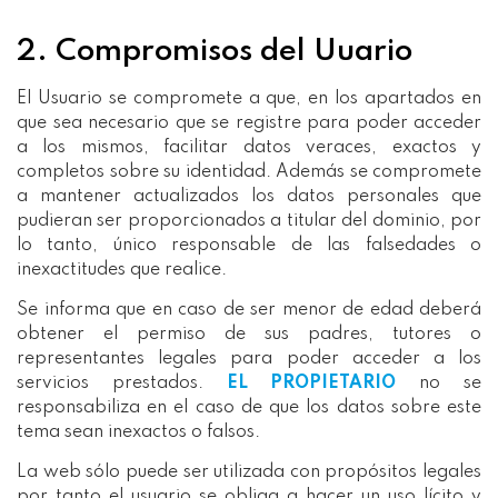
2. Compromisos del Uuario
El Usuario se compromete a que, en los apartados en
que sea necesario que se registre para poder acceder
a los mismos, facilitar datos veraces, exactos y
completos sobre su identidad. Además se compromete
a mantener actualizados los datos personales que
pudieran ser proporcionados a titular del dominio, por
lo tanto, único responsable de las falsedades o
inexactitudes que realice.
Se informa que en caso de ser menor de edad deberá
obtener el permiso de sus padres, tutores o
representantes legales para poder acceder a los
servicios prestados.
EL PROPIETARIO
no se
responsabiliza en el caso de que los datos sobre este
tema sean inexactos o falsos.
La web sólo puede ser utilizada con propósitos legales
por tanto el usuario se obliga a hacer un uso lícito y