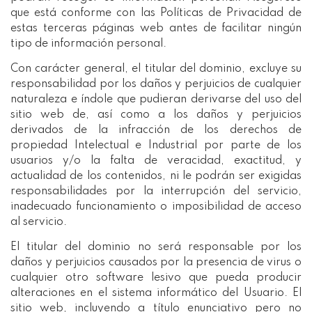
que está conforme con las Políticas de Privacidad de
estas terceras páginas web antes de facilitar ningún
tipo de información personal.
Con carácter general, el titular del dominio, excluye su
responsabilidad por los daños y perjuicios de cualquier
naturaleza e índole que pudieran derivarse del uso del
sitio web de, así como a los daños y perjuicios
derivados de la infracción de los derechos de
propiedad Intelectual e Industrial por parte de los
usuarios y/o la falta de veracidad, exactitud, y
actualidad de los contenidos, ni le podrán ser exigidas
responsabilidades por la interrupción del servicio,
inadecuado funcionamiento o imposibilidad de acceso
al servicio.
El titular del dominio no será responsable por los
daños y perjuicios causados por la presencia de virus o
cualquier otro software lesivo que pueda producir
alteraciones en el sistema informático del Usuario. El
sitio web, incluyendo a título enunciativo pero no