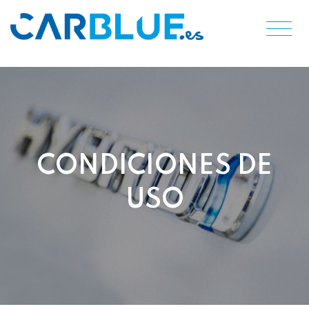
CONDICIONES DE
USO