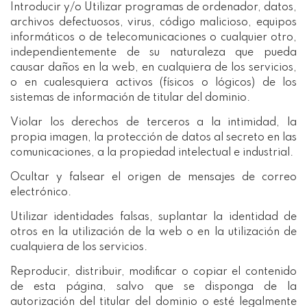
Introducir y/o Utilizar programas de ordenador, datos,
archivos defectuosos, virus, código malicioso, equipos
informáticos o de telecomunicaciones o cualquier otro,
independientemente de su naturaleza que pueda
causar daños en la web, en cualquiera de los servicios,
o en cualesquiera activos (físicos o lógicos) de los
sistemas de información de titular del dominio.
Violar los derechos de terceros a la intimidad, la
propia imagen, la protección de datos al secreto en las
comunicaciones, a la propiedad intelectual e industrial.
Ocultar y falsear el origen de mensajes de correo
electrónico.
Utilizar identidades falsas, suplantar la identidad de
otros en la utilización de la web o en la utilización de
cualquiera de los servicios.
Reproducir, distribuir, modificar o copiar el contenido
de esta página, salvo que se disponga de la
autorización del titular del dominio o esté legalmente