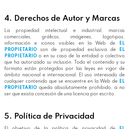
4. Derechos de Autor y Marcas
La propiedad intelectual e industrial, marcas
comerciales, gráficos, imágenes, logotipos,
información e iconos visibles en la Web de
EL
PROPIETARIO
son de propiedad exclusiva de
EL
PROPIETARIO
o en su caso de la entidad o colectivo
que ha autorizado su inclusión. Todo el contenido y su
formato están protegidos por las leyes en vigor de
ámbito nacional e internacional. El uso interesado de
cualquier contenido que se encuentre en la Web de
EL
PROPIETARIO
queda absolutamente prohibido, a no
ser que exista concesión de una licencia por escrito.
5. Política de Privacidad
El objetivo de la política de privacidad de
EL