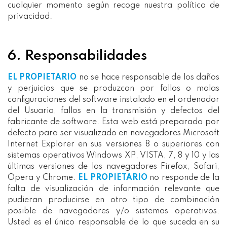
cualquier momento según recoge nuestra política de
privacidad.
6. Responsabilidades
EL PROPIETARIO
no se hace responsable de los daños
y perjuicios que se produzcan por fallos o malas
configuraciones del software instalado en el ordenador
del Usuario, fallos en la transmisión y defectos del
fabricante de software. Esta web está preparado por
defecto para ser visualizado en navegadores Microsoft
Internet Explorer en sus versiones 8 o superiores con
sistemas operativos Windows XP, VISTA, 7, 8 y 10 y las
últimas versiones de los navegadores Firefox, Safari,
Opera y Chrome.
EL PROPIETARIO
no responde de la
falta de visualización de información relevante que
pudieran producirse en otro tipo de combinación
posible de navegadores y/o sistemas operativos.
Usted es el único responsable de lo que suceda en su