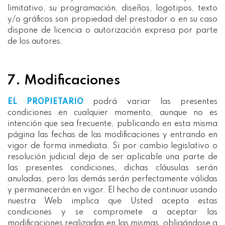
limitativo, su programación, diseños, logotipos, texto
y/o gráficos son propiedad del prestador o en su caso
dispone de licencia o autorización expresa por parte
de los autores.
7. Modificaciones
EL PROPIETARIO
podrá variar las presentes
condiciones en cualquier momento, aunque no es
intención que sea frecuente, publicando en esta misma
página las fechas de las modificaciones y entrando en
vigor de forma inmediata. Si por cambio legislativo o
resolución judicial deja de ser aplicable una parte de
las presentes condiciones, dichas cláusulas serán
anuladas, pero las demás serán perfectamente válidas
y permanecerán en vigor. El hecho de continuar usando
nuestra Web implica que Usted acepta estas
condiciones y se compromete a aceptar las
modificaciones realizadas en las mismas, obligándose a