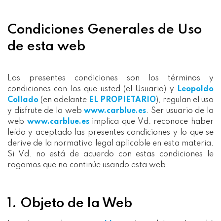
Condiciones Generales de Uso
de esta web
Las presentes condiciones son los términos y
condiciones con los que usted (el Usuario) y
Leopoldo
Collado
(en adelante
EL PROPIETARIO
), regulan el uso
y disfrute de la web
www.carblue.es
. Ser usuario de la
web
www.carblue.es
implica que Vd. reconoce haber
leído y aceptado las presentes condiciones y lo que se
derive de la normativa legal aplicable en esta materia.
Si Vd. no está de acuerdo con estas condiciones le
rogamos que no continúe usando esta web.
1. Objeto de la Web