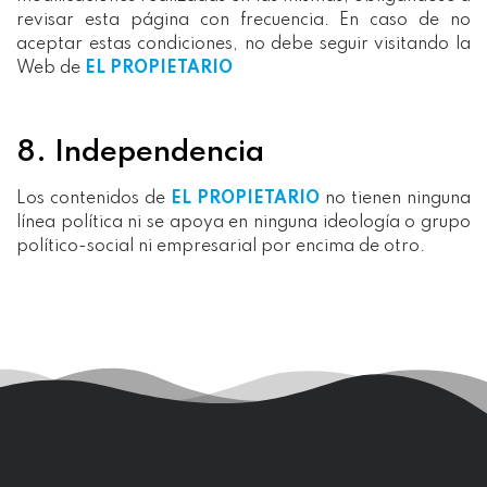
revisar esta página con frecuencia. En caso de no
aceptar estas condiciones, no debe seguir visitando la
Web de
EL PROPIETARIO
8. Independencia
Los contenidos de
EL PROPIETARIO
no tienen ninguna
línea política ni se apoya en ninguna ideología o grupo
político-social ni empresarial por encima de otro.