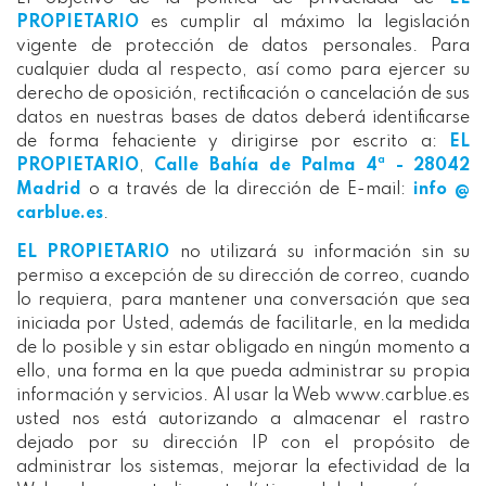
PROPIETARIO
es cumplir al máximo la legislación
vigente de protección de datos personales. Para
cualquier duda al respecto, así como para ejercer su
derecho de oposición, rectificación o cancelación de sus
datos en nuestras bases de datos deberá identificarse
de forma fehaciente y dirigirse por escrito a:
EL
PROPIETARIO
,
Calle Bahía de Palma 4ª - 28042
Madrid
o a través de la dirección de E-mail:
info @
carblue.es
.
EL PROPIETARIO
no utilizará su información sin su
permiso a excepción de su dirección de correo, cuando
lo requiera, para mantener una conversación que sea
iniciada por Usted, además de facilitarle, en la medida
de lo posible y sin estar obligado en ningún momento a
ello, una forma en la que pueda administrar su propia
información y servicios. Al usar la Web www.carblue.es
usted nos está autorizando a almacenar el rastro
dejado por su dirección IP con el propósito de
administrar los sistemas, mejorar la efectividad de la