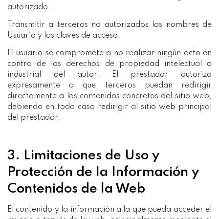
autorizado.
Transmitir a terceros no autorizados los nombres de
Usuario y las claves de acceso.
El usuario se compromete a no realizar ningún acto en
contra de los derechos de propiedad intelectual o
industrial del autor. El prestador autoriza
expresamente a que terceros puedan redirigir
directamente a los contenidos concretos del sitio web,
debiendo en todo caso redirigir al sitio web principal
del prestador.
3. Limitaciones de Uso y
Protección de la Información y
Contenidos de la Web
El contenido y la información a la que pueda acceder el