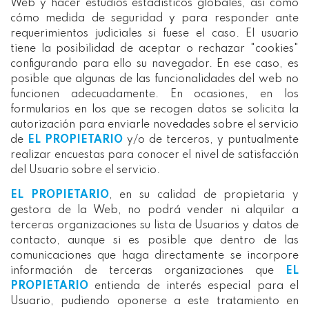
Web y hacer estudios estadísticos globales, así como
cómo medida de seguridad y para responder ante
requerimientos judiciales si fuese el caso. El usuario
tiene la posibilidad de aceptar o rechazar "cookies"
configurando para ello su navegador. En ese caso, es
posible que algunas de las funcionalidades del web no
funcionen adecuadamente. En ocasiones, en los
formularios en los que se recogen datos se solicita la
autorización para enviarle novedades sobre el servicio
de
EL PROPIETARIO
y/o de terceros, y puntualmente
realizar encuestas para conocer el nivel de satisfacción
del Usuario sobre el servicio.
EL PROPIETARIO
, en su calidad de propietaria y
gestora de la Web, no podrá vender ni alquilar a
terceras organizaciones su lista de Usuarios y datos de
contacto, aunque si es posible que dentro de las
comunicaciones que haga directamente se incorpore
información de terceras organizaciones que
EL
PROPIETARIO
entienda de interés especial para el
Usuario, pudiendo oponerse a este tratamiento en