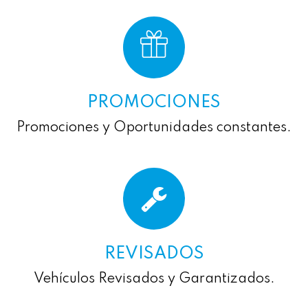
PROMOCIONES
Promociones y Oportunidades constantes.
REVISADOS
Vehículos Revisados y Garantizados.