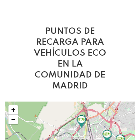
PUNTOS DE
RECARGA PARA
VEHÍCULOS ECO
EN LA
COMUNIDAD DE
MADRID
+
−