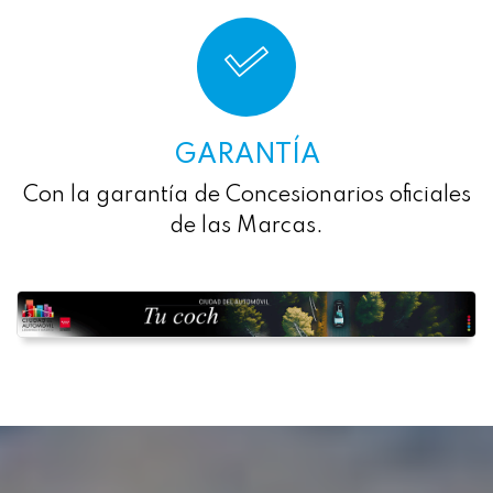
GARANTÍA
Con la garantía de Concesionarios oficiales
de las Marcas.