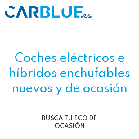
Coches eléctricos e
híbridos enchufables
nuevos y de ocasión
BUSCA TU ECO DE
OCASIÓN