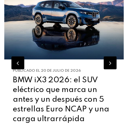
PUBLICADO EL 20 DE JULIO DE 2026
BMW iX3 2026: el SUV
eléctrico que marca un
antes y un después con 5
estrellas Euro NCAP y una
carga ultrarrápida