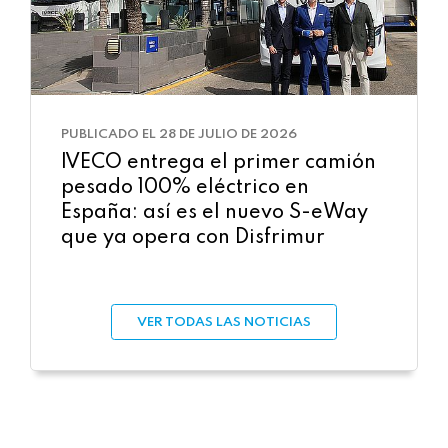
PUBLICADO EL 28 DE JULIO DE 2026
IVECO entrega el primer camión
pesado 100% eléctrico en
España: así es el nuevo S-eWay
que ya opera con Disfrimur
VER TODAS LAS NOTICIAS