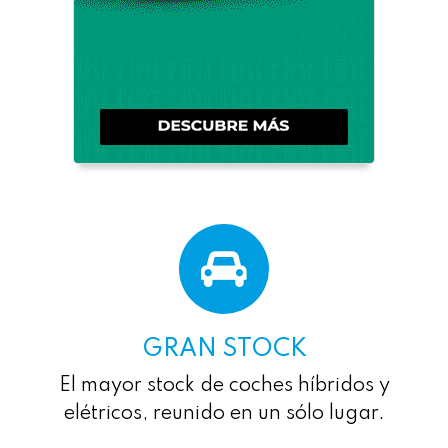
GRAN STOCK
El mayor stock de coches híbridos y
elétricos, reunido en un sólo lugar.