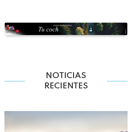
NOTICIAS
RECIENTES