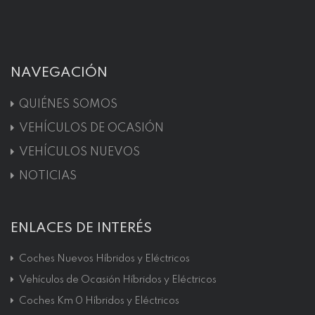
NAVEGACIÓN
QUIÉNES SOMOS
VEHÍCULOS DE OCASIÓN
VEHÍCULOS NUEVOS
NOTICIAS
ENLACES DE INTERÉS
Coches Nuevos Híbridos y Eléctricos
Vehículos de Ocasión Híbridos y Eléctricos
Coches Km 0 Híbridos y Eléctricos