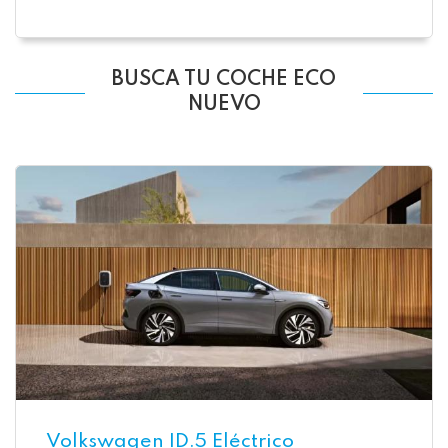
BUSCA TU COCHE ECO
NUEVO
Volkswagen ID.5 Eléctrico