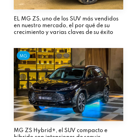
EL MG ZS, uno de los SUV más vendidos
en nuestro mercado, el por qué de su
crecimiento y varias claves de su éxito
MG
MG ZS Hybrid+, el SUV compacto e