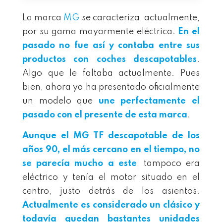
La marca
MG
se caracteriza, actualmente,
por su gama mayormente eléctrica.
En el
pasado no fue así y contaba entre sus
productos con coches descapotables
.
Algo que le faltaba actualmente. Pues
bien, ahora ya ha presentado oficialmente
un modelo que
une perfectamente el
pasado con el presente de esta marca
.
Aunque el MG TF descapotable de los
años 90, el más cercano en el tiempo, no
se parecía mucho a este
, tampoco era
eléctrico y tenía el motor situado en el
centro, justo detrás de los asientos.
Actualmente es considerado un clásico y
todavía quedan
bastantes
unidades