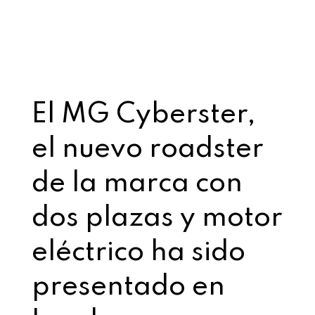
El MG Cyberster,
el nuevo roadster
de la marca con
dos plazas y motor
eléctrico ha sido
presentado en