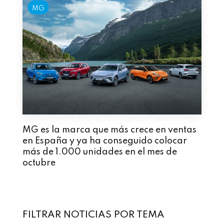
MG
MG es la marca que más crece en ventas
en España y ya ha conseguido colocar
más de 1.000 unidades en el mes de
octubre
FILTRAR NOTICIAS POR TEMA