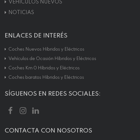
VEHÍCULOS NUEVOS
NOTICIAS
ENLACES DE INTERÉS
Coches Nuevos Híbridos y Eléctricos
Vehículos de Ocasión Híbridos y Eléctricos
Coches Km 0 Híbridos y Eléctricos
Coches baratos Híbridos y Eléctricos
SÍGUENOS EN REDES SOCIALES:
CONTACTA CON NOSOTROS