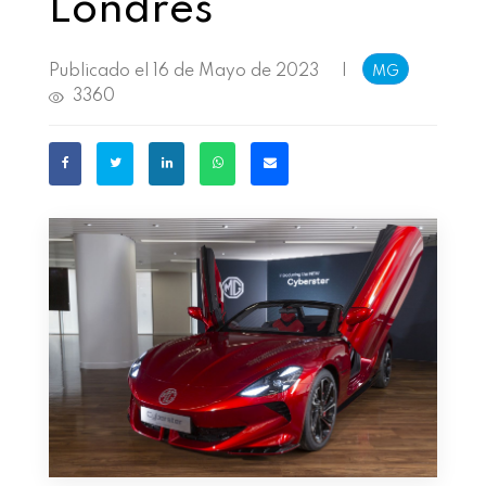
Londres
Publicado el 16 de Mayo de 2023
|
MG
3360