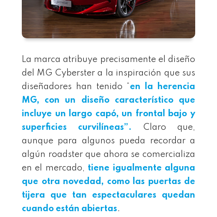
La marca atribuye precisamente el diseño
del MG Cyberster a la inspiración que sus
diseñadores han tenido “
en la herencia
MG, con un diseño característico que
incluye un largo capó, un frontal bajo y
superficies curvilíneas”.
Claro que,
aunque para algunos pueda recordar a
algún roadster que ahora se comercializa
en el mercado,
tiene igualmente alguna
que otra novedad, como las puertas de
tijera que tan espectaculares quedan
cuando están abiertas
.