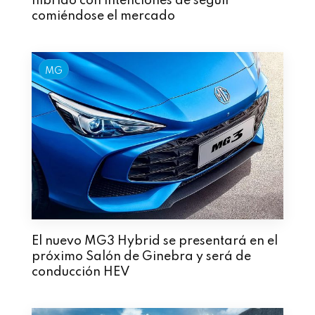
híbrido con intenciones de seguir
comiéndose el mercado
MG
El nuevo MG3 Hybrid se presentará en el
próximo Salón de Ginebra y será de
conducción HEV