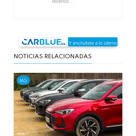
diseños...
NOTICIAS RELACIONADAS
MG