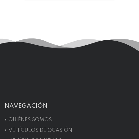
NAVEGACIÓN
QUIÉNES SOMOS
VEHÍCULOS DE OCASIÓN