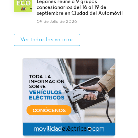
Leganés reúne a 9 grupos
concesionarios del 16 al 19 de
septiembre en Ciudad del Automóvil
09 de Julio de 2026
Ver todas las noticias