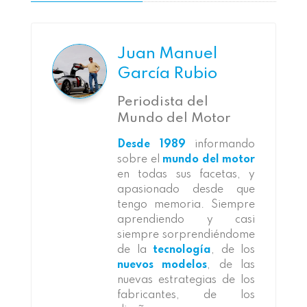
Juan Manuel
García Rubio
Periodista del
Mundo del Motor
Desde 1989
informando
sobre el
mundo del motor
en todas sus facetas, y
apasionado desde que
tengo memoria. Siempre
aprendiendo y casi
siempre sorprendiéndome
de la
tecnología
, de los
nuevos modelos
, de las
nuevas estrategias de los
fabricantes, de los