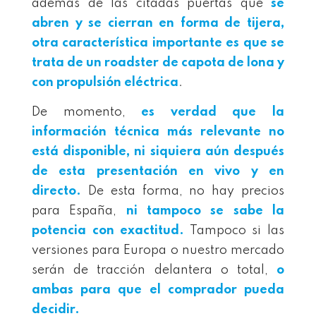
además de las citadas puertas que
se
abren y se cierran en forma de tijera,
otra característica importante es que se
trata de un roadster de capota de lona y
con propulsión eléctrica
.
De momento,
es verdad que la
información técnica más relevante no
está disponible, ni siquiera aún después
de esta presentación en vivo y en
directo.
De esta forma, no hay precios
para España,
ni tampoco se sabe la
potencia con exactitud.
Tampoco si las
versiones para Europa o nuestro mercado
serán de tracción delantera o total,
o
ambas para que el comprador pueda
decidir.