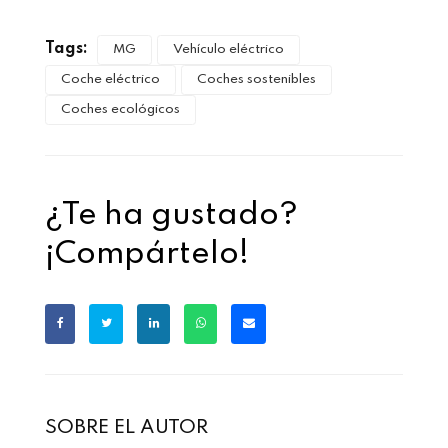
Tags:
MG
Vehículo eléctrico
Coche eléctrico
Coches sostenibles
Coches ecológicos
¿Te ha gustado?
¡Compártelo!
SOBRE EL AUTOR