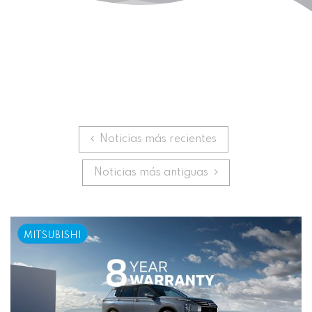
Anterior
Noticias más recientes
Siguiente
Noticias más antiguas
MITSUBISHI