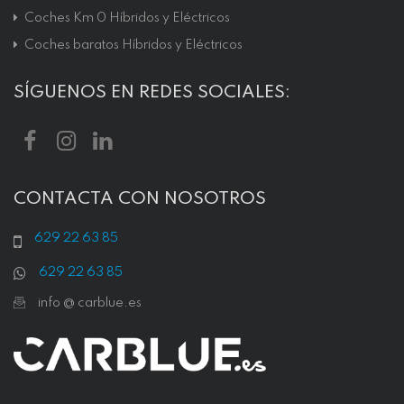
Coches Km 0 Híbridos y Eléctricos
Coches baratos Híbridos y Eléctricos
SÍGUENOS EN REDES SOCIALES:
CONTACTA CON NOSOTROS
629 22 63 85
629 22 63 85
info @ carblue.es