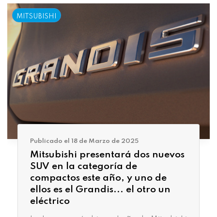
MITSUBISHI
Publicado el 18 de Marzo de 2025
Mitsubishi presentará dos nuevos
SUV en la categoría de
compactos este año, y uno de
ellos es el Grandis... el otro un
eléctrico