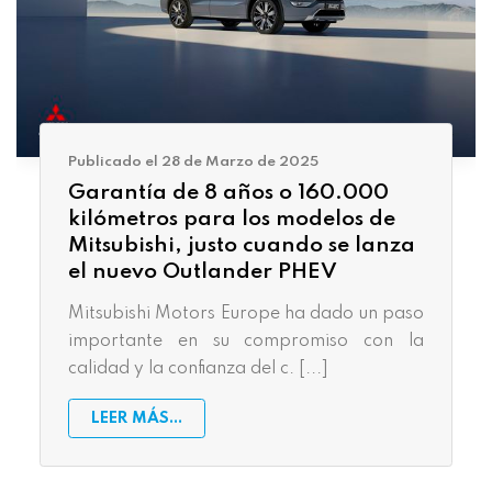
Publicado el 28 de Marzo de 2025
Garantía de 8 años o 160.000
kilómetros para los modelos de
Mitsubishi, justo cuando se lanza
el nuevo Outlander PHEV
Mitsubishi Motors Europe ha dado un paso
importante en su compromiso con la
calidad y la confianza del c. [...]
LEER MÁS...