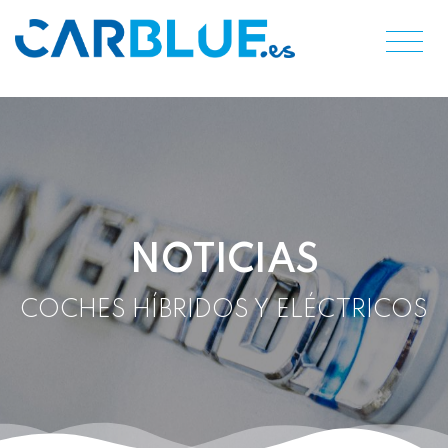
NOTICIAS
COCHES HÍBRIDOS Y ELÉCTRICOS