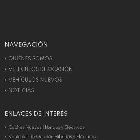
NAVEGACIÓN
QUIÉNES SOMOS
VEHÍCULOS DE OCASIÓN
VEHÍCULOS NUEVOS
NOTICIAS
ENLACES DE INTERÉS
Coches Nuevos Híbridos y Eléctricos
Vehículos de Ocasión Híbridos y Eléctricos