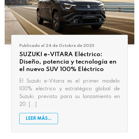
Publicado el 24 de Octubre de 2025
SUZUKI e-VITARA Eléctrico:
Diseño, potencia y tecnología en
el nuevo SUV 100% Eléctrico
El Suzuki e-Vitara es el primer modelo
100% eléctrico y estratégico global de
Suzuki, previsto para su lanzamiento en
20. [...]
LEER MÁS...