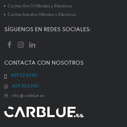
Coches Km 0 Híbridos y Eléctricos
Coches baratos Híbridos y Eléctricos
SÍGUENOS EN REDES SOCIALES:
CONTACTA CON NOSOTROS
629 22 63 85
629 22 63 85
info @ carblue.es