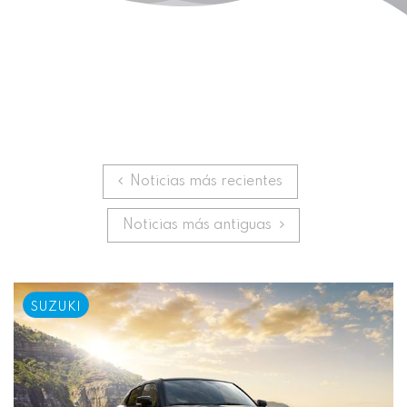
Anterior
Noticias más recientes
Siguiente
Noticias más antiguas
SUZUKI