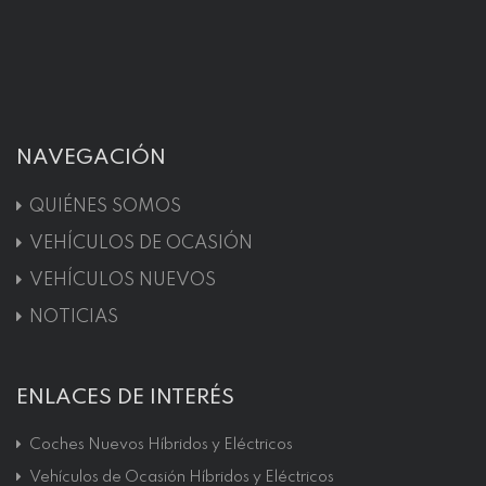
NAVEGACIÓN
QUIÉNES SOMOS
VEHÍCULOS DE OCASIÓN
VEHÍCULOS NUEVOS
NOTICIAS
ENLACES DE INTERÉS
Coches Nuevos Híbridos y Eléctricos
Vehículos de Ocasión Híbridos y Eléctricos