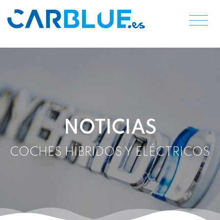
NOTICIAS
COCHES HÍBRIDOS Y ELÉCTRICOS