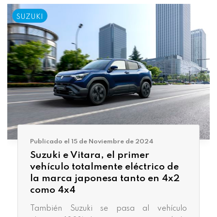
SUZUKI
Publicado el 15 de Noviembre de 2024
Suzuki e Vitara, el primer
vehículo totalmente eléctrico de
la marca japonesa tanto en 4x2
como 4x4
También Suzuki se pasa al vehículo