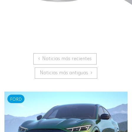
Anterior
Noticias más recientes
Siguiente
Noticias más antiguas
FORD