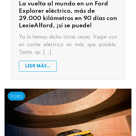
La vuelta al mundo en un Ford
Explorer eléctrico, más de
29.000 kilómetros en 90 días con
LexieAlford, ¡sí se puede!
Ya lo hemos dicho otras veces. Viajar con
un coche eléctrico es más que posible.
Tanto, qu. [...]
LEER MÁS...
FORD