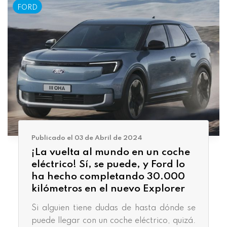
FORD
Publicado el 03 de Abril de 2024
¡La vuelta al mundo en un coche
eléctrico! Sí, se puede, y Ford lo
ha hecho completando 30.000
kilómetros en el nuevo Explorer
Si alguien tiene dudas de hasta dónde se
puede llegar con un coche eléctrico, quizá.