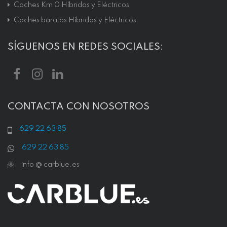
Coches Km 0 Híbridos y Eléctricos
Coches baratos Híbridos y Eléctricos
SÍGUENOS EN REDES SOCIALES:
CONTACTA CON NOSOTROS
629 22 63 85
629 22 63 85
info @ carblue.es