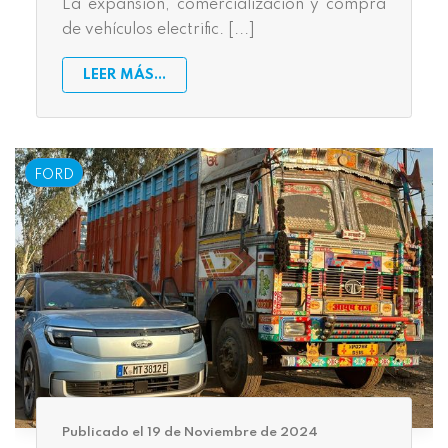
La expansión, comercialización y compra
de vehículos electrific. [...]
LEER MÁS...
FORD
Publicado el 19 de Noviembre de 2024