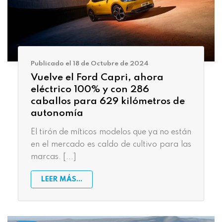
Publicado el 18 de Octubre de 2024
Vuelve el Ford Capri, ahora
eléctrico 100% y con 286
caballos para 629 kilómetros de
autonomía
El tirón de míticos modelos que ya no están
en el mercado es caldo de cultivo para las
marcas. [...]
LEER MÁS...