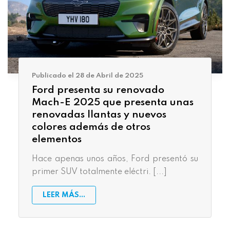
Publicado el 28 de Abril de 2025
Ford presenta su renovado
Mach-E 2025 que presenta unas
renovadas llantas y nuevos
colores además de otros
elementos
Hace apenas unos años, Ford presentó su
primer SUV totalmente eléctri. [...]
LEER MÁS...