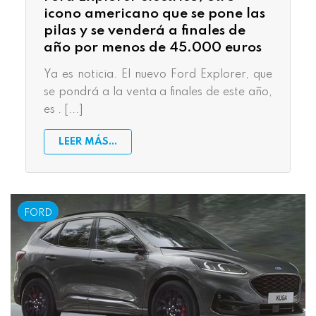
icono americano que se pone las
pilas y se venderá a finales de
año por menos de 45.000 euros
Ya es noticia. El nuevo Ford Explorer, que
se pondrá a la venta a finales de este año,
es . [...]
LEER MÁS...
FORD