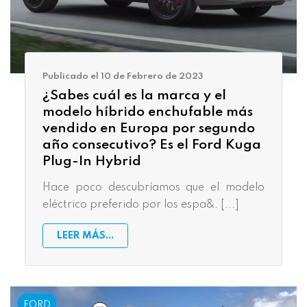
Publicado el 10 de Febrero de 2023
¿Sabes cuál es la marca y el
modelo híbrido enchufable más
vendido en Europa por segundo
año consecutivo? Es el Ford Kuga
Plug-In Hybrid
Hace poco descubríamos que el modelo
eléctrico preferido por los espa&. [...]
LEER MÁS...
FORD