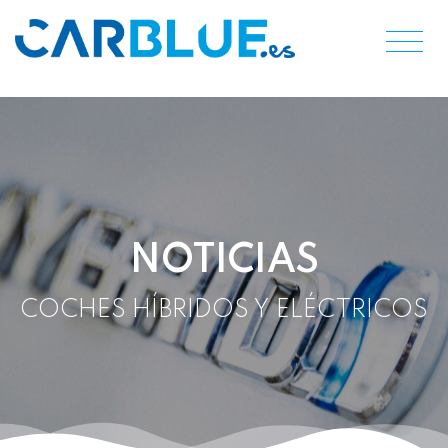
NOTICIAS
COCHES HÍBRIDOS Y ELÉCTRICOS