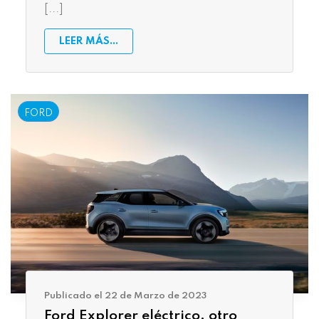
[...]
LEER MÁS...
FORD
Publicado el 22 de Marzo de 2023
Ford Explorer eléctrico, otro