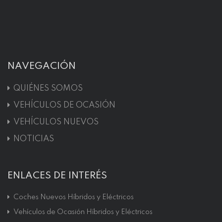
NAVEGACIÓN
QUIÉNES SOMOS
VEHÍCULOS DE OCASIÓN
VEHÍCULOS NUEVOS
NOTICIAS
ENLACES DE INTERÉS
Coches Nuevos Híbridos y Eléctricos
Vehículos de Ocasión Híbridos y Eléctricos