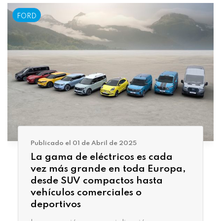
FORD
Publicado el 01 de Abril de 2025
La gama de eléctricos es cada
vez más grande en toda Europa,
desde SUV compactos hasta
vehículos comerciales o
deportivos