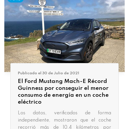
Publicado el 30 de Julio de 2021
El Ford Mustang Mach-E Récord
Guinness por conseguir el menor
consumo de energía en un coche
eléctrico
Los datos, verificados de forma
independiente, mostraron que el coche
recorrió más de 10,4 kilómetros por