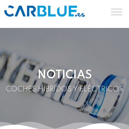
NOTICIAS
COCHES HÍBRIDOS Y ELÉCTRICOS