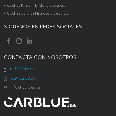
Coches Km 0 Híbridos y Eléctricos
Coches baratos Híbridos y Eléctricos
SÍGUENOS EN REDES SOCIALES:
CONTACTA CON NOSOTROS
629 22 63 85
629 22 63 85
info @ carblue.es