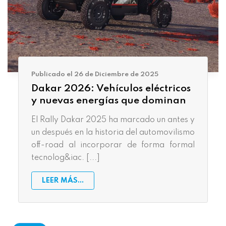
Publicado el 26 de Diciembre de 2025
Dakar 2026: Vehículos eléctricos
y nuevas energías que dominan
El Rally Dakar 2025 ha marcado un antes y
un después en la historia del automovilismo
off-road al incorporar de forma formal
tecnolog&iac. [...]
LEER MÁS...