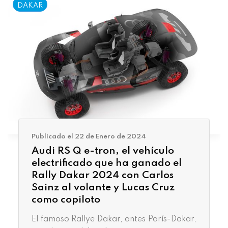
DAKAR
Publicado el 22 de Enero de 2024
Audi RS Q e-tron, el vehículo
electrificado que ha ganado el
Rally Dakar 2024 con Carlos
Sainz al volante y Lucas Cruz
como copiloto
El famoso Rallye Dakar, antes París-Dakar,