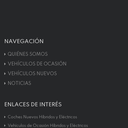
NAVEGACIÓN
QUIÉNES SOMOS
VEHÍCULOS DE OCASIÓN
VEHÍCULOS NUEVOS
NOTICIAS
ENLACES DE INTERÉS
Coches Nuevos Híbridos y Eléctricos
Vehículos de Ocasión Híbridos y Eléctricos