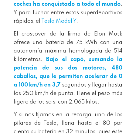
coches ha conquistado a todo el mundo
.
Y para luchar entre estos superdeportivos
rápidos, el
Tesla Model Y
.
El crossover de la firma de Elon Musk
ofrece una batería de 75 kWh con una
autonomía máxima homologada de 514
kilómetros.
Bajo el capó, sumando la
potencia de sus dos motores, 480
caballos, que le permiten acelerar de 0
a 100 km/h en 3,7
segundos y llegar hasta
los 250 km/h de punta. Tiene el peso más
ligero de los seis, con 2.065 kilos.
Y si nos fijamos en la recarga, uno de los
pilares de Tesla, llena hasta el 80 por
ciento su batería en 32 minutos, pues este