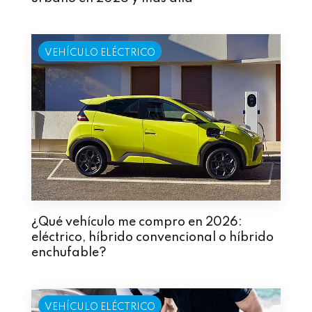
VEHÍCULO ELÉCTRICO
¿Qué vehículo me compro en 2026:
eléctrico, híbrido convencional o híbrido
enchufable?
VEHÍCULO ELÉCTRICO