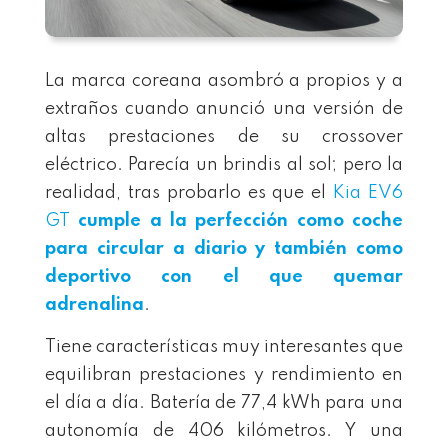
La marca coreana asombró a propios y a
extraños cuando anunció una versión de
altas prestaciones de su crossover
eléctrico. Parecía un brindis al sol; pero la
realidad, tras probarlo es que el
Kia EV6
GT
cumple a la perfección como coche
para circular a diario y también como
deportivo con el que quemar
adrenalina
.
Tiene características muy interesantes que
equilibran prestaciones y rendimiento en
el día a día. Batería de 77,4 kWh para una
autonomía de 406 kilómetros. Y una