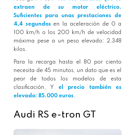
extraen de su motor eléctrico.
Suficientes para unas prestaciones de
4,4 segundos
en la aceleración de 0 a
100 km/h o los 200 km/h de velocidad
máxima pese a un peso elevado: 2.348
kilos.
Para la recarga hasta el 80 por ciento
necesita de 45 minutos, un dato que es el
peor de todos los modelos de esta
clasificación. Y
el precio también es
elevado: 85.000 euros
.
Audi RS e-tron GT