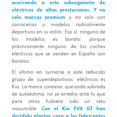
acercando a este subsegmento de
eléctricos de altas prestaciones. Y no
solo marcas premium
y no solo con
carrocerías o modelos radicalmente
deportivos en su estilo. Eso sí, ninguno de
los modelos es barato; porque
prácticamente ninguno de los coches
eléctricos que se venden en España son
baratos.
El último en sumarse a este reducido
grupo de ‘superdeportivos’ eléctricos es
Kia. La marca coreana, que anda sobrada
de autoestima, no se arredra ante lo que
para otros hubiera sido un reto
inasumible.
Con el
Kia EV6 GT
han
decidido plantar cara a los fabricantes