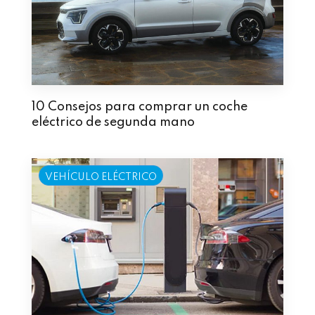
10 Consejos para comprar un coche
eléctrico de segunda mano
VEHÍCULO ELÉCTRICO