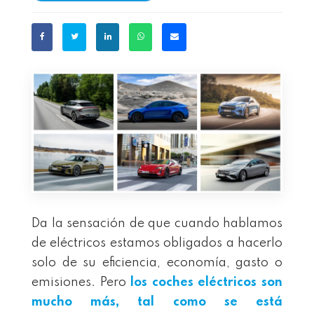
Da la sensación de que cuando hablamos
de eléctricos estamos obligados a hacerlo
solo de su eficiencia, economía, gasto o
emisiones. Pero
los coches eléctricos son
mucho más, tal como se está