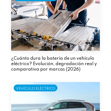
¿Cuánto dura la batería de un vehículo
eléctrico? Evolución, degradación real y
comparativa por marcas (2026)
VEHÍCULO ELÉCTRICO