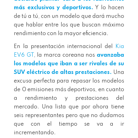
más exclusivos y deportivos.
Y lo hacen
de tú a tú, con un modelo que dará mucho
que hablar entre los que buscan máximo
rendimiento con la mayor eficiencia.
En la presentación internacional del
Kia
EV6 GT
, la marca coreana nos
avanzaba
los modelos que iban a ser rivales de su
SUV eléctrico de altas prestaciones.
Una
excusa perfecta para repasar los modelos
de 0 emisiones más deportivos, en cuanto
a rendimiento y prestaciones del
mercado. Una lista que por ahora tiene
seis representantes pero que no dudamos
que con el tiempo se va a ir
incrementando.