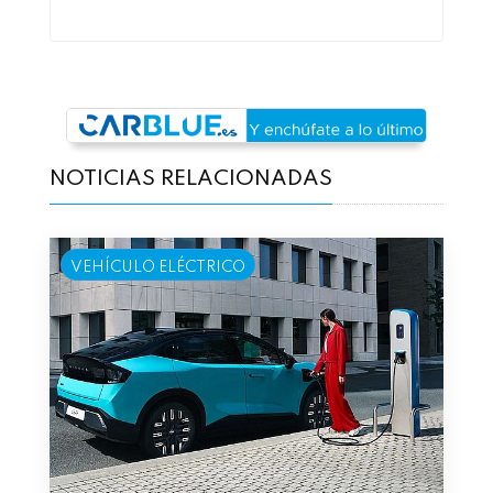
NOTICIAS RELACIONADAS
VEHÍCULO ELÉCTRICO