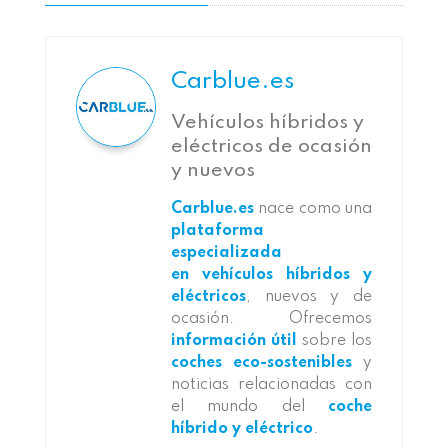
Carblue.es
Vehículos híbridos y
eléctricos de ocasión
y nuevos
Carblue.es
nace como una
plataforma
especializada
en vehículos híbridos y
eléctricos
, nuevos y de
ocasión. Ofrecemos
información útil
sobre los
coches eco-sostenibles
y
noticias relacionadas con
el mundo del
coche
híbrido y eléctrico
.