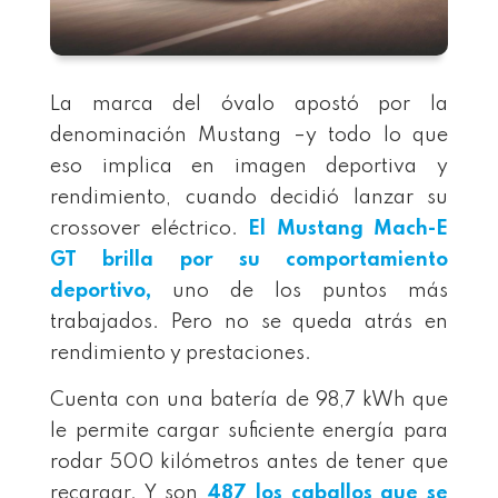
La marca del óvalo apostó por la
denominación Mustang –y todo lo que
eso implica en imagen deportiva y
rendimiento, cuando decidió lanzar su
crossover eléctrico.
El
Mustang Mach-E
GT
brilla por su comportamiento
deportivo,
uno de los puntos más
trabajados. Pero no se queda atrás en
rendimiento y prestaciones.
Cuenta con una batería de 98,7 kWh que
le permite cargar suficiente energía para
rodar 500 kilómetros antes de tener que
recargar. Y son
487 los caballos que se