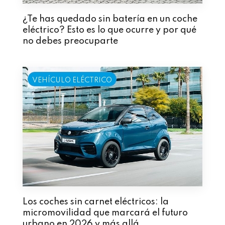
¿Te has quedado sin batería en un coche
eléctrico? Esto es lo que ocurre y por qué
no debes preocuparte
VEHÍCULO ELÉCTRICO
Los coches sin carnet eléctricos: la
micromovilidad que marcará el futuro
urbano en 2026 y más allá