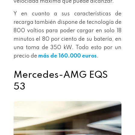
velocidad máxima que puede alcanzar.
Y en cuanto a sus características de
recarga también dispone de tecnología de
800 voltios para poder cargar en solo 18
minutos el 80 por ciento de su batería, en
una toma de 350 kW. Todo esto por un
precio de
más de 160.000 euros
.
Mercedes-AMG EQS
53