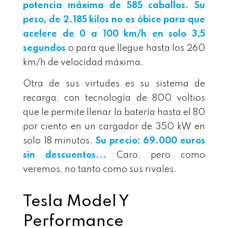
potencia máxima de 585 caballos. Su
peso, de 2.185 kilos no es óbice para que
acelere de 0 a 100 km/h en solo 3,5
segundos
o para que llegue hasta los 260
km/h de velocidad máxima.
Otra de sus virtudes es su sistema de
recarga, con tecnología de 800 voltios
que le permite llenar la batería hasta el 80
por ciento en un cargador de 350 kW en
solo 18 minutos.
Su precio: 69.000 euros
sin descuentos...
Caro, pero como
veremos, no tanto como sus rivales.
Tesla Model Y
Performance