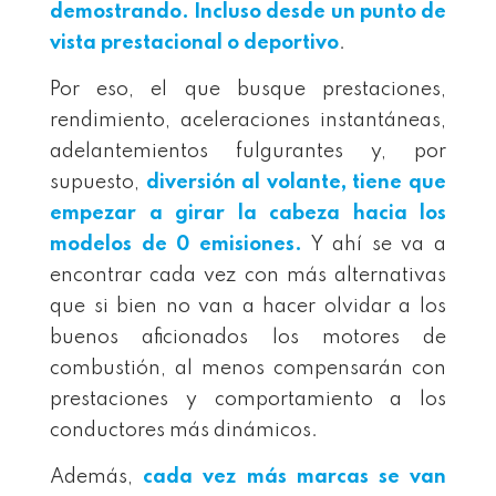
demostrando. Incluso desde un punto de
vista prestacional o deportivo
.
Por eso, el que busque prestaciones,
rendimiento, aceleraciones instantáneas,
adelantemientos fulgurantes y, por
supuesto,
diversión al volante, tiene que
empezar a girar la cabeza hacia los
modelos de 0 emisiones.
Y ahí se va a
encontrar cada vez con más alternativas
que si bien no van a hacer olvidar a los
buenos aficionados los motores de
combustión, al menos compensarán con
prestaciones y comportamiento a los
conductores más dinámicos.
Además,
cada vez más marcas se van