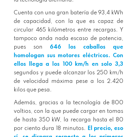
la tecnología alemana.
Cuenta con una gran batería de 93,4 kWh
de capacidad, con la que es capaz de
circular 465 kilómetros entre recargas. Y
tampoco anda nada escaso de potencia,
pues son
646 los caballos que
homologan sus motores eléctricos. Con
ellos llega a los 100 km/h en solo 3,3
segundos y puede alcanzar los 250 km/h
de velocidad máxima pese a los 2.420
kilos que pesa.
Además, gracias a la tecnología de 800
voltios, con la que puede cargar en tomas
de hasta 350 kW, la recarga hasta el 80
por ciento dura 18 minutos.
El precio, eso