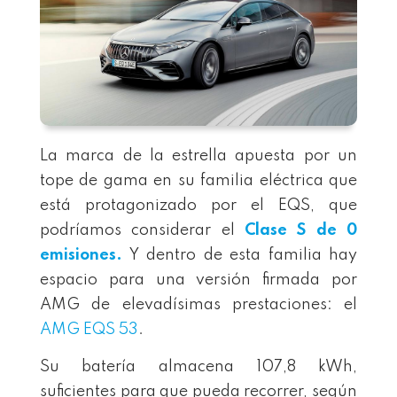
La marca de la estrella apuesta por un
tope de gama en su familia eléctrica que
está protagonizado por el EQS, que
podríamos considerar el
Clase S de 0
emisiones.
Y dentro de esta familia hay
espacio para una versión firmada por
AMG de elevadísimas prestaciones: el
AMG EQS 53
.
Su batería almacena 107,8 kWh,
suficientes para que pueda recorrer, según