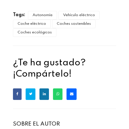
Tags:
Autonomía
Vehículo eléctrico
Coche eléctrico
Coches sostenibles
Coches ecológicos
¿Te ha gustado?
¡Compártelo!
SOBRE EL AUTOR