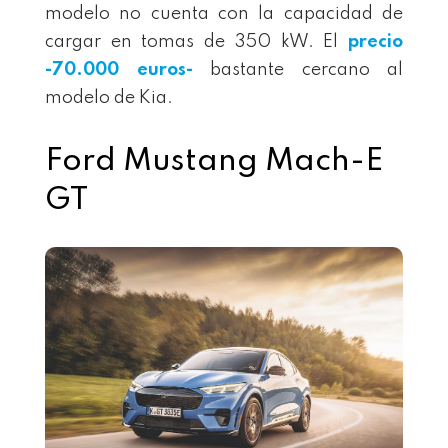
modelo no cuenta con la capacidad de
cargar en tomas de 350 kW. El
precio
-70.000 euros-
bastante cercano al
modelo de Kia.
Ford Mustang Mach-E
GT