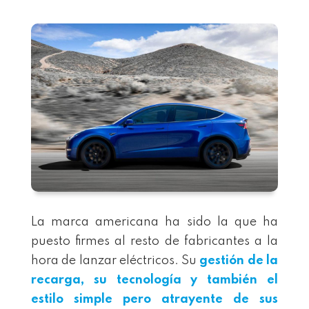
La marca americana ha sido la que ha
puesto firmes al resto de fabricantes a la
hora de lanzar eléctricos. Su
gestión de la
recarga, su tecnología y también el
estilo simple pero atrayente de sus