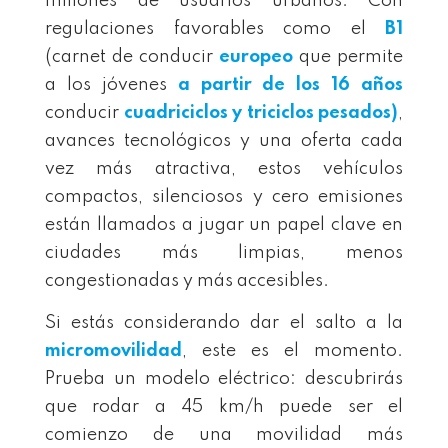
millones de usuarios urbanos. Con
regulaciones favorables como el
B1
(carnet de conducir
europeo
que permite
a los jóvenes
a partir de los 16 años
conducir
cuadriciclos y triciclos pesados)
,
avances tecnológicos y una oferta cada
vez más atractiva, estos vehículos
compactos, silenciosos y cero emisiones
están llamados a jugar un papel clave en
ciudades más limpias, menos
congestionadas y más accesibles.
Si estás considerando dar el salto a la
micromovilidad
, este es el momento.
Prueba un modelo eléctrico: descubrirás
que rodar a 45 km/h puede ser el
comienzo de una movilidad más