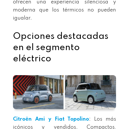
ofrecen una experiencia silenciosa y
moderna que los térmicos no pueden
igualar.
Opciones destacadas
en el segmento
eléctrico
Citroën Ami
y
Fiat Topolino
: Los más
icónicos y vendidos. Compactos,