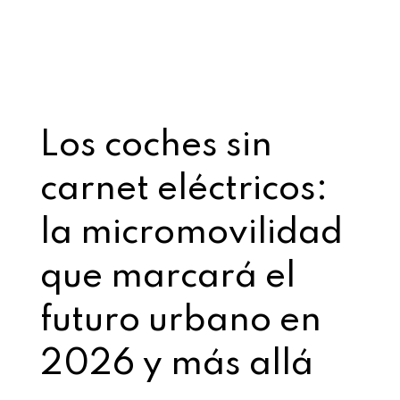
Los coches sin
carnet eléctricos:
la micromovilidad
que marcará el
futuro urbano en
2026 y más allá