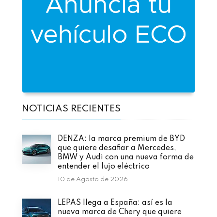
NOTICIAS RECIENTES
DENZA: la marca premium de BYD
que quiere desafiar a Mercedes,
BMW y Audi con una nueva forma de
entender el lujo eléctrico
10 de Agosto de 2026
LEPAS llega a España: así es la
nueva marca de Chery que quiere