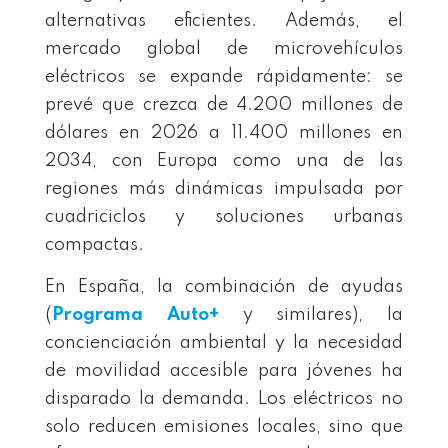
alternativas eficientes. Además, el
mercado global de microvehículos
eléctricos se expande rápidamente: se
prevé que crezca de 4.200 millones de
dólares en 2026 a 11.400 millones en
2034, con Europa como una de las
regiones más dinámicas impulsada por
cuadriciclos y soluciones urbanas
compactas.
En España, la combinación de ayudas
(
Programa Auto+
y similares), la
concienciación ambiental y la necesidad
de movilidad accesible para jóvenes ha
disparado la demanda. Los eléctricos no
solo reducen emisiones locales, sino que