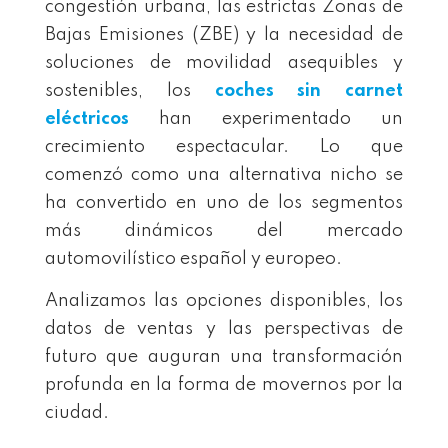
congestión urbana, las estrictas Zonas de
Bajas Emisiones (ZBE) y la necesidad de
soluciones de movilidad asequibles y
sostenibles, los
coches sin carnet
eléctricos
han experimentado un
crecimiento espectacular. Lo que
comenzó como una alternativa nicho se
ha convertido en uno de los segmentos
más dinámicos del mercado
automovilístico español y europeo.
Analizamos las opciones disponibles, los
datos de ventas y las perspectivas de
futuro que auguran una transformación
profunda en la forma de movernos por la
ciudad.