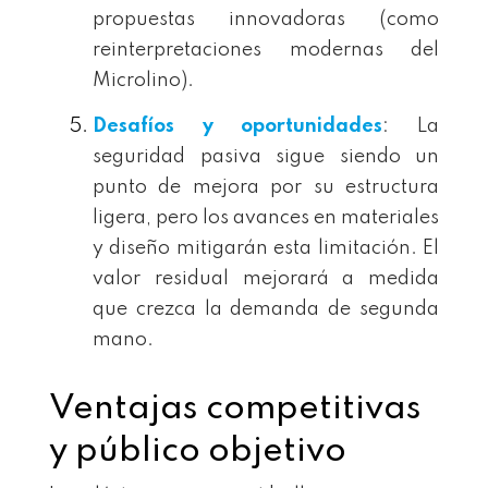
propuestas innovadoras (como
reinterpretaciones modernas del
Microlino).
Desafíos y oportunidades
: La
seguridad pasiva sigue siendo un
punto de mejora por su estructura
ligera, pero los avances en materiales
y diseño mitigarán esta limitación. El
valor residual mejorará a medida
que crezca la demanda de segunda
mano.
Ventajas competitivas
y público objetivo