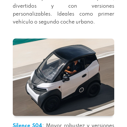
divertidos y con versiones
personalizables. Ideales como primer
vehículo o segundo coche urbano.
Silence S04
: Mayor robustez y versiones