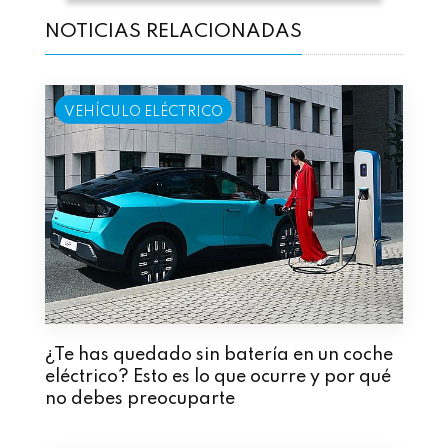
NOTICIAS RELACIONADAS
VEHÍCULO ELÉCTRICO
¿Te has quedado sin batería en un coche
eléctrico? Esto es lo que ocurre y por qué
no debes preocuparte