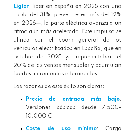
Ligier
, líder en España en 2025 con una
cuota del 31%, prevé crecer más del 12%
en 2026—, la parte eléctrica avanza a un
ritmo aún más acelerado. Este impulso se
alinea con el boom general de los
vehículos electrificados en España, que en
octubre de 2025 ya representaban el
20% de las ventas mensuales y acumulan
fuertes incrementos interanuales.
Las razones de este éxito son claras:
Precio de entrada más bajo
:
Versiones básicas desde 7.500-
10.000 €.
Coste de uso mínimo
: Carga