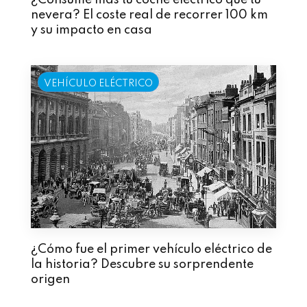
nevera? El coste real de recorrer 100 km
y su impacto en casa
VEHÍCULO ELÉCTRICO
¿Cómo fue el primer vehículo eléctrico de
la historia? Descubre su sorprendente
origen