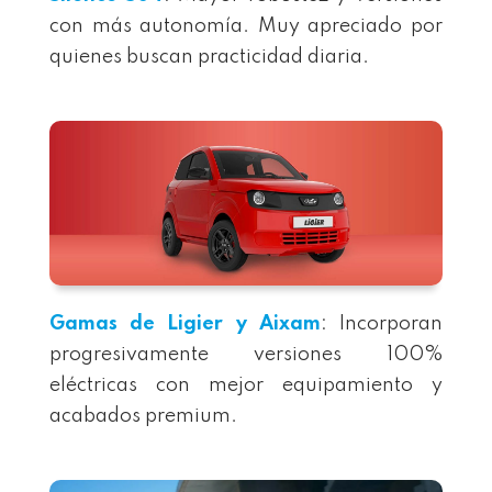
con más autonomía. Muy apreciado por
quienes buscan practicidad diaria.
Gamas de Ligier y Aixam
: Incorporan
progresivamente versiones 100%
eléctricas con mejor equipamiento y
acabados premium.