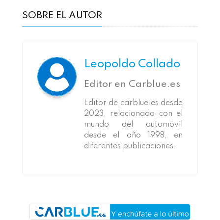
SOBRE EL AUTOR
Leopoldo Collado
Editor en Carblue.es
Editor de carblue.es desde
2023, relacionado con el
mundo del automóvil
desde el año 1998, en
diferentes publicaciones.