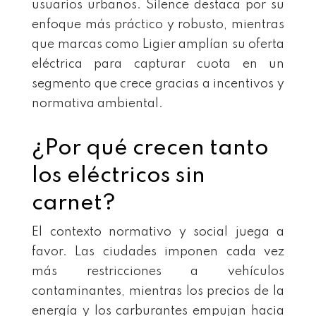
usuarios urbanos. Silence destaca por su
enfoque más práctico y robusto, mientras
que marcas como Ligier amplían su oferta
eléctrica para capturar cuota en un
segmento que crece gracias a incentivos y
normativa ambiental.
¿Por qué crecen tanto
los eléctricos sin
carnet?
El contexto normativo y social juega a
favor. Las ciudades imponen cada vez
más restricciones a vehículos
contaminantes, mientras los precios de la
energía y los carburantes empujan hacia