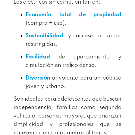
Los eléctricos sin carnet brillan en:
Economía total de propiedad
(compra + uso).
Sostenibilidad
y acceso a zonas
restringidas.
Facilidad
de aparcamiento y
circulación en tráfico denso.
Diversión
al volante para un público
joven y urbano.
Son ideales para adolescentes que buscan
independencia, familias como segundo
vehículo, personas mayores que priorizan
simplicidad y profesionales que se
mueven en entornos metropolitanos.