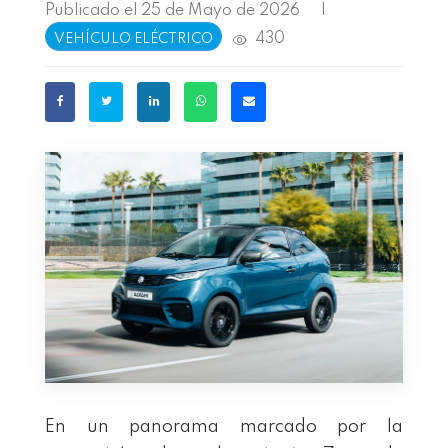
Publicado el 25 de Mayo de 2026
|
430
VEHÍCULO ELÉCTRICO
En un panorama marcado por la