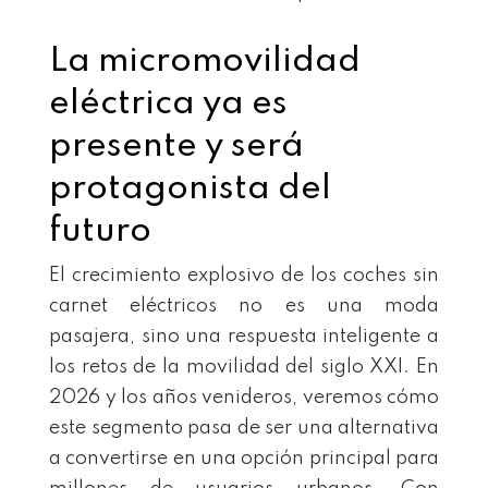
La micromovilidad
eléctrica ya es
presente y será
protagonista del
futuro
El crecimiento explosivo de los coches sin
carnet eléctricos no es una moda
pasajera, sino una respuesta inteligente a
los retos de la movilidad del siglo XXI. En
2026 y los años venideros, veremos cómo
este segmento pasa de ser una alternativa
a convertirse en una opción principal para