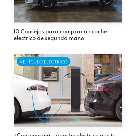
10 Consejos para comprar un coche
eléctrico de segunda mano
VEHÍCULO ELÉCTRICO
¿Consume más tu coche eléctrico que tu