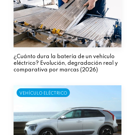
¿Cuánto dura la batería de un vehículo
eléctrico? Evolución, degradación real y
comparativa por marcas (2026)
VEHÍCULO ELÉCTRICO