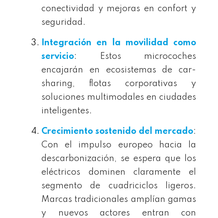
conectividad y mejoras en confort y
seguridad.
Integración en la movilidad como
servicio
: Estos microcoches
encajarán en ecosistemas de car-
sharing, flotas corporativas y
soluciones multimodales en ciudades
inteligentes.
Crecimiento sostenido del mercado
:
Con el impulso europeo hacia la
descarbonización, se espera que los
eléctricos dominen claramente el
segmento de cuadriciclos ligeros.
Marcas tradicionales amplían gamas
y nuevos actores entran con