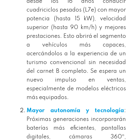
desde los 16 años conducir
cuadriciclos pesados (L7e) con mayor
potencia (hasta 15 kW), velocidad
superior (hasta 90 km/h) y mejores
prestaciones. Esto abrirá el segmento
a vehículos más capaces,
acercándolos a la experiencia de un
turismo convencional sin necesidad
del carnet B completo. Se espera un
nuevo impulso en ventas,
especialmente de modelos eléctricos
más equipados.
Mayor autonomía y tecnología
:
Próximas generaciones incorporarán
baterías más eficientes, pantallas
digitales, cámaras 360º,