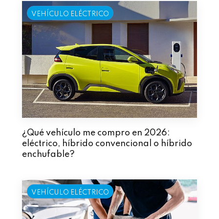
VEHÍCULO ELÉCTRICO
¿Qué vehículo me compro en 2026:
eléctrico, híbrido convencional o híbrido
enchufable?
VEHÍCULO ELÉCTRICO