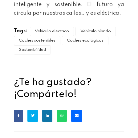
inteligente y sostenible. El futuro ya
circula por nuestras calles… y es eléctrico.
Tags:
Vehículo eléctrico
Vehículo híbrido
Coches sostenibles
Coches ecológicos
Sostenibilidad
¿Te ha gustado?
¡Compártelo!