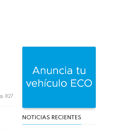
827
NOTICIAS RECIENTES