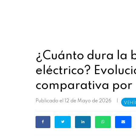
¿Cuánto dura la b
eléctrico? Evoluc
comparativa por
Publicado el 12 de Mayo de 2026
|
VEHÍ