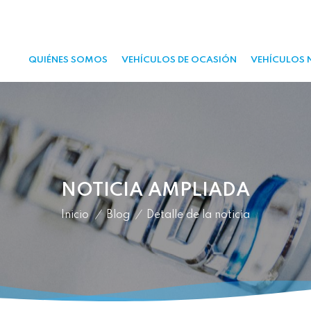
QUIÉNES SOMOS
VEHÍCULOS DE OCASIÓN
VEHÍCULOS 
NOTICIA AMPLIADA
Inicio
/
Blog
/
Detalle de la noticia