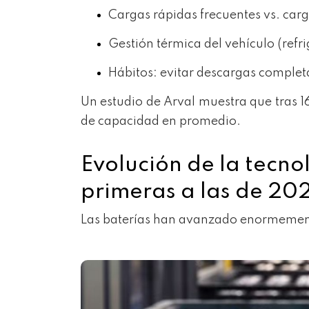
Cargas rápidas frecuentes vs. carg
Gestión térmica del vehículo (refri
Hábitos: evitar descargas complet
Un estudio de Arval muestra que tras
de capacidad en promedio.
Evolución de la tecno
primeras a las de 20
Las baterías han avanzado enormemente