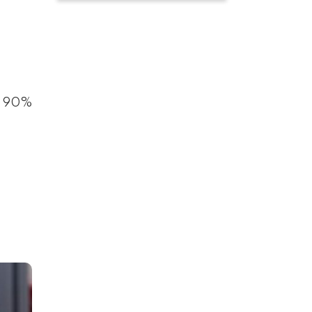
el 90%