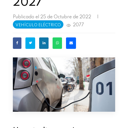
2027
Publicado el 25 de Octubre de 2022
|
2077
VEHÍCULO ELÉCTRICO