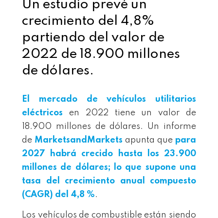
Un estudio prevé un
crecimiento del 4,8%
partiendo del valor de
2022 de 18.900 millones
de dólares.
El mercado de vehículos utilitarios
eléctricos
en 2022 tiene un valor de
18.900 millones de dólares. Un informe
de
MarketsandMarkets
apunta que
para
2027 habrá crecido hasta los 23.900
millones de dólares; lo que supone una
tasa del crecimiento anual compuesto
(CAGR) del 4,8 %
.
Los vehículos de combustible están siendo