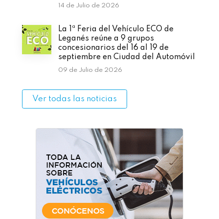
14 de Julio de 2026
La 1ª Feria del Vehículo ECO de
Leganés reúne a 9 grupos
concesionarios del 16 al 19 de
septiembre en Ciudad del Automóvil
09 de Julio de 2026
Ver todas las noticias