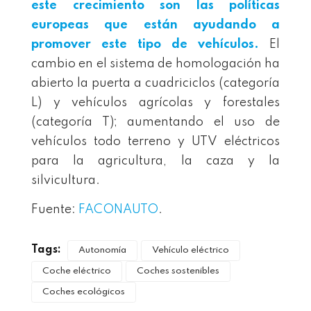
este crecimiento son las políticas
europeas que están ayudando a
promover este tipo de vehículos.
El
cambio en el sistema de homologación ha
abierto la puerta a cuadriciclos (categoría
L) y vehículos agrícolas y forestales
(categoría T); aumentando el uso de
vehículos todo terreno y UTV eléctricos
para la agricultura, la caza y la
silvicultura.
Fuente:
FACONAUTO
.
Tags:
Autonomía
Vehículo eléctrico
Coche eléctrico
Coches sostenibles
Coches ecológicos