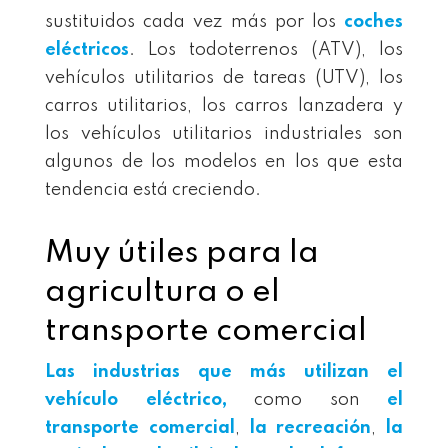
sustituidos cada vez más por los
coches
eléctricos
. Los todoterrenos (ATV), los
vehículos utilitarios de tareas (UTV), los
carros utilitarios, los carros lanzadera y
los vehículos utilitarios industriales son
algunos de los modelos en los que esta
tendencia está creciendo.
Muy útiles para la
agricultura o el
transporte comercial
Las industrias que más utilizan el
vehículo eléctrico,
como son
el
transporte comercial
,
la recreación
,
la