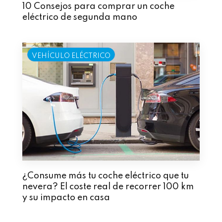
10 Consejos para comprar un coche
eléctrico de segunda mano
VEHÍCULO ELÉCTRICO
¿Consume más tu coche eléctrico que tu
nevera? El coste real de recorrer 100 km
y su impacto en casa