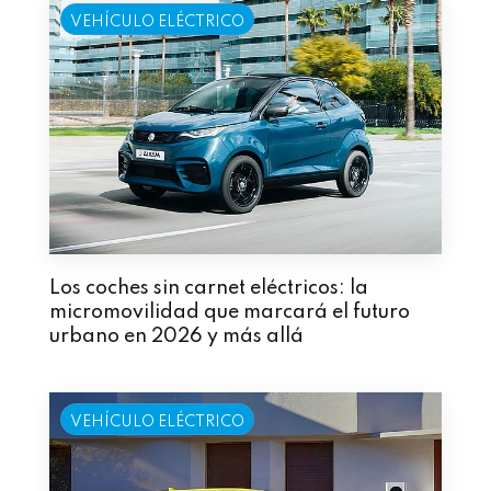
VEHÍCULO ELÉCTRICO
Los coches sin carnet eléctricos: la
micromovilidad que marcará el futuro
urbano en 2026 y más allá
VEHÍCULO ELÉCTRICO