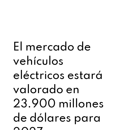
El mercado de
vehículos
eléctricos estará
valorado en
23.900 millones
de dólares para