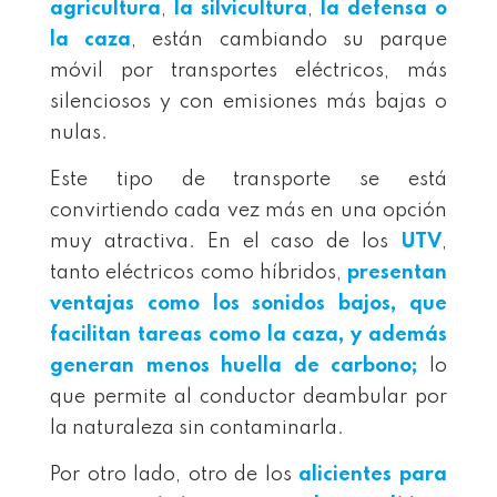
agricultura
,
la silvicultura
,
la defensa o
la caza
, están cambiando su parque
móvil por transportes eléctricos, más
silenciosos y con emisiones más bajas o
nulas.
Este tipo de transporte se está
convirtiendo cada vez más en una opción
muy atractiva. En el caso de los
UTV
,
tanto eléctricos como híbridos,
presentan
ventajas como los sonidos bajos, que
facilitan tareas como la caza, y además
generan menos huella de carbono;
lo
que permite al conductor deambular por
la naturaleza sin contaminarla.
Por otro lado, otro de los
alicientes para