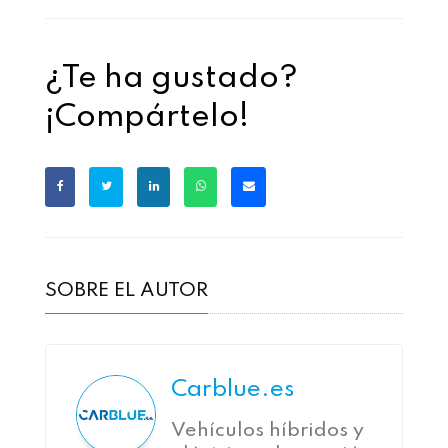
¿Te ha gustado?
¡Compártelo!
SOBRE EL AUTOR
Carblue.es
Vehículos híbridos y