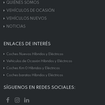
QUIÉNES SOMOS
VEHÍCULOS DE OCASIÓN
VEHÍCULOS NUEVOS
NOTICIAS
ENLACES DE INTERÉS
Coches Nuevos Híbridos y Eléctricos
Vehículos de Ocasión Híbridos y Eléctricos
Coches Km 0 Híbridos y Eléctricos
Coches baratos Híbridos y Eléctricos
SÍGUENOS EN REDES SOCIALES: