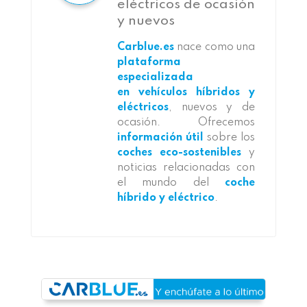
eléctricos de ocasión
y nuevos
Carblue.es
nace como una
plataforma
especializada
en vehículos híbridos y
eléctricos
, nuevos y de
ocasión. Ofrecemos
información útil
sobre los
coches eco-sostenibles
y
noticias relacionadas con
el mundo del
coche
híbrido y eléctrico
.