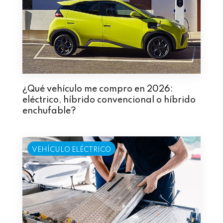
¿Qué vehículo me compro en 2026:
eléctrico, híbrido convencional o híbrido
enchufable?
VEHÍCULO ELÉCTRICO