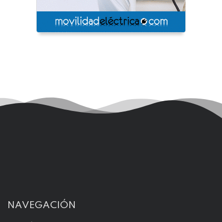
NAVEGACIÓN