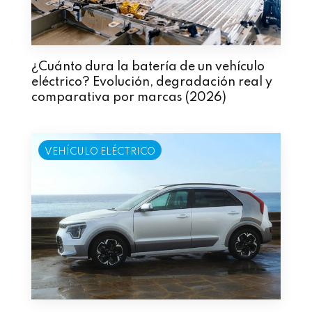
¿Cuánto dura la batería de un vehículo
eléctrico? Evolución, degradación real y
comparativa por marcas (2026)
VEHÍCULO ELÉCTRICO