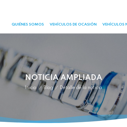
QUIÉNES SOMOS
VEHÍCULOS DE OCASIÓN
VEHÍCULOS 
NOTICIA AMPLIADA
Inicio
/
Blog
/
Detalle de la noticia