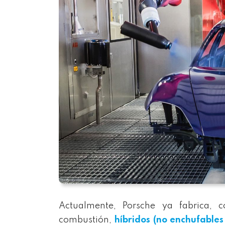
Actualmente, Porsche ya fabrica
combustión,
híbridos (no enchufables