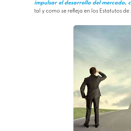
impulsar el desarrollo del mercado, 
tal y como se refleja en los Estatutos d