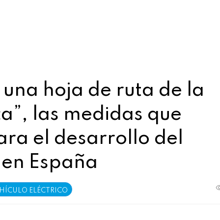
una hoja de ruta de la
ca”, las medidas que
ra el desarrollo del
o en España
HÍCULO ELÉCTRICO