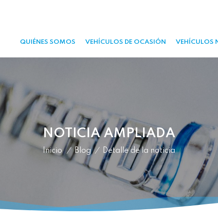
QUIÉNES SOMOS
VEHÍCULOS DE OCASIÓN
VEHÍCULOS 
NOTICIA AMPLIADA
Inicio
/
Blog
/
Detalle de la noticia