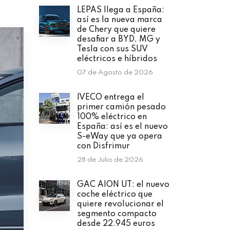
LEPAS llega a España:
así es la nueva marca
de Chery que quiere
desafiar a BYD, MG y
Tesla con sus SUV
eléctricos e híbridos
07 de Agosto de 2026
IVECO entrega el
primer camión pesado
100% eléctrico en
España: así es el nuevo
S-eWay que ya opera
con Disfrimur
28 de Julio de 2026
GAC AION UT: el nuevo
coche eléctrico que
quiere revolucionar el
segmento compacto
desde 22.945 euros