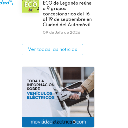
idad”
,
ECO de Leganés reúne
a 9 grupos
concesionarios del 16
al 19 de septiembre en
Ciudad del Automóvil
09 de Julio de 2026
Ver todas las noticias