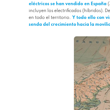
eléctricos se han vendido en España
(
incluyen los electrificados (híbridos)
en todo el territorio.
Y todo ello con 
senda del crecimiento hacia la movili