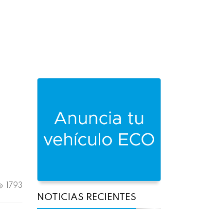
1793
NOTICIAS RECIENTES