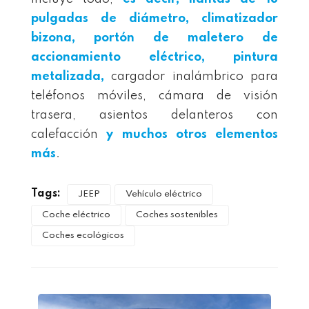
pulgadas de diámetro, climatizador
bizona, portón de maletero de
accionamiento eléctrico, pintura
metalizada,
cargador inalámbrico para
teléfonos móviles, cámara de visión
trasera, asientos delanteros con
calefacción
y muchos otros elementos
más
.
Tags:
JEEP
Vehículo eléctrico
Coche eléctrico
Coches sostenibles
Coches ecológicos