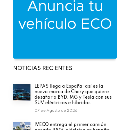
NOTICIAS RECIENTES
LEPAS llega a España: así es la
nueva marca de Chery que quiere
desafiar a BYD, MG y Tesla con sus
SUV eléctricos e híbridos
07 de Agosto de 2026
IVECO entrega el primer camión