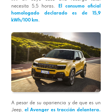
necesita 5,5 horas.
El consumo oficial
homologado declarado es de 15,9
kWh/100 km
.
A pesar de su apariencia y de que es un
Jeep,
el Avenger es tracción delantera.