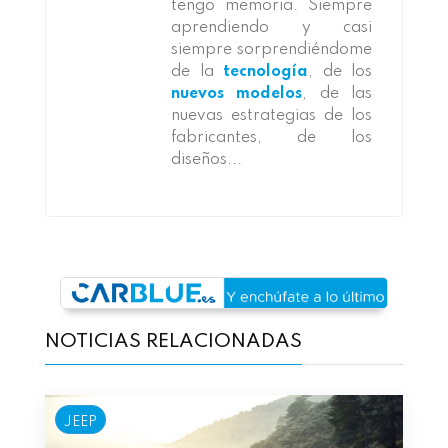
tengo memoria. Siempre
aprendiendo y casi
siempre sorprendiéndome
de la
tecnología
, de los
nuevos modelos
, de las
nuevas estrategias de los
fabricantes, de los
diseños...
NOTICIAS RELACIONADAS
JEEP