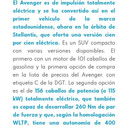
El Avenger es de impulsión totalmente
eléctrica y se ha convertido así en el
primer vehículo de la marca
estadounidense, ahora en la órbita de
Stellantis, que
oferta una versión
cien
por
cien eléctric
a
.
Es un SUV compacto
con varias versiones disponibles. El
primero con un motor de 101 caballos de
gasolina y la primera opción de compra
en la lista de precios del Avenger, con
etiqueta C de la DGT. La segunda opción
es el de
156 caballos de potencia (o 115
kW)
totalmente eléctrico,
que también
es capaz de desarrollar 260 Nm de par
de fuerza y que, según la homologación
WLTP, tiene una autonomía de 400