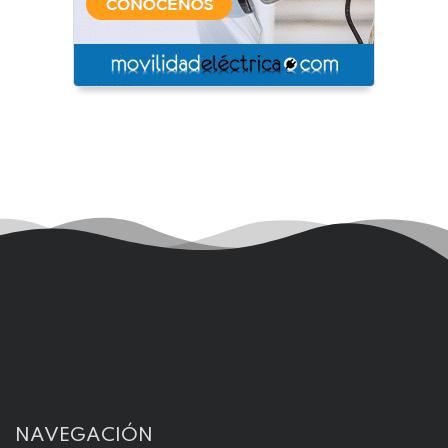
NAVEGACIÓN