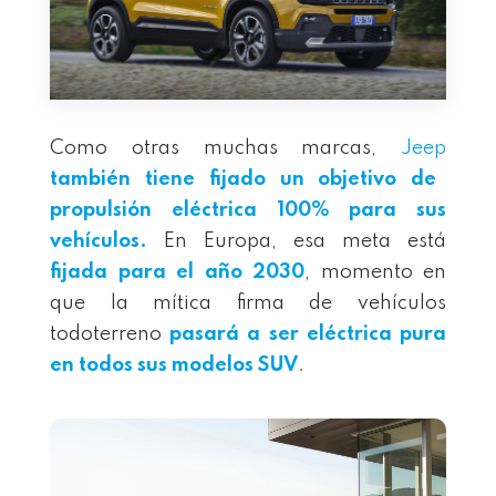
Como otras muchas marcas,
Jeep
también tiene fijado un objetivo de
propulsión eléctrica 100% para sus
vehículos.
En Europa, esa meta está
fijada para el año 2030
, momento en
que la mítica firma de vehículos
todoterreno
pasará a ser eléctrica pura
en todos sus modelos SUV
.