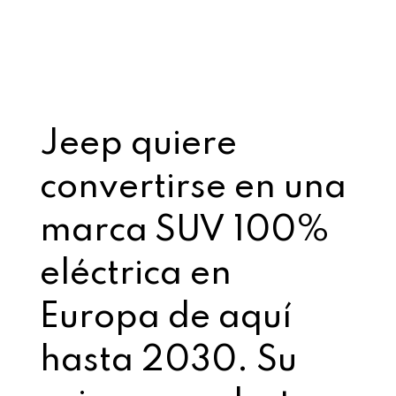
Jeep quiere
convertirse en una
marca SUV 100%
eléctrica en
Europa de aquí
hasta 2030. Su