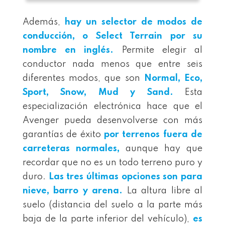
Además,
hay un selector de modos de
conducción, o Select Terrain por su
nombre en inglés.
Permite elegir al
conductor nada menos que entre seis
diferentes modos, que son
Normal, Eco,
Sport, Snow, Mud y Sand.
Esta
especialización electrónica hace que el
Avenger pueda desenvolverse con más
garantías de éxito
por terrenos
fuera de
carreteras
normales,
aunque hay que
recordar que no es un todo terreno puro y
duro.
L
as tres últimas opciones son para
nieve, barro y arena.
La altura libre al
suelo (distancia del suelo a la parte más
baja de la parte inferior del vehículo),
es