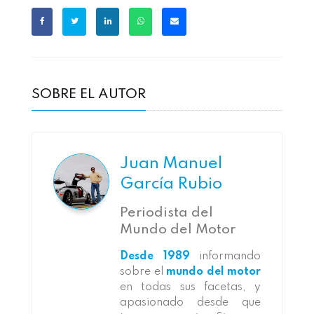
SOBRE EL AUTOR
Juan Manuel
García Rubio
Periodista del
Mundo del Motor
Desde 1989
informando
sobre el
mundo del motor
en todas sus facetas, y
apasionado desde que