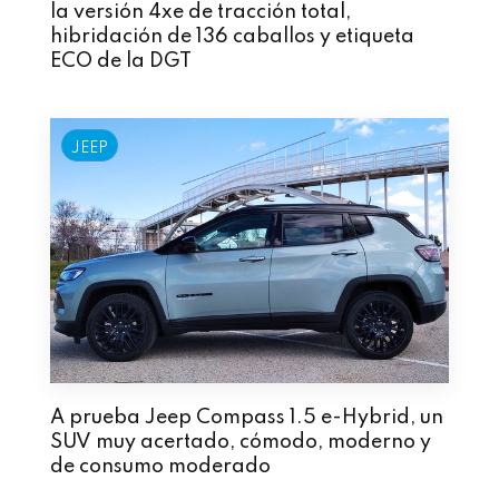
la versión 4xe de tracción total,
hibridación de 136 caballos y etiqueta
ECO de la DGT
JEEP
A prueba Jeep Compass 1.5 e-Hybrid, un
SUV muy acertado, cómodo, moderno y
de consumo moderado