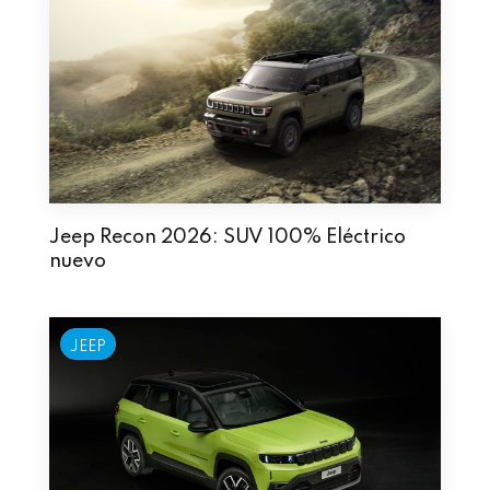
Jeep Recon 2026: SUV 100% Eléctrico
nuevo
JEEP