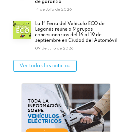
de garantía
14 de Julio de 2026
La 1ª Feria del Vehículo ECO de
Leganés reúne a 9 grupos
concesionarios del 16 al 19 de
septiembre en Ciudad del Automóvil
09 de Julio de 2026
Ver todas las noticias