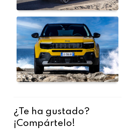
¿Te ha gustado?
¡Compártelo!