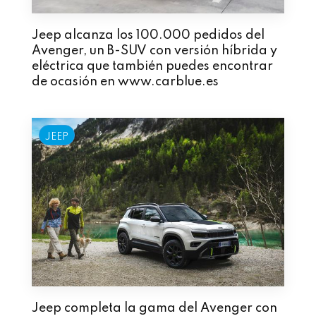
Jeep alcanza los 100.000 pedidos del
Avenger, un B-SUV con versión híbrida y
eléctrica que también puedes encontrar
de ocasión en www.carblue.es
JEEP
Jeep completa la gama del Avenger con