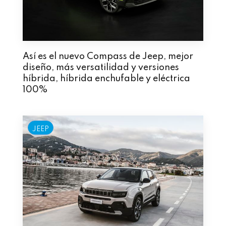
Así es el nuevo Compass de Jeep, mejor
diseño, más versatilidad y versiones
híbrida, híbrida enchufable y eléctrica
100%
JEEP