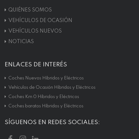
QUIÉNES SOMOS
VEHÍCULOS DE OCASIÓN
VEHÍCULOS NUEVOS
NOTICIAS
ENLACES DE INTERÉS
Coches Nuevos Híbridos y Eléctricos
Vehículos de Ocasión Híbridos y Eléctricos
Coches Km 0 Híbridos y Eléctricos
Coches baratos Híbridos y Eléctricos
SÍGUENOS EN REDES SOCIALES: