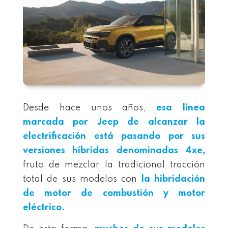
Desde hace unos años,
esa línea
marcada por Jeep de alcanzar la
electrificación está pasando por sus
versiones híbridas denominadas 4xe,
fruto de mezclar la tradicional tracción
total de sus modelos con
la hibridación
de motor de combustión y motor
eléctrico
.