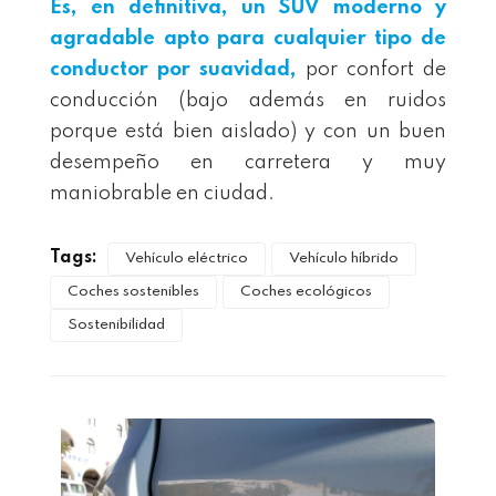
Es, en definitiva, un SUV moderno y
agradable apto para cualquier tipo de
conductor por suavidad,
por confort de
conducción (bajo además en ruidos
porque está bien aislado) y con un buen
desempeño en carretera y muy
maniobrable en ciudad.
Tags:
Vehículo eléctrico
Vehículo híbrido
Coches sostenibles
Coches ecológicos
Sostenibilidad