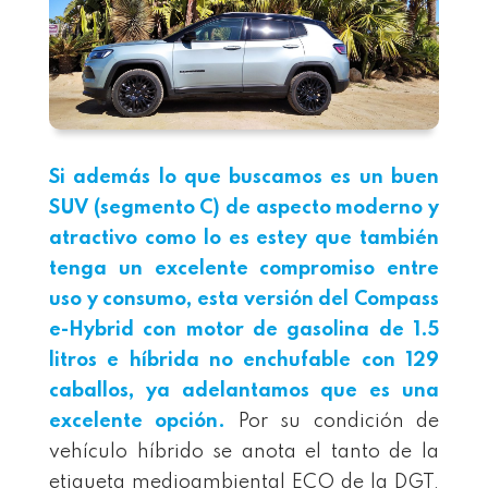
Si además lo que buscamos es un buen
SUV (segmento C) de aspecto moderno y
atractivo como lo es estey que también
tenga un excelente compromiso entre
uso y consumo, esta versión del Compass
e-Hybrid con motor de gasolina de 1.5
litros e híbrida no enchufable con 129
caballos, ya adelantamos que es una
excelente opción.
Por su condición de
vehículo híbrido se anota el tanto de la
etiqueta medioambiental ECO de la DGT,