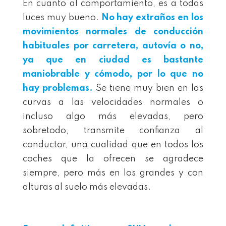
En cuanto al comportamiento, es a todas
luces muy bueno.
No hay extraños en los
movimientos normales de conducción
habituales por carretera, autovía o no,
ya que en ciudad es bastante
maniobrable y cómodo, por lo que no
hay problemas.
Se tiene muy bien en las
curvas a las velocidades normales o
incluso algo más elevadas, pero
sobretodo, transmite confianza al
conductor, una cualidad que en todos los
coches que la ofrecen se agradece
siempre, pero más en los grandes y con
alturas al suelo más elevadas.