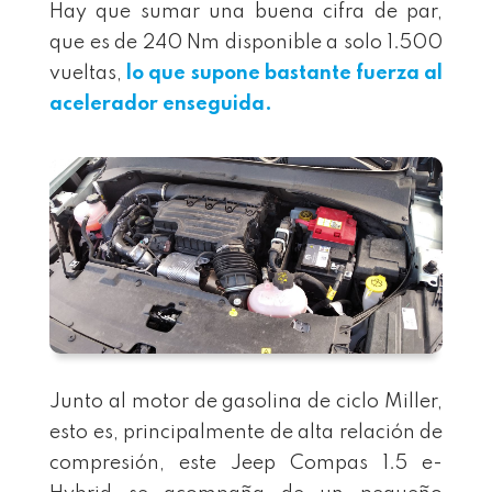
Hay que sumar una buena cifra de par,
que es de 240 Nm disponible a solo 1.500
vueltas,
lo que supone bastante fuerza al
acelerador enseguida.
Junto al motor de gasolina de ciclo Miller,
esto es, principalmente de alta relación de
compresión, este Jeep Compas 1.5 e-