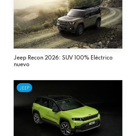
Jeep Recon 2026: SUV 100% Eléctrico
nuevo
JEEP