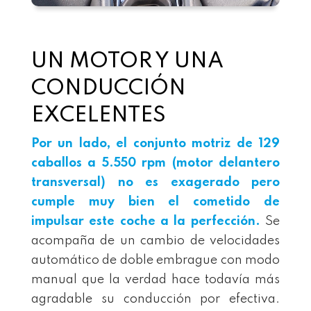
UN MOTOR Y UNA
CONDUCCIÓN
EXCELENTES
Por un lado, el conjunto motriz de 129
caballos a 5.550 rpm (motor delantero
transversal) no es exagerado pero
cumple muy bien el cometido de
impulsar este coche a la perfección.
Se
acompaña de un cambio de velocidades
automático de doble embrague con modo
manual que la verdad hace todavía más
agradable su conducción por efectiva.