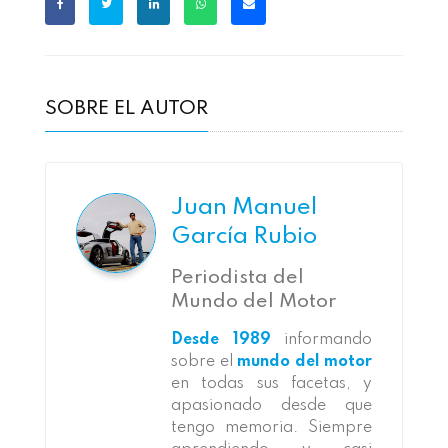
SOBRE EL AUTOR
Juan Manuel
García Rubio
Periodista del
Mundo del Motor
Desde 1989
informando
sobre el
mundo del motor
en todas sus facetas, y
apasionado desde que
tengo memoria. Siempre