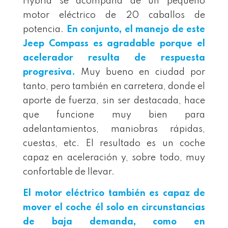
Hybrid se acompaña de un pequeño
motor eléctrico de 20 caballos de
potencia.
En conjunto, el manejo de este
Jeep Compass
es agradable porque el
acelerador resulta de respuesta
progresiva.
Muy bueno en ciudad por
tanto, pero también en carretera, donde el
aporte de fuerza, sin ser destacada, hace
que funcione muy bien para
adelantamientos, maniobras rápidas,
cuestas, etc. El resultado es un coche
capaz en aceleración y, sobre todo, muy
confortable de llevar.
El motor eléctrico también es capaz de
mover el coche él solo en circunstancias
de baja demanda, como en