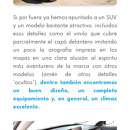
Si por fuera ya hemos apuntado a un SUV
y un modelo bastante atractivo, incluidos
esos detalles como el vinilo que cubre
parcialmente el capó delantero imitando
un poco la orografía impresa en los
mapas en una clara alusión al espíritu
más aventurero de la marca con otros
modelos (amén de otros detalles
“ocultos”),
dentro también encontramos
un buen diseño, un completo
equipamiento y, en general, un clímax
excelente.