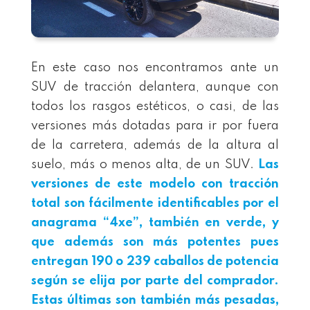
En este caso nos encontramos ante un
SUV de tracción delantera, aunque con
todos los rasgos estéticos, o casi, de las
versiones más dotadas para ir por fuera
de la carretera, además de la altura al
suelo, más o menos alta, de un SUV.
Las
versiones de este modelo con tracción
total son fácilmente identificables por el
anagrama “4xe”, también en verde, y
que además son más potentes pues
entregan 190 o 239 caballos de potencia
según se elija por parte del comprador.
Estas últimas son también más pesadas,