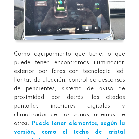
Como equipamiento que tiene, o que
puede tener, encontramos iluminación
exterior por faros con tecnología led,
llantas de aleación, control de descensos
de pendientes, sistema de aviso de
proximidad por detrás, las citadas
pantallas interiores digitales y
climatizador de dos zonas, además de
otros.
Puede tener elementos, según la
versión, como el techo de cristal