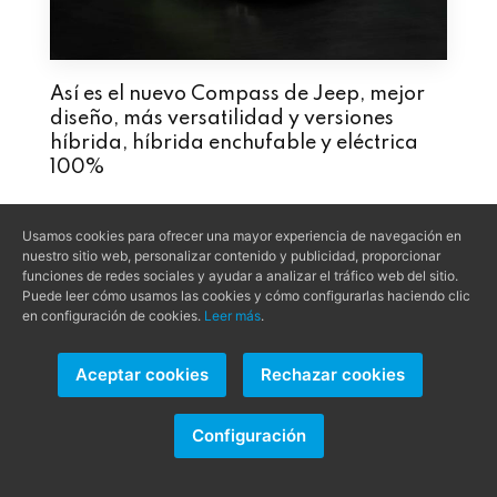
Así es el nuevo Compass de Jeep, mejor
diseño, más versatilidad y versiones
híbrida, híbrida enchufable y eléctrica
100%
Usamos cookies para ofrecer una mayor experiencia de navegación en
JEEP
nuestro sitio web, personalizar contenido y publicidad, proporcionar
funciones de redes sociales y ayudar a analizar el tráfico web del sitio.
Puede leer cómo usamos las cookies y cómo configurarlas haciendo clic
en configuración de cookies.
Leer más
.
Aceptar cookies
Rechazar cookies
Configuración