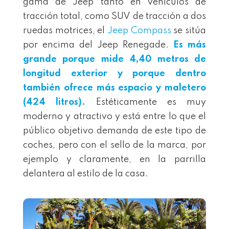
gama de Jeep tanto en vehículos de
tracción total, como SUV de tracción a dos
ruedas motrices, el
Jeep Compass
se sitúa
por encima del Jeep Renegade.
Es más
grande porque mide 4,40 metros de
longitud exterior y porque dentro
también ofrece más espacio y maletero
(424 litros).
Estéticamente es muy
moderno y atractivo y está entre lo que el
público objetivo demanda de este tipo de
coches, pero con el sello de la marca, por
ejemplo y claramente, en la parrilla
delantera al estilo de la casa.