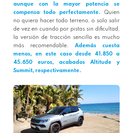
aunque con la mayor potencia se
compensa todo perfectamente.
Quien
no quiera hacer todo terreno, o solo salir
de vez en cuando por pistas sin dificultad,
la versión de tracción sencilla es mucho
más recomendable.
Además cuesta
menos, en este caso desde 41.850 a
45.650 euros, acabados Altitude y
Summit, respectivamente.