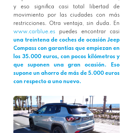
y eso significa casi total libertad de
movimiento por las ciudades con más
restricciones. Otra ventaja, sin duda. En
www.carblue.es
puedes encontrar casi
una treintena de coches de ocasión
Jeep
Compass
con garantías que empiezan en
los 35.000 euros, con pocos kilómetros y
que suponen una gran ocasión. Eso
supone un ahorro de más de 5.000 euros
con respecto a uno nuevo.