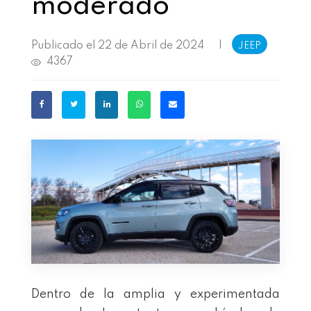
moderado
Publicado el 22 de Abril de 2024
|
JEEP
4367
Dentro de la amplia y experimentada