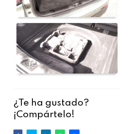
¿Te ha gustado?
¡Compártelo!