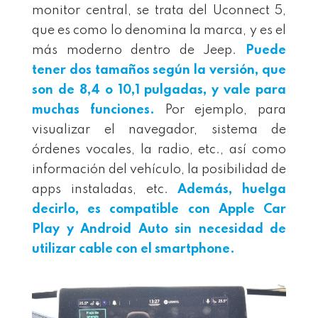
monitor central, se trata del Uconnect 5,
que es como lo denomina la marca, y es el
más moderno dentro de Jeep.
Puede
tener dos tamaños según la versión, que
son de 8,4 o 10,1 pulgadas, y vale para
muchas funciones.
Por ejemplo, para
visualizar el navegador, sistema de
órdenes vocales, la radio, etc., así como
información del vehículo, la posibilidad de
apps instaladas, etc.
Además, huelga
decirlo, es compatible con Apple Car
Play y Android Auto sin necesidad de
utilizar cable con el smartphone.