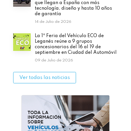
que llegan a España con más
tecnología, diseño y hasta 10 años
de garantía
14 de Julio de 2026
La 1ª Feria del Vehículo ECO de
Leganés reúne a 9 grupos
concesionarios del 16 al 19 de
septiembre en Ciudad del Automóvil
09 de Julio de 2026
Ver todas las noticias