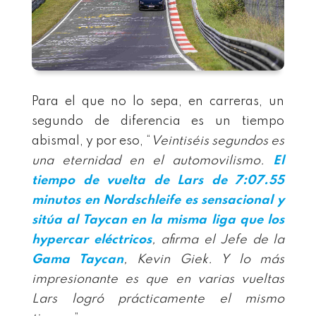
Para el que no lo sepa, en carreras, un
segundo de diferencia es un tiempo
abismal, y por eso, “
Veintiséis segundos es
una eternidad en el automovilismo.
El
tiempo de vuelta de Lars de 7:07.55
minutos en Nordschleife es sensacional y
sitúa al
Taycan
en la misma liga que los
hypercar eléctricos
, afirma el Jefe de la
Gama Taycan
, Kevin Giek. Y lo más
impresionante es que en varias vueltas
Lars logró prácticamente el mismo