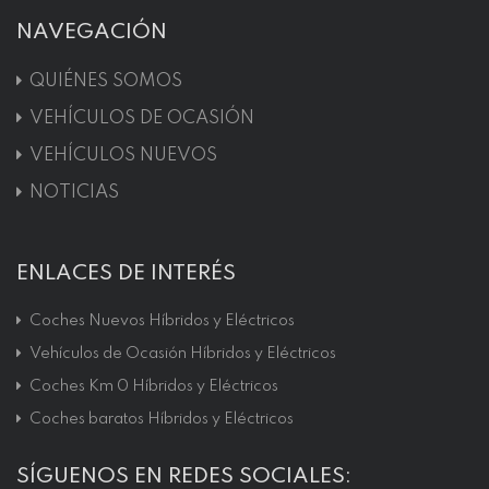
NAVEGACIÓN
QUIÉNES SOMOS
VEHÍCULOS DE OCASIÓN
VEHÍCULOS NUEVOS
NOTICIAS
ENLACES DE INTERÉS
Coches Nuevos Híbridos y Eléctricos
Vehículos de Ocasión Híbridos y Eléctricos
Coches Km 0 Híbridos y Eléctricos
Coches baratos Híbridos y Eléctricos
SÍGUENOS EN REDES SOCIALES: