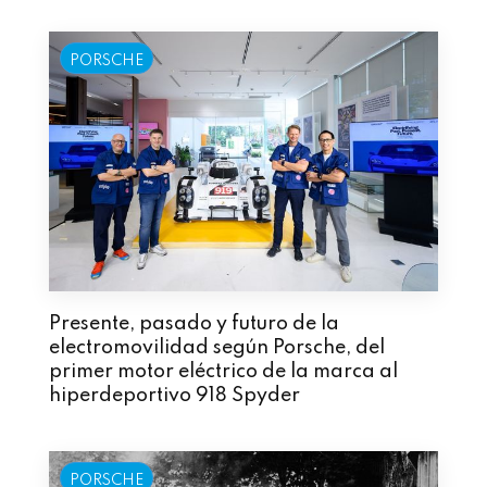
PORSCHE
Presente, pasado y futuro de la
electromovilidad según Porsche, del
primer motor eléctrico de la marca al
hiperdeportivo 918 Spyder
PORSCHE