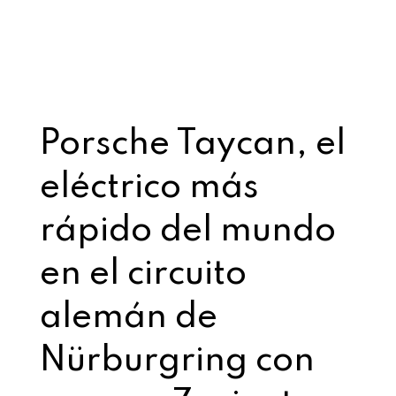
Porsche Taycan, el
eléctrico más
rápido del mundo
en el circuito
alemán de
Nürburgring con