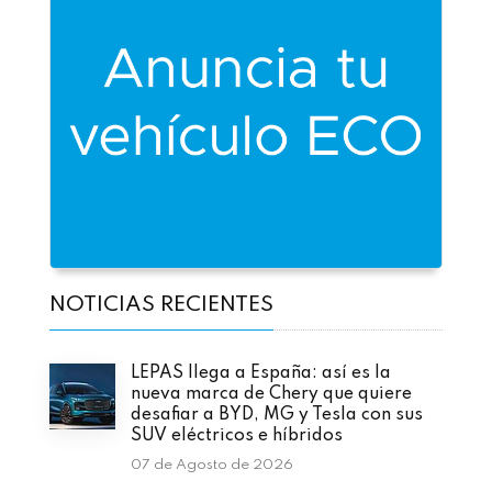
NOTICIAS RECIENTES
LEPAS llega a España: así es la
nueva marca de Chery que quiere
desafiar a BYD, MG y Tesla con sus
SUV eléctricos e híbridos
07 de Agosto de 2026