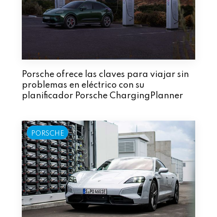
Porsche ofrece las claves para viajar sin
problemas en eléctrico con su
planificador Porsche ChargingPlanner
PORSCHE