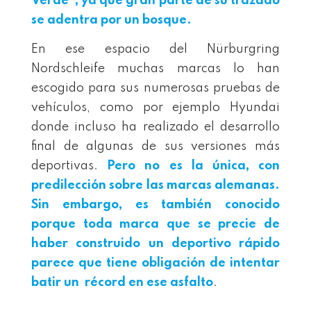
Verde”, ya que gran parte de su trazado
se adentra por un bosque.
En ese espacio del Nürburgring
Nordschleife muchas marcas lo han
escogido para sus numerosas pruebas de
vehículos, como por ejemplo Hyundai
donde incluso ha realizado el desarrollo
final de algunas de sus versiones más
deportivas.
Pero no es la única, con
predilección sobre las marcas alemanas.
Sin embargo, es también conocido
porque toda marca que se precie de
haber construido un deportivo rápido
parece que tiene obligación de intentar
batir un récord en ese asfalto
.