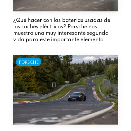
¿Qué hacer con las baterías usadas de
los coches eléctricos? Porsche nos
muestra una muy interesante segunda
vida para este importante elemento
PORSCHE