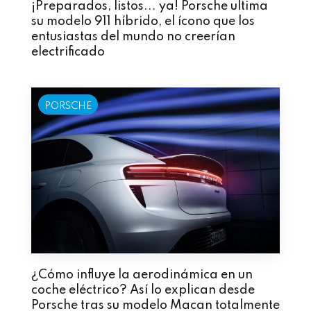
¡Preparados, listos... ya! Porsche ultima
su modelo 911 híbrido, el ícono que los
entusiastas del mundo no creerían
electrificado
PORSCHE
¿Cómo influye la aerodinámica en un
coche eléctrico? Así lo explican desde
Porsche tras su modelo Macan totalmente