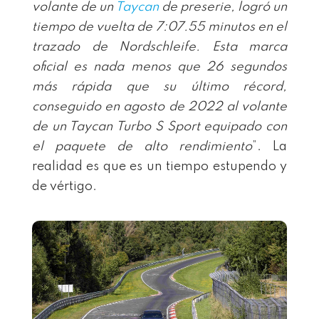
volante de un
Taycan
de preserie, logró un
tiempo de vuelta de 7:07.55 minutos en el
trazado de Nordschleife. Esta marca
oficial es nada menos que 26 segundos
más rápida que su último récord,
conseguido en agosto de 2022 al volante
de un Taycan Turbo S Sport equipado con
el paquete de alto rendimiento
”. La
realidad es que es un tiempo estupendo y
de vértigo.