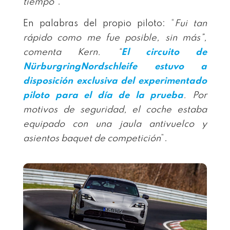
tiempo
”.
En palabras del propio piloto: “
Fui tan
rápido como me fue posible, sin más”,
comenta Kern. “
El circuito de
NürburgringNordschleife estuvo a
disposición exclusiva del experimentado
piloto para el día de la prueba
. Por
motivos de seguridad, el coche estaba
equipado con una jaula antivuelco y
asientos baquet de competición
”.