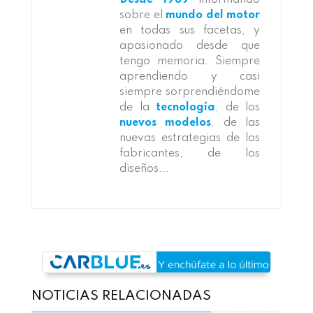
sobre el
mundo del motor
en todas sus facetas, y
apasionado desde que
tengo memoria. Siempre
aprendiendo y casi
siempre sorprendiéndome
de la
tecnología
, de los
nuevos modelos
, de las
nuevas estrategias de los
fabricantes, de los
diseños...
NOTICIAS RELACIONADAS