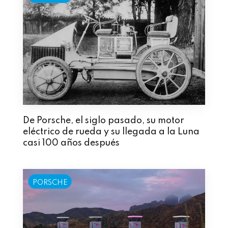
De Porsche, el siglo pasado, su motor
eléctrico de rueda y su llegada a la Luna
casi 100 años después
PORSCHE