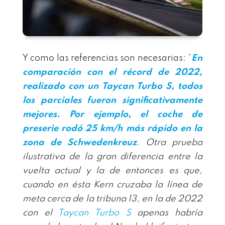
Y como las referencias son necesarias: “
En
comparación con el récord de 2022,
realizado con un
Taycan Turbo S
, todos
los parciales fueron significativamente
mejores. Por ejemplo, el coche de
preserie rodó 25 km/h más rápido en la
zona de Schwedenkreuz
. Otra prueba
ilustrativa de la gran diferencia entre la
vuelta actual y la de entonces es que,
cuando en ésta Kern cruzaba la línea de
meta cerca de la tribuna 13, en la de 2022
con el
Taycan Turbo S
apenas habría