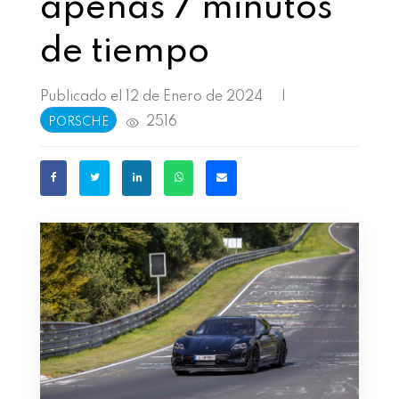
apenas 7 minutos
de tiempo
Publicado el 12 de Enero de 2024
|
2516
PORSCHE