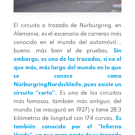
El circuito o trazado de Nürburgring, en
Alemania, es el escenario de carreras más
conocido en el mundo del automóvil...
bueno, más bien el de pruebas.
Sin
embargo, es uno de los trazados, si no el
que más, más largo del mundo en lo que
se conoce como
NürburgringNordschleife, pues existe un
circuito “corto”.
Es uno de los circuitos
más famosos, también más antiguo, del
mundo (se inauguró en 1927) y tiene 28,3
kilómetros de longitud con 174 curvas.
Es
también conocido por el “Infierno