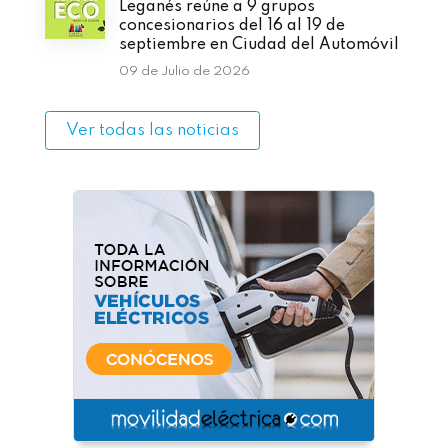
Leganés reúne a 9 grupos
concesionarios del 16 al 19 de
septiembre en Ciudad del Automóvil
09 de Julio de 2026
Ver todas las noticias