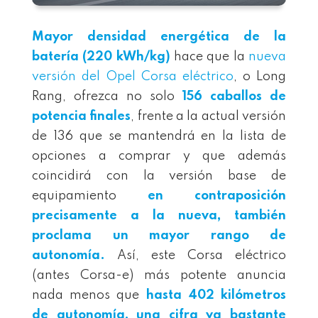
Mayor densidad energética de la
batería (220 kWh/kg)
hace que la
nueva
versión del Opel Corsa eléctrico
, o Long
Rang, ofrezca no solo
156 caballos de
potencia finales
, frente a la actual versión
de 136 que se mantendrá en la lista de
opciones a comprar y que además
coincidirá con la versión base de
equipamiento
en contraposición
precisamente a la nueva, también
proclama un mayor rango de
autonomía.
Así, este Corsa eléctrico
(antes Corsa-e) más potente anuncia
nada menos que
hasta 402 kilómetros
de autonomía, una cifra ya bastante