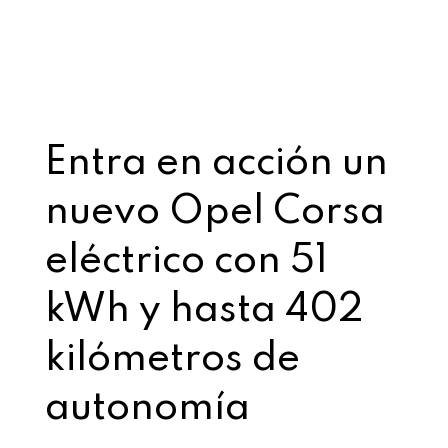
Entra en acción un
nuevo Opel Corsa
eléctrico con 51
kWh y hasta 402
kilómetros de
autonomía