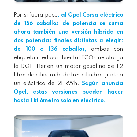
Por si fuera poco
, al Opel Corsa eléctrico
de 156 caballos de potencia se suma
ahora también una versión híbrida en
dos potencias finales distintas a elegir:
de 100 o 136 caballos,
ambas con
etiqueta medioambiental ECO que otorga
la DGT. Tienen un motor gasolina de 1,2
litros de cilindrada de tres cilindros junto a
un eléctrico de 21 kWh.
Según anuncia
Opel, estas versiones pueden hacer
hasta 1 kilómetro solo en eléctrico.