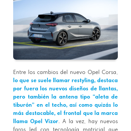
Entre los cambios del nuevo Opel Corsa,
lo que se suele llamar restyling, destaca
por fuera los nuevos diseños de llantas,
pero también la antena tipo “aleta de
tiburón” en el techo, así como quizás lo
más destacable, el frontal que la marca
llama Opel Vizor
. A la vez, hay nuevos
faros led con tecnología matricial que