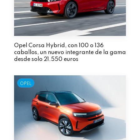
Opel Corsa Hybrid, con 100 o 136
caballos, un nuevo integrante de la gama
desde solo 21.550 euros
OPEL