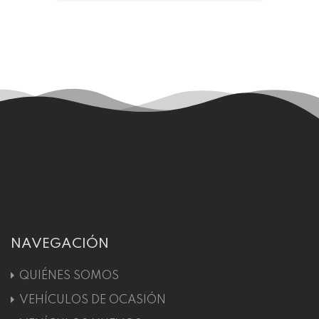
NAVEGACIÓN
QUIÉNES SOMOS
VEHÍCULOS DE OCASIÓN