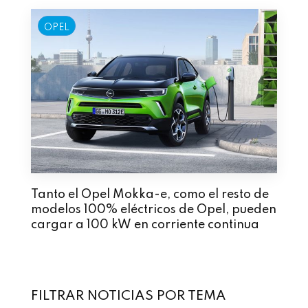
OPEL
Tanto el Opel Mokka-e, como el resto de
modelos 100% eléctricos de Opel, pueden
cargar a 100 kW en corriente continua
FILTRAR NOTICIAS POR TEMA