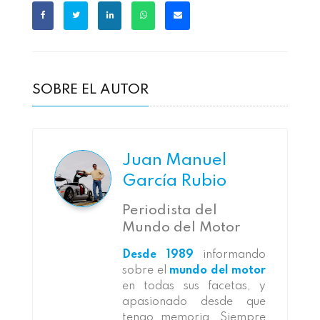
SOBRE EL AUTOR
Juan Manuel
García Rubio
Periodista del
Mundo del Motor
Desde 1989
informando
sobre el
mundo del motor
en todas sus facetas, y
apasionado desde que
tengo memoria. Siempre