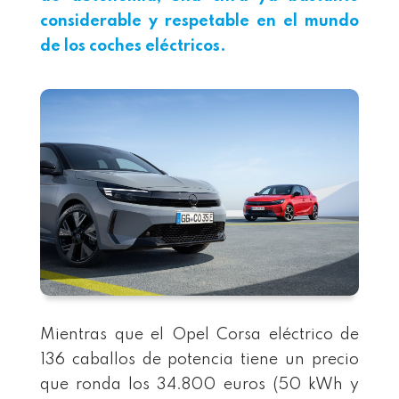
considerable y respetable en el mundo
de los coches eléctricos.
Mientras que el Opel Corsa eléctrico de
136 caballos de potencia tiene un precio
que ronda los 34.800 euros (50 kWh y