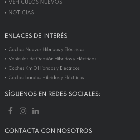
VEHÍCULOS NUEVOS
NOTICIAS
ENLACES DE INTERÉS
Coches Nuevos Híbridos y Eléctricos
Vehículos de Ocasión Híbridos y Eléctricos
Coches Km 0 Híbridos y Eléctricos
Coches baratos Híbridos y Eléctricos
SÍGUENOS EN REDES SOCIALES:
CONTACTA CON NOSOTROS