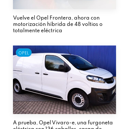
Vuelve el Opel Frontera, ahora con
motorización híbrida de 48 voltios o
totalmente eléctrica
OPEL
A prueba, Opel Vivaro-e, una furgoneta