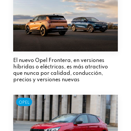
El nuevo Opel Frontera, en versiones
híbridas o eléctricas, es más atractivo
que nunca por calidad, conducción,
precios y versiones nuevas
OPEL