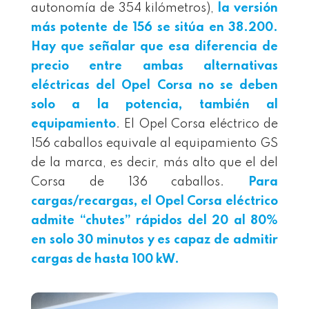
autonomía de 354 kilómetros),
la versión
más potente de 156 se sitúa en 38.200.
Hay que señalar que esa diferencia de
precio entre ambas alternativas
eléctricas del Opel Corsa no se deben
solo a la potencia, también al
equipamiento
. El Opel Corsa eléctrico de
156 caballos equivale al equipamiento GS
de la marca, es decir, más alto que el del
Corsa de 136 caballos.
Para
cargas/recargas, el Opel Corsa eléctrico
admite “chutes” rápidos del 20 al 80%
en solo 30 minutos y es capaz de admitir
cargas de hasta 100 kW.