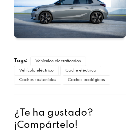
Tags:
Vehículos electrificados
Vehículo eléctrico
Coche eléctrico
Coches sostenibles
Coches ecológicos
¿Te ha gustado?
¡Compártelo!