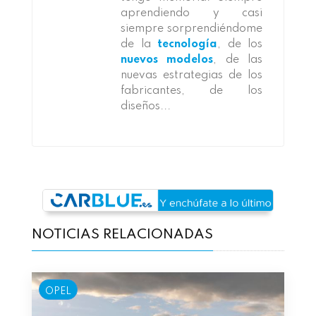
aprendiendo y casi
siempre sorprendiéndome
de la
tecnología
, de los
nuevos modelos
, de las
nuevas estrategias de los
fabricantes, de los
diseños...
NOTICIAS RELACIONADAS
OPEL