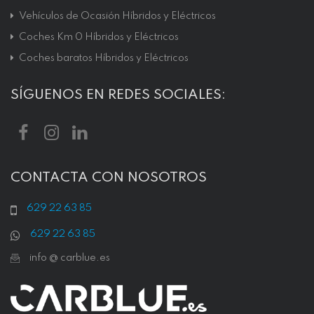
Vehículos de Ocasión Híbridos y Eléctricos
Coches Km 0 Híbridos y Eléctricos
Coches baratos Híbridos y Eléctricos
SÍGUENOS EN REDES SOCIALES:
CONTACTA CON NOSOTROS
629 22 63 85
629 22 63 85
info @ carblue.es