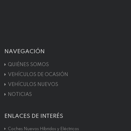
NAVEGACIÓN
QUIÉNES SOMOS
VEHÍCULOS DE OCASIÓN
VEHÍCULOS NUEVOS
NOTICIAS
ENLACES DE INTERÉS
Coches Nuevos Híbridos y Eléctricos