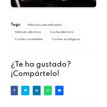
Tags:
Vehículos electrificados
Vehículo eléctrico
Coche eléctrico
Coches sostenibles
Coches ecológicos
¿Te ha gustado?
¡Compártelo!