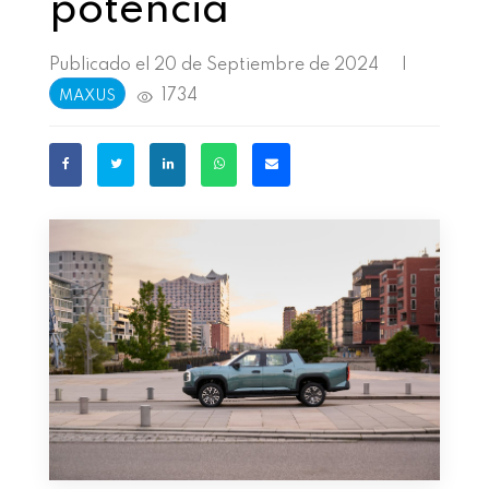
potencia
Publicado el 20 de Septiembre de 2024
|
1734
MAXUS