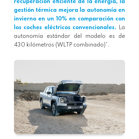
recuperación eficiente de la energía, la
gestión térmica mejora la autonomía en
invierno en un 10% en comparación con
los coches eléctricos convencionales.
La
autonomía estándar del modelo es de
430 kilómetros (WLTP combinado)”.