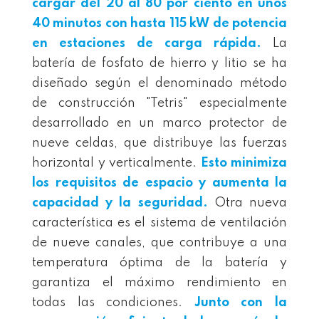
cargar del 20 al 80 por ciento en unos
40 minutos con hasta 115 kW de potencia
en estaciones de carga rápida.
La
batería de fosfato de hierro y litio se ha
diseñado según el denominado método
de construcción "Tetris" especialmente
desarrollado en un marco protector de
nueve celdas, que distribuye las fuerzas
horizontal y verticalmente.
Esto minimiza
los requisitos de espacio y aumenta la
capacidad y la seguridad.
Otra nueva
característica es el sistema de ventilación
de nueve canales, que contribuye a una
temperatura óptima de la batería y
garantiza el máximo rendimiento en
todas las condiciones.
Junto con la