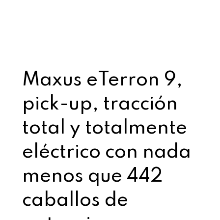
Maxus eTerron 9,
pick-up, tracción
total y totalmente
eléctrico con nada
menos que 442
caballos de