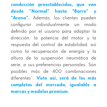
conducción preestablecidos, que van
desde "Normal" hasta "Barro" y
"Arena".
Además, los clientes pueden
configurar individualmente un modo
definido por el usuario para adaptar la
dirección, la potencia del motor y la
respuesta del control de estabilidad, así
como la recuperación de energía y la
altura de la suspensión neumática de
serie, a sus preferencias personales. Son
posibles más de 400 combinaciones
diferentes”.
Visto así, será de los más
completos del mercado, igualable a
marcas y modelos premium.