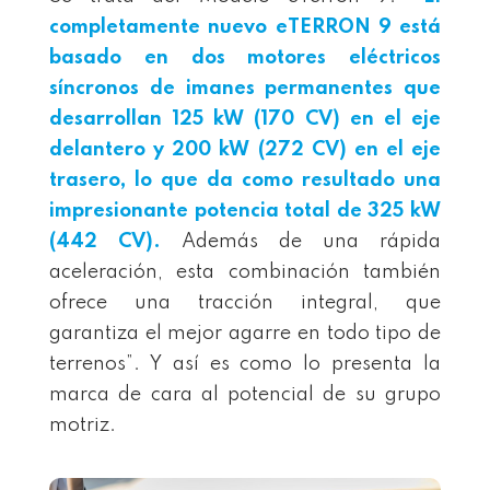
completamente nuevo eTERRON 9 está
basado en dos motores eléctricos
síncronos de imanes permanentes que
desarrollan 125 kW (170 CV) en el eje
delantero y 200 kW (272 CV) en el eje
trasero, lo que da como resultado una
impresionante potencia total de 325 kW
(442 CV).
Además de una rápida
aceleración, esta combinación también
ofrece una tracción integral, que
garantiza el mejor agarre en todo tipo de
terrenos”. Y así es como lo presenta la
marca de cara al potencial de su grupo
motriz.