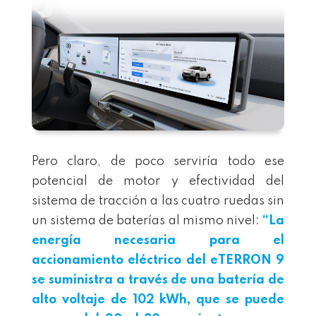
Pero claro, de poco serviría todo ese
potencial de motor y efectividad del
sistema de tracción a las cuatro ruedas sin
un sistema de baterías al mismo nivel:
“La
energía necesaria para el
accionamiento eléctrico del eTERRON 9
se suministra a través de una batería de
alto voltaje de 102 kWh, que se puede