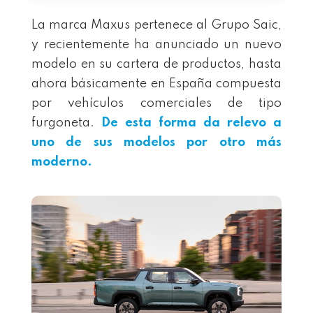
La marca Maxus pertenece al Grupo Saic,
y recientemente ha anunciado un nuevo
modelo en su cartera de productos, hasta
ahora básicamente en España compuesta
por vehículos comerciales de tipo
furgoneta.
De esta forma da relevo a
uno de sus modelos por otro más
moderno.