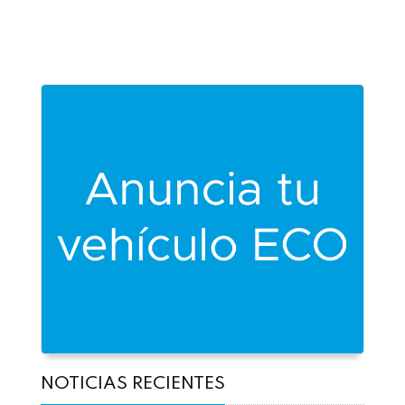
NOTICIAS RECIENTES