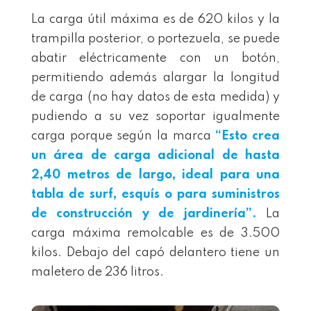
La carga útil máxima es de 620 kilos y la
trampilla posterior, o portezuela, se puede
abatir eléctricamente con un botón,
permitiendo además alargar la longitud
de carga (no hay datos de esta medida) y
pudiendo a su vez soportar igualmente
carga porque según la marca
“Esto crea
un área de carga adicional de hasta
2,40 metros de largo, ideal para una
tabla de surf, esquís o para suministros
de construcción y de jardinería”.
La
carga máxima remolcable es de 3.500
kilos. Debajo del capó delantero tiene un
maletero de 236 litros.