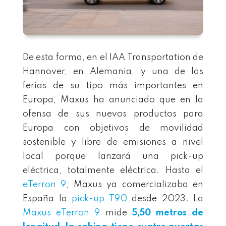
De esta forma, en el IAA Transportation de
Hannover, en Alemania, y una de las
ferias de su tipo más importantes en
Europa, Maxus ha anunciado que en la
ofensa de sus nuevos productos para
Europa con objetivos de movilidad
sostenible y libre de emisiones a nivel
local porque lanzará una pick-up
eléctrica, totalmente eléctrica. Hasta el
eTerron 9
, Maxus ya comercializaba en
España la
pick-up T90
desde 2023. La
Maxus eTerron 9
mide
5,50 metros de