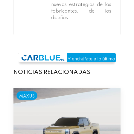
nuevas estrategias de los
fabricantes, de los
diseños...
NOTICIAS RELACIONADAS
MAXUS