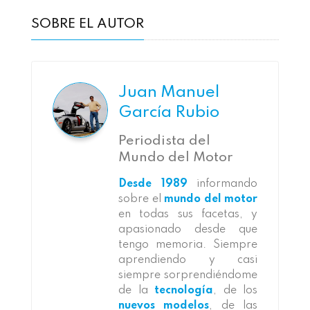
SOBRE EL AUTOR
Juan Manuel
García Rubio
Periodista del
Mundo del Motor
Desde 1989
informando
sobre el
mundo del motor
en todas sus facetas, y
apasionado desde que
tengo memoria. Siempre
aprendiendo y casi
siempre sorprendiéndome
de la
tecnología
, de los
nuevos modelos
, de las