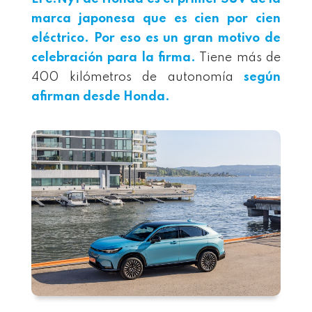
marca japonesa que es cien por cien
eléctrico. Por eso es un gran motivo de
celebración para la firma.
Tiene más de
400 kilómetros de autonomía
según
afirman desde Honda.