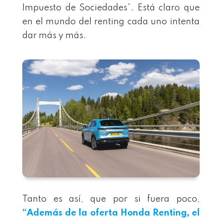
Impuesto de Sociedades”. Está claro que
en el mundo del renting cada uno intenta
dar más y más.
Tanto es así, que por si fuera poco,
“
Además de la oferta Honda Renting, el