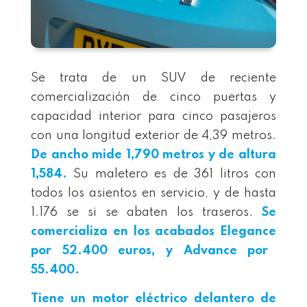
Se trata de un SUV de reciente
comercialización de cinco puertas y
capacidad interior para cinco pasajeros
con una longitud exterior de 4,39 metros.
De ancho mide 1,790 metros y de altura
1,584.
Su maletero es de 361 litros con
todos los asientos en servicio, y de hasta
1.176 se si se abaten los traseros.
Se
comercializa en los acabados Eleganc
e
por 52.400 euros, y Advance por
55.400.
Tiene un motor eléctrico delantero de