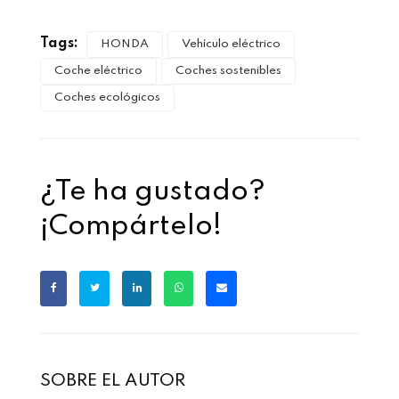
Tags:
HONDA
Vehículo eléctrico
Coche eléctrico
Coches sostenibles
Coches ecológicos
¿Te ha gustado?
¡Compártelo!
SOBRE EL AUTOR