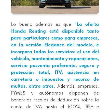
Lo bueno además es que
“
La oferta
Honda Renting está disponible tanto
para particulares como para empresas,
en la versión Elegance del modelo, e
incorpora todos los servicios: el uso del
vehículo, mantenimiento y reparaciones,
servicio posventa preferente, seguro y
protección total, ITV, asistencia en
carretera o impuestos y recurso de
multas, entre otros.
Además, empresas,
PYMES y autónomos disponen de
beneficios fiscales de deducción sobre la
cuota de IVA hasta el 100%, IRPF e