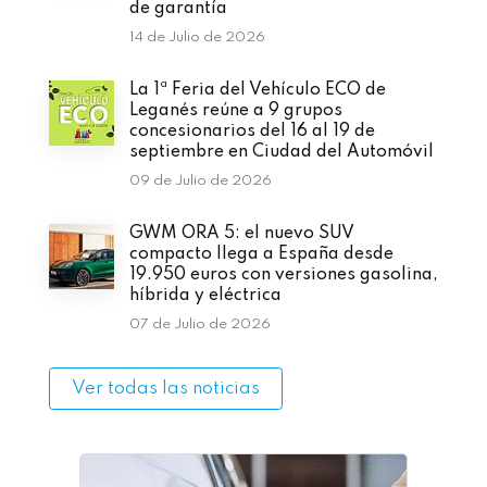
de garantía
14 de Julio de 2026
La 1ª Feria del Vehículo ECO de
Leganés reúne a 9 grupos
concesionarios del 16 al 19 de
septiembre en Ciudad del Automóvil
09 de Julio de 2026
GWM ORA 5: el nuevo SUV
compacto llega a España desde
19.950 euros con versiones gasolina,
híbrida y eléctrica
07 de Julio de 2026
Ver todas las noticias