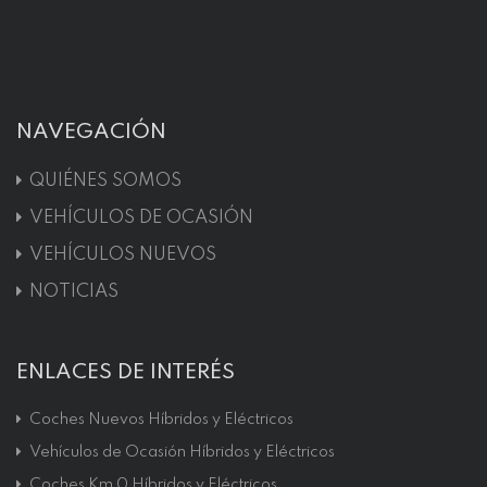
NAVEGACIÓN
QUIÉNES SOMOS
VEHÍCULOS DE OCASIÓN
VEHÍCULOS NUEVOS
NOTICIAS
ENLACES DE INTERÉS
Coches Nuevos Híbridos y Eléctricos
Vehículos de Ocasión Híbridos y Eléctricos
Coches Km 0 Híbridos y Eléctricos