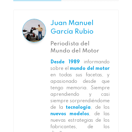
Juan Manuel
García Rubio
Periodista del
Mundo del Motor
Desde 1989
informando
sobre el
mundo del motor
en todas sus facetas, y
apasionado desde que
tengo memoria. Siempre
aprendiendo y casi
siempre sorprendiéndome
de la
tecnología
, de los
nuevos modelos
, de las
nuevas estrategias de los
fabricantes, de los