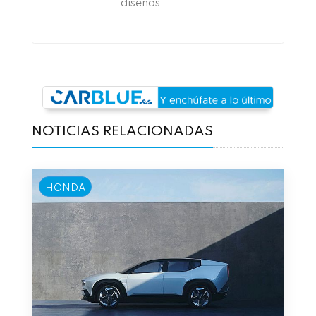
diseños...
NOTICIAS RELACIONADAS
HONDA