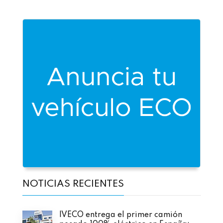
NOTICIAS RECIENTES
IVECO entrega el primer camión