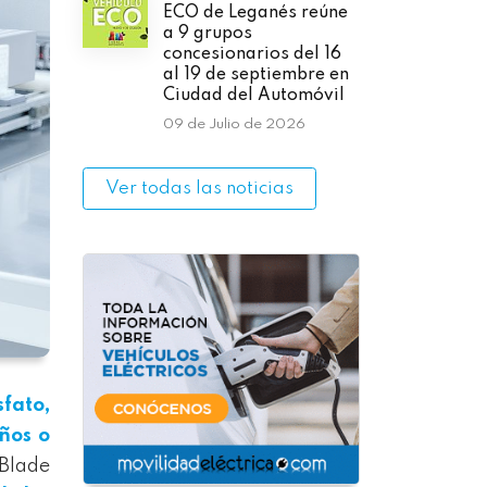
ECO de Leganés reúne
a 9 grupos
concesionarios del 16
al 19 de septiembre en
Ciudad del Automóvil
09 de Julio de 2026
Ver todas las noticias
sfato,
ños o
Blade