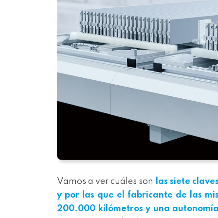
Vamos a ver cuáles son
las siete clave
y por las que el fabricante de las 
200.000 kilómetros y una autonomía