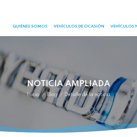
QUIÉNES SOMOS
VEHÍCULOS DE OCASIÓN
VEHÍCULOS 
NOTICIA AMPLIADA
Inicio
/
Blog
/
Detalle de la noticia