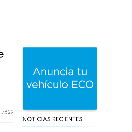
e
7629
NOTICIAS RECIENTES