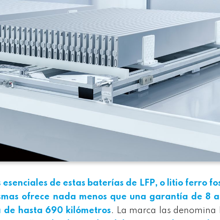
s esenciales de
estas
baterías de LFP, o litio ferro fo
mismas ofrece nada menos que una garantía de 8 a
 de hasta 690 kilómetros
. La marca las denomina 