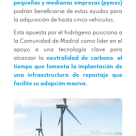
pequeñas y medianas empresas (pymes
)
podrán beneficiarse de estas ayudas para
la adquisición de hasta cinco vehículos.
Esta apuesta por el hidrógeno posiciona a
la Comunidad de Madrid como líder en el
apoyo a una tecnología clave para
alcanzar la
neutralidad de carbono
,
al
tiempo que fomenta la implantación de
una infraestructura de repostaje que
facilite su adopción masiva.