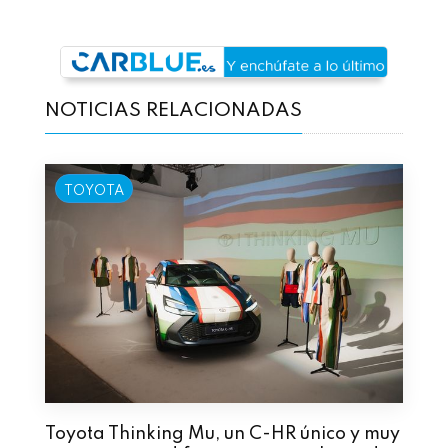
NOTICIAS RELACIONADAS
TOYOTA
Toyota Thinking Mu, un C-HR único y muy