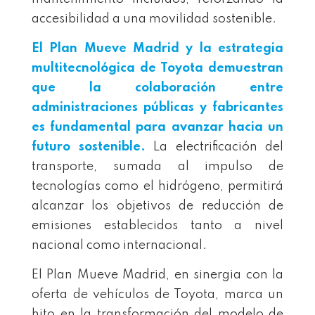
accesibilidad a una movilidad sostenible.
El Plan Mueve Madrid y la estrategia
multitecnológica de Toyota demuestran
que la colaboración entre
administraciones públicas y fabricantes
es fundamental para avanzar hacia un
futuro sostenible.
La electrificación del
transporte, sumada al impulso de
tecnologías como el hidrógeno, permitirá
alcanzar los objetivos de reducción de
emisiones establecidos tanto a nivel
nacional como internacional.
El Plan Mueve Madrid, en sinergia con la
oferta de vehículos de Toyota, marca un
hito en la transformación del modelo de