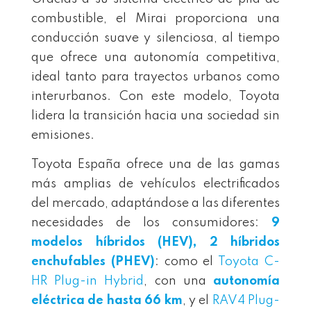
combustible, el Mirai proporciona una
conducción suave y silenciosa, al tiempo
que ofrece una autonomía competitiva,
ideal tanto para trayectos urbanos como
interurbanos. Con este modelo, Toyota
lidera la transición hacia una sociedad sin
emisiones.
Toyota España ofrece una de las gamas
más amplias de vehículos electrificados
del mercado, adaptándose a las diferentes
necesidades de los consumidores:
9
modelos híbridos (HEV), 2 híbridos
enchufables (PHEV)
: como el
Toyota C-
HR Plug-in Hybrid
, con una
autonomía
eléctrica de hasta 66 km
, y el
RAV4 Plug-