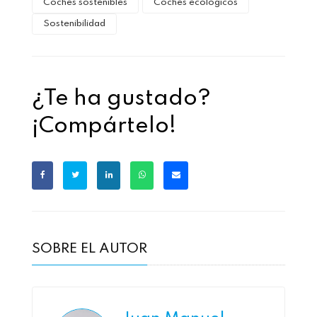
Coches sostenibles
Coches ecológicos
Sostenibilidad
¿Te ha gustado?
¡Compártelo!
SOBRE EL AUTOR