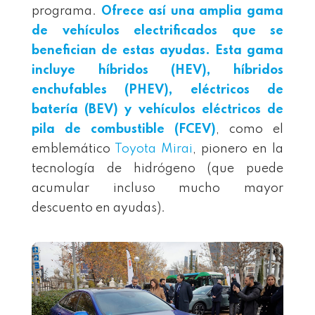
programa.
Ofrece así una amplia gama
de vehículos electrificados que se
benefician de estas ayudas. Esta gama
incluye
híbridos (HEV)
,
híbridos
enchufables (PHEV)
,
eléctricos de
batería (BEV)
y
vehículos eléctricos de
pila de combustible (FCEV)
, como el
emblemático
Toyota Mirai
, pionero en la
tecnología de hidrógeno (que puede
acumular incluso mucho mayor
descuento en ayudas).