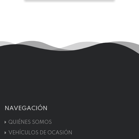
NAVEGACIÓN
QUIÉNES SOMOS
VEHÍCULOS DE OCASIÓN