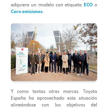
adquiera un modelo con etiqueta
ECO
o
Cero emisiones
.
Y como tantas otras marcas, Toyota
España ha aprovechado esta situación
alineándose con los objetivos del