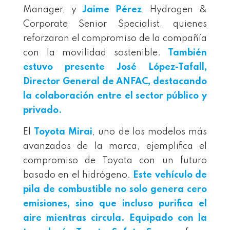
Manager, y
Jaime Pérez
, Hydrogen &
Corporate Senior Specialist, quienes
reforzaron el compromiso de la compañía
con la movilidad sostenible.
También
estuvo presente
José López-Tafall
,
Director General de ANFAC, destacando
la colaboración entre el sector público y
privado.
El
Toyota Mirai
, uno de los modelos más
avanzados de la marca, ejemplifica el
compromiso de Toyota con un futuro
basado en el hidrógeno.
Este vehículo de
pila de combustible no solo genera
cero
emisiones
, sino que incluso
purifica el
aire
mientras circula. Equipado con la