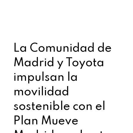
La Comunidad de
Madrid y Toyota
impulsan la
movilidad
sostenible con el
Plan Mueve