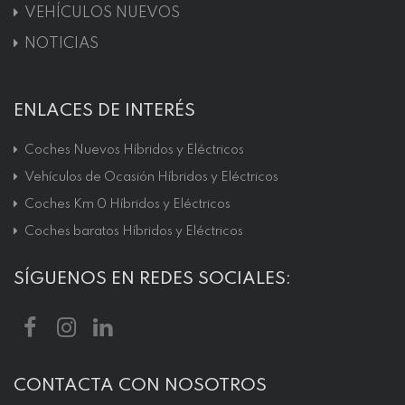
VEHÍCULOS NUEVOS
NOTICIAS
ENLACES DE INTERÉS
Coches Nuevos Híbridos y Eléctricos
Vehículos de Ocasión Híbridos y Eléctricos
Coches Km 0 Híbridos y Eléctricos
Coches baratos Híbridos y Eléctricos
SÍGUENOS EN REDES SOCIALES:
CONTACTA CON NOSOTROS