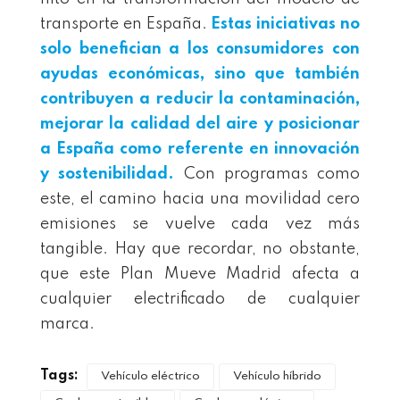
transporte en España.
Estas iniciativas no
solo benefician a los consumidores con
ayudas económicas, sino que también
contribuyen a reducir la contaminación,
mejorar la calidad del aire y posicionar
a España como referente en innovación
y sostenibilidad.
Con programas como
este, el camino hacia una movilidad cero
emisiones se vuelve cada vez más
tangible. Hay que recordar, no obstante,
que este Plan Mueve Madrid afecta a
cualquier electrificado de cualquier
marca.
Tags:
Vehículo eléctrico
Vehículo híbrido