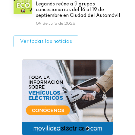
Leganés reúne a 9 grupos
concesionarios del 16 al 19 de
septiembre en Ciudad del Automóvil
09 de Julio de 2026
Ver todas las noticias