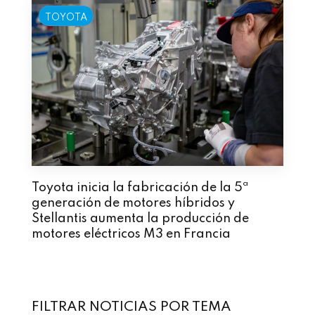
TOYOTA
Toyota inicia la fabricación de la 5ª
generación de motores híbridos y
Stellantis aumenta la producción de
motores eléctricos M3 en Francia
FILTRAR NOTICIAS POR TEMA