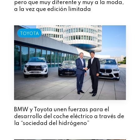
pero que muy diferente y muy a la moda,
a la vez que edición limitada
TOYOTA
BMW y Toyota unen fuerzas para el
desarrollo del coche eléctrico a través de
la “sociedad del hidrógeno”