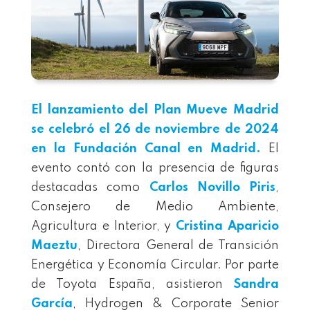
El lanzamiento del Plan Mueve Madrid
se celebró el
26 de noviembre de 2024
en la
Fundación Canal
en Madrid.
El
evento contó con la presencia de figuras
destacadas como
Carlos Novillo
Piris
,
Consejero de Medio Ambiente,
Agricultura e Interior, y
Cristina Aparicio
Maeztu
, Directora General de Transición
Energética y Economía Circular. Por parte
de Toyota España, asistieron
Sandra
García
, Hydrogen & Corporate Senior