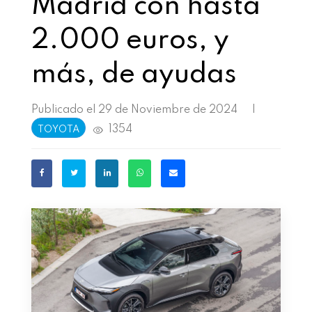
Madrid con hasta
2.000 euros, y
más, de ayudas
Publicado el 29 de Noviembre de 2024
|
1354
TOYOTA