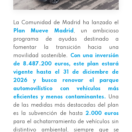
La Comunidad de Madrid ha lanzado el
Plan Mueve Madrid
, un ambicioso
programa de ayudas destinado a
fomentar la transición hacia una
movilidad sostenible.
Con una inversión
de
8.487.200 euros
, este plan estará
vigente hasta el
31 de diciembre de
2026
y busca renovar el parque
automovilístico con vehículos más
eficientes y menos contaminantes.
Una
de las medidas más destacadas del plan
es la subvención de hasta
2.000 euros
para el achatarramiento de vehículos sin
distintivo ambiental, siempre que se