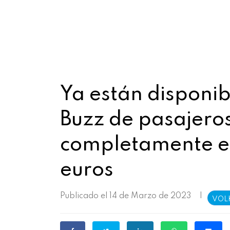
Ya están disponib
Buzz de pasajero
completamente el
euros
Publicado el 14 de Marzo de 2023
|
VOL