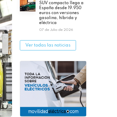
SUV compacto llega a
España desde 19.950
euros con versiones
gasolina, híbrida y
eléctrica
07 de Julio de 2026
Ver todas las noticias