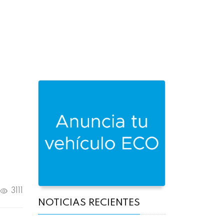
3111
NOTICIAS RECIENTES