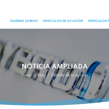
QUIÉNES SOMOS
VEHÍCULOS DE OCASIÓN
VEHÍCULOS 
NOTICIA AMPLIADA
Inicio
/
Blog
/
Detalle de la noticia