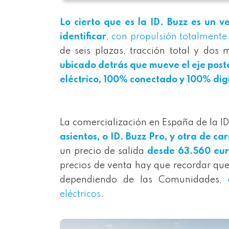
Lo cierto que es la ID. Buzz es un
identificar
,
con propulsión totalmente 
de seis plazas, tracción total y dos
ubicado detrás que mueve el eje poste
eléctrico, 100% conectado y 100% dig
La comercialización en España de la I
asientos, o ID. Buzz Pro, y otra de ca
un precio de salida
desde 63.560 eur
precios de venta hay que recordar que
dependiendo de las Comunidades,
eléctricos
.