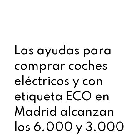
Las ayudas para
comprar coches
eléctricos y con
etiqueta ECO en
Madrid alcanzan
los 6.000 y 3.000