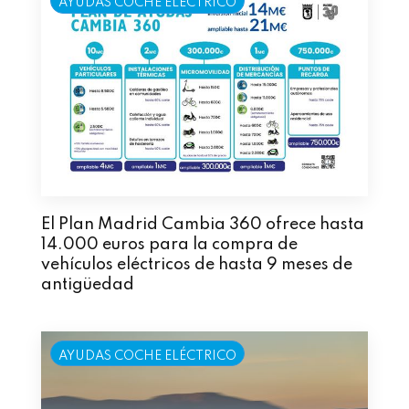
AYUDAS COCHE ELÉCTRICO
El Plan Madrid Cambia 360 ofrece hasta
14.000 euros para la compra de
vehículos eléctricos de hasta 9 meses de
antigüedad
AYUDAS COCHE ELÉCTRICO