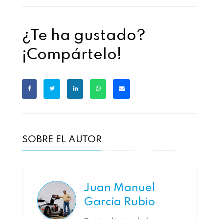
¿Te ha gustado?
¡Compártelo!
SOBRE EL AUTOR
Juan Manuel
García Rubio