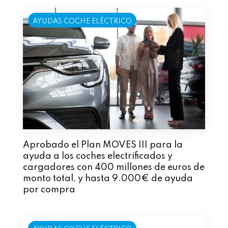
AYUDAS COCHE ELÉCTRICO
Aprobado el Plan MOVES III para la
ayuda a los coches electrificados y
cargadores con 400 millones de euros de
monto total, y hasta 9.000€ de ayuda
por compra