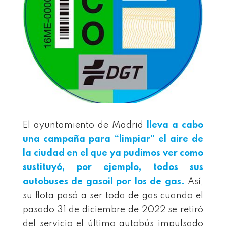
El ayuntamiento de Madrid
lleva a cabo
una campaña para “limpiar” el aire de
la ciudad en el que ya pudimos ver como
sustituyó, por ejemplo, todos sus
autobuses de gasoil por los de gas.
Así,
su flota pasó a ser toda de gas cuando el
pasado 31 de diciembre de 2022 se retiró
del servicio el último autobús impulsado