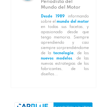
Periodista del
Mundo del Motor
Desde 1989
informando
sobre el
mundo del motor
en todas sus facetas, y
apasionado desde que
tengo memoria. Siempre
aprendiendo y casi
siempre sorprendiéndome
de la
tecnología
, de los
nuevos modelos
, de las
nuevas estrategias de los
fabricantes, de los
diseños...