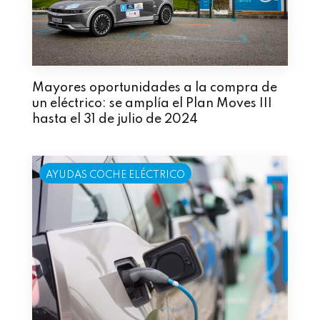
Mayores oportunidades a la compra de
un eléctrico: se amplía el Plan Moves III
hasta el 31 de julio de 2024
AYUDAS COCHE ELÉCTRICO