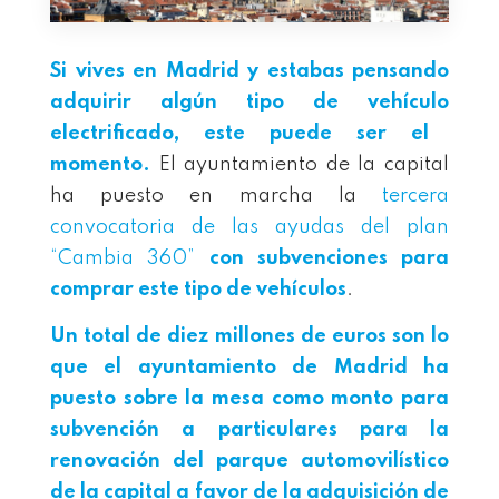
Si vives en Madrid y estabas pensando
adquirir algún tipo de vehículo
electrificado, este puede ser el
momento.
El ayuntamiento de la capital
ha puesto en marcha la
tercera
convocatoria de las ayudas del plan
“Cambia 360”
con subvenciones para
comprar este tipo de vehículos
.
Un total de diez millones de euros son lo
que el ayuntamiento de Madrid ha
puesto sobre la mesa como monto para
subvención a particulares para la
renovación del parque automovilístico
de la capital a favor de la adquisición de