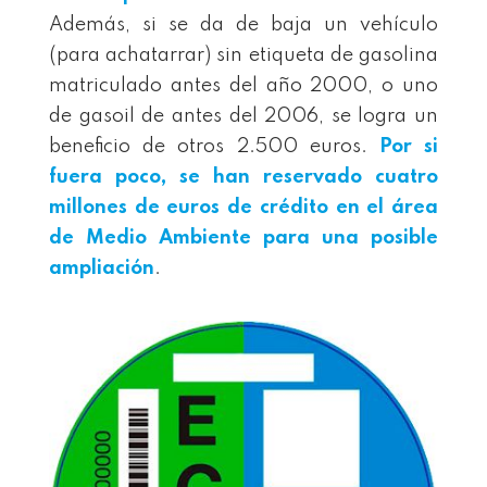
Además, si se da de baja un vehículo
(para achatarrar) sin etiqueta de gasolina
matriculado antes del año 2000, o uno
de gasoil de antes del 2006, se logra un
beneficio de otros 2.500 euros.
Por si
fuera poco, se han reservado cuatro
millones de euros de crédito en el área
de Medio Ambiente para
una
posible
ampliación
.