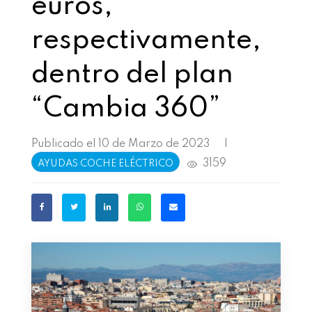
euros,
respectivamente,
dentro del plan
“Cambia 360”
Publicado el 10 de Marzo de 2023
|
3159
AYUDAS COCHE ELÉCTRICO