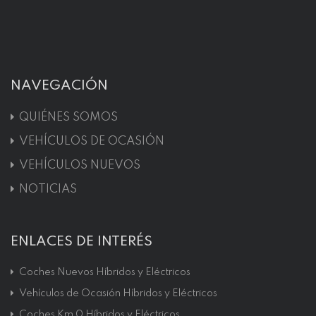
NAVEGACIÓN
QUIÉNES SOMOS
VEHÍCULOS DE OCASIÓN
VEHÍCULOS NUEVOS
NOTICIAS
ENLACES DE INTERÉS
Coches Nuevos Híbridos y Eléctricos
Vehículos de Ocasión Híbridos y Eléctricos
Coches Km 0 Híbridos y Eléctricos