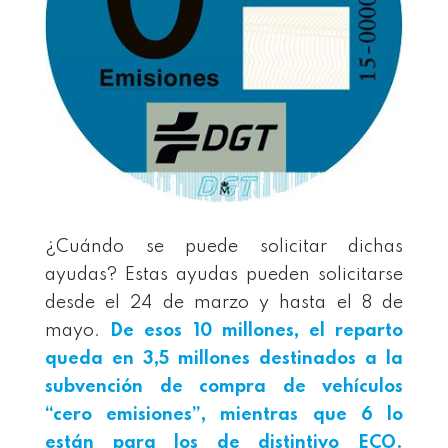
¿Cuándo se puede solicitar dichas
ayudas? Estas ayudas pueden solicitarse
desde el 24 de marzo y hasta el 8 de
mayo.
De esos 10 millones, el reparto
queda en 3,5 millones destinados a la
subvención de compra de vehículos
“cero emisiones”, mientras que 6 lo
están para los de distintivo ECO.