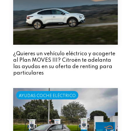
¿Quieres un vehículo eléctrico y acogerte
al Plan MOVES III? Citroën te adelanta
las ayudas en su oferta de renting para
particulares
AYUDAS COCHE ELÉCTRICO