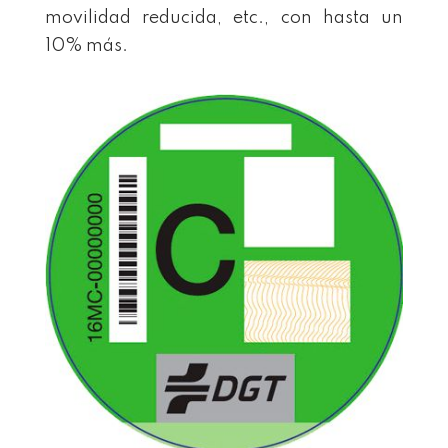
movilidad reducida, etc., con hasta un
10% más.