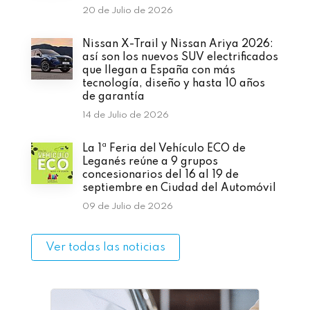
20 de Julio de 2026
Nissan X-Trail y Nissan Ariya 2026:
así son los nuevos SUV electrificados
que llegan a España con más
tecnología, diseño y hasta 10 años
de garantía
14 de Julio de 2026
La 1ª Feria del Vehículo ECO de
Leganés reúne a 9 grupos
concesionarios del 16 al 19 de
septiembre en Ciudad del Automóvil
09 de Julio de 2026
Ver todas las noticias