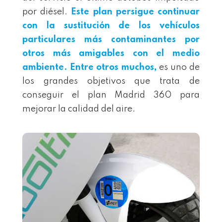
por diésel.
Este plan persigue continuar
con la sustitución de los vehículos
particulares más contaminantes por
otros más amigables con el medio
ambiente. Entre otros muchos,
es uno de
los grandes objetivos que trata de
conseguir el plan Madrid 360 para
mejorar la calidad del aire.