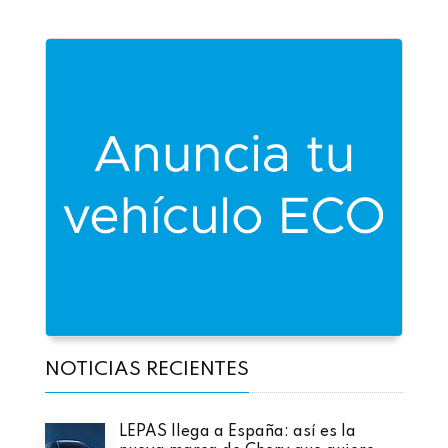
NOTICIAS RECIENTES
LEPAS llega a España: así es la