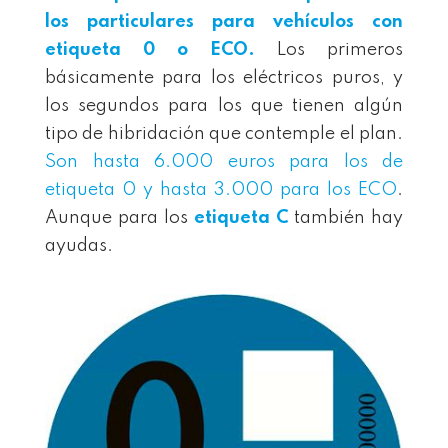
los particulares para vehículos con
etiqueta 0 o ECO.
Los primeros
básicamente para los eléctricos puros, y
los segundos para los que tienen algún
tipo de hibridación que contemple el plan.
Son hasta 6.000 euros para los de
etiqueta 0 y hasta 3.000 para los ECO
.
Aunque para los
etiqueta C
también hay
ayudas.