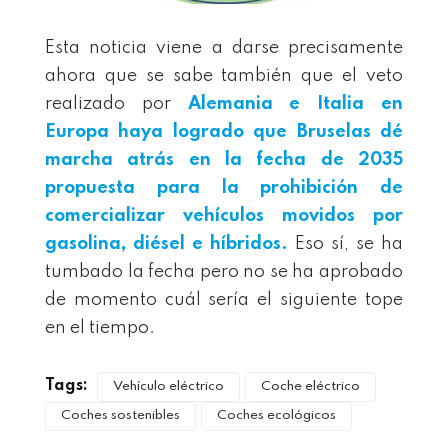
Esta noticia viene a darse precisamente
ahora que se sabe también que el veto
realizado por
Alemania e Italia en
Europa haya logrado que Bruselas dé
marcha atrás en la fecha de 2035
propuesta para la prohibición de
comercializar vehículos movidos por
gasolina, diésel e híbridos.
Eso sí, se ha
tumbado la fecha pero no se ha aprobado
de momento cuál sería el siguiente tope
en el tiempo.
Tags:
Vehículo eléctrico
Coche eléctrico
Coches sostenibles
Coches ecológicos