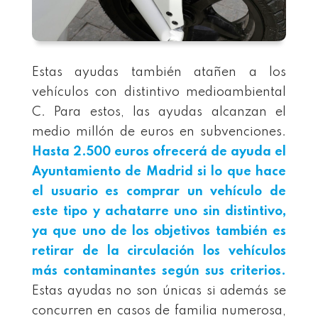
Estas ayudas también atañen a los
vehículos con distintivo medioambiental
C. Para estos, las ayudas alcanzan el
medio millón de euros en subvenciones.
Hasta 2.500 euros ofrecerá de ayuda el
Ayuntamiento de Madrid si lo que hace
el usuario es comprar un vehículo de
este tipo y achatarre uno sin distintivo,
ya que uno de los objetivos también es
retirar de la circulación los vehículos
más contaminantes según sus criterios.
Estas ayudas no son únicas si además se
concurren en casos de familia numerosa,