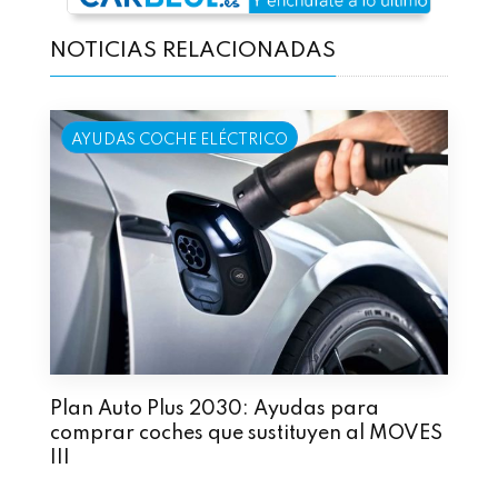
NOTICIAS RELACIONADAS
AYUDAS COCHE ELÉCTRICO
Plan Auto Plus 2030: Ayudas para
comprar coches que sustituyen al MOVES
III