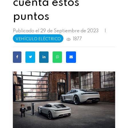
cuenta estos
puntos
Publicado el 29 de Septiembre de 2023
|
1877
VEHÍCULO ELÉCTRICO