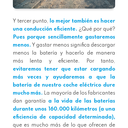
Y tercer punto,
lo mejor también es hacer
una conducción eficiente.
¿Qué por qué?
Pues porque sencillamente gastaremos
menos.
Y gastar menos significa descargar
menos la batería y hacerlo de manera
más lenta y eficiente. Por tanto,
evitaremos tener que estar cargando
más veces y ayudaremos a que la
batería de nuestro coche eléctrico dure
mucho más.
La mayoría de los fabricantes
dan garantía
a la vida de las baterías
durante unos 160.000 kilómetros (a una
eficiencia de capacidad determinada),
que es mucho más de lo que ofrecen de