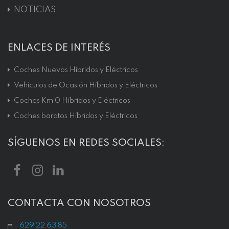
NOTICIAS
ENLACES DE INTERÉS
Coches Nuevos Híbridos y Eléctricos
Vehículos de Ocasión Híbridos y Eléctricos
Coches Km 0 Híbridos y Eléctricos
Coches baratos Híbridos y Eléctricos
SÍGUENOS EN REDES SOCIALES:
CONTACTA CON NOSOTROS
629 22 63 85