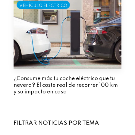
VEHÍCULO ELÉCTRICO
¿Consume más tu coche eléctrico que tu
nevera? El coste real de recorrer 100 km
y su impacto en casa
FILTRAR NOTICIAS POR TEMA