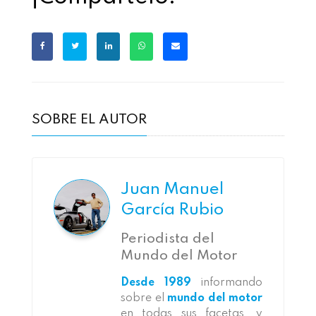
SOBRE EL AUTOR
Juan Manuel
García Rubio
Periodista del
Mundo del Motor
Desde 1989
informando
sobre el
mundo del motor
en todas sus facetas, y