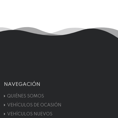
NAVEGACIÓN
QUIÉNES SOMOS
VEHÍCULOS DE OCASIÓN
VEHÍCULOS NUEVOS