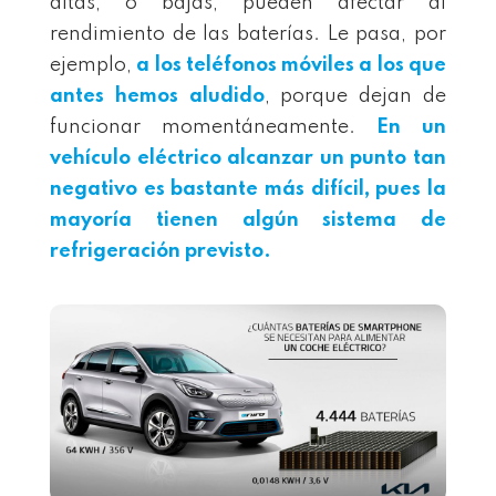
altas, o bajas, pueden afectar al
rendimiento de las baterías. Le pasa, por
ejemplo,
a los teléfonos móviles a los que
antes hemos aludido
, porque dejan de
funcionar momentáneamente.
En un
vehículo eléctrico alcanzar un punto tan
negativo es bastante más difícil, pues la
mayoría tienen algún sistema de
refrigeración previsto.