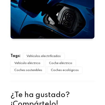
Tags:
Vehículos electrificados
Vehículo eléctrico
Coche eléctrico
Coches sostenibles
Coches ecológicos
¿Te ha gustado?
¡Compártelo!