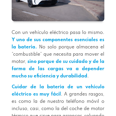
Con un vehículo eléctrico pasa lo mismo.
Y uno de sus componentes esenciales es
la batería.
No solo porque almacena el
“combustible” que necesita para mover el
motor,
sino porque de su cuidado y de la
forma de las cargas va a depender
mucho su eficiencia y durabilidad
.
Cuidar de la batería de un vehículo
eléctrico es muy fácil
. A grandes rasgos,
es como la de nuestro teléfono móvil o
incluso, casi, como la del coche de motor