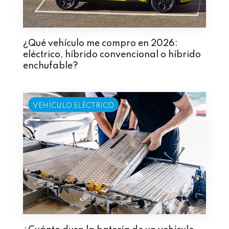
¿Qué vehículo me compro en 2026:
eléctrico, híbrido convencional o híbrido
enchufable?
VEHÍCULO ELÉCTRICO