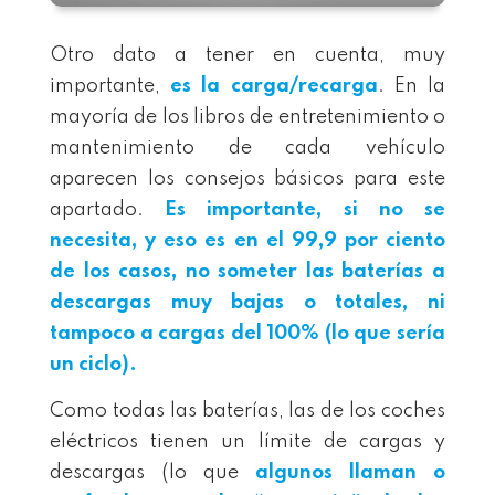
Otro dato a tener en cuenta, muy
importante,
es la carga/recarga
. En la
mayoría de los libros de entretenimiento o
mantenimiento de cada vehículo
aparecen los consejos básicos para este
apartado.
Es importante, si no se
necesita, y eso es en el 99,9 por ciento
de los casos, no someter las baterías a
descargas muy bajas o totales, ni
tampoco a cargas del 100% (lo que sería
un ciclo).
Como todas las baterías, las de los coches
eléctricos tienen un límite de cargas y
descargas (lo que
algunos llaman o