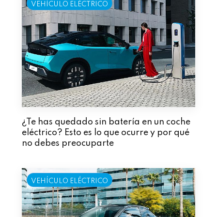
VEHÍCULO ELÉCTRICO
¿Te has quedado sin batería en un coche
eléctrico? Esto es lo que ocurre y por qué
no debes preocuparte
VEHÍCULO ELÉCTRICO