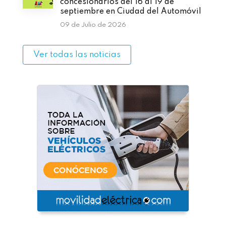
concesionarios del 16 al 19 de
septiembre en Ciudad del Automóvil
09 de Julio de 2026
Ver todas las noticias