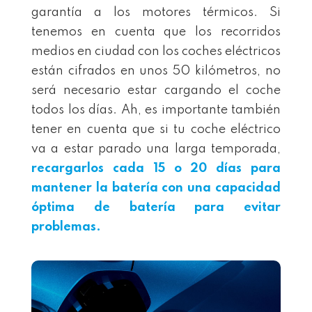
garantía a los motores térmicos. Si
tenemos en cuenta que los recorridos
medios en ciudad con los coches eléctricos
están cifrados en unos 50 kilómetros, no
será necesario estar cargando el coche
todos los días. Ah, es importante también
tener en cuenta que si tu coche eléctrico
va a estar parado una larga temporada,
recargarlos cada 15 o 20 días para
mantener la batería con una capacidad
óptima de batería para evitar
problemas.