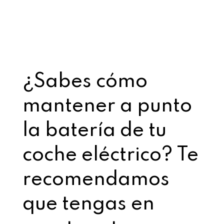
¿Sabes cómo
mantener a punto
la batería de tu
coche eléctrico? Te
recomendamos
que tengas en