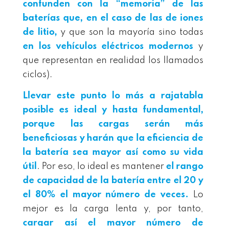
confunden con la “memoria” de las
baterías que, en el caso de las de iones
de litio,
y que son la mayoría sino todas
en los vehículos eléctricos modernos
y
que representan en realidad los llamados
ciclos).
Llevar este punto lo más a rajatabla
posible es ideal y hasta fundamental,
porque las cargas serán más
beneficiosas y harán que la eficiencia de
la batería sea mayor así como su vida
útil
. Por eso, lo ideal es mantener
el rango
de capacidad de la batería entre el 20 y
el 80% el mayor número de veces.
Lo
mejor es la carga lenta y, por tanto,
cargar así el mayor número de