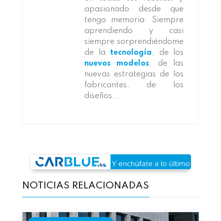
apasionado desde que
tengo memoria. Siempre
aprendiendo y casi
siempre sorprendiéndome
de la
tecnología
, de los
nuevos modelos
, de las
nuevas estrategias de los
fabricantes, de los
diseños...
NOTICIAS RELACIONADAS