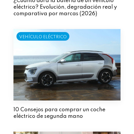
¿Cuánto dura la batería de un vehículo
eléctrico? Evolución, degradación real y
comparativa por marcas (2026)
VEHÍCULO ELÉCTRICO
10 Consejos para comprar un coche
eléctrico de segunda mano