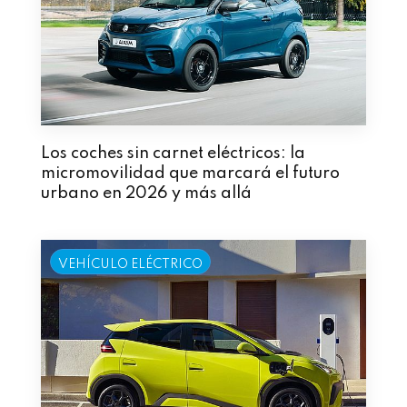
Los coches sin carnet eléctricos: la
micromovilidad que marcará el futuro
urbano en 2026 y más allá
VEHÍCULO ELÉCTRICO