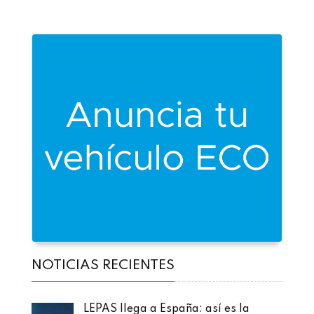
NOTICIAS RECIENTES
LEPAS llega a España: así es la