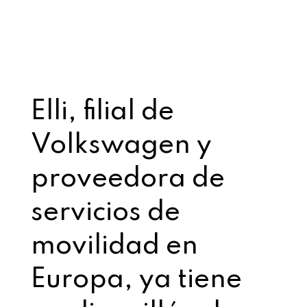
Elli, filial de
Volkswagen y
proveedora de
servicios de
movilidad en
Europa, ya tiene