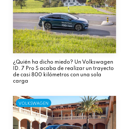
¿Quién ha dicho miedo? Un Volkswagen
ID. 7 Pro S acaba de realizar un trayecto
de casi 800 kilómetros con una sola
carga
VOLKSWAGEN