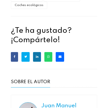
Coches ecológicos
¿Te ha gustado?
¡Compártelo!
SOBRE EL AUTOR
Juan Manuel