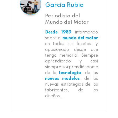
García Rubio
Periodista del
Mundo del Motor
Desde 1989
informando
sobre el
mundo del motor
en todas sus facetas, y
apasionado desde que
tengo memoria. Siempre
aprendiendo y casi
siempre sorprendiéndome
de la
tecnología
, de los
nuevos modelos
, de las
nuevas estrategias de los
fabricantes, de los
diseños...