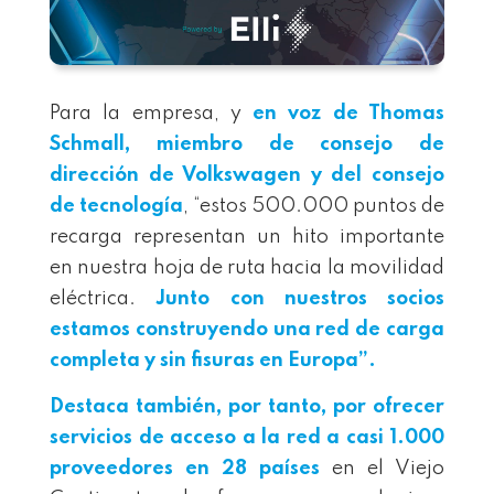
Para la empresa, y
en voz de Thomas
Schmall, miembro de consejo de
dirección de Volkswagen y del consejo
de tecnología
, “estos 500.000 puntos de
recarga representan un hito importante
en nuestra hoja de ruta hacia la movilidad
eléctrica.
Junto con nuestros socios
estamos construyendo una red de carga
completa y sin fisuras en Europa”.
Destaca también, por tanto, por ofrecer
servicios de acceso a la red a casi 1.000
proveedores en 28 países
en el Viejo