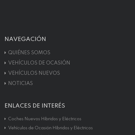
NAVEGACIÓN
QUIÉNES SOMOS
VEHÍCULOS DE OCASIÓN
VEHÍCULOS NUEVOS
NOTICIAS
ENLACES DE INTERÉS
Coches Nuevos Híbridos y Eléctricos
Vehículos de Ocasión Híbridos y Eléctricos