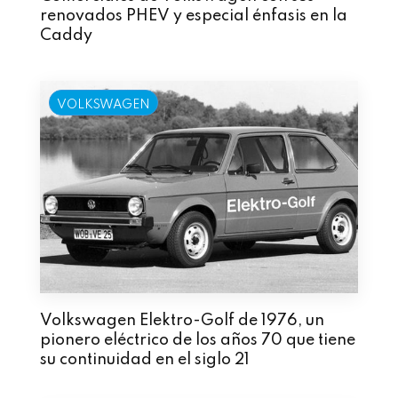
renovados PHEV y especial énfasis en la
Caddy
VOLKSWAGEN
Volkswagen Elektro-Golf de 1976, un
pionero eléctrico de los años 70 que tiene
su continuidad en el siglo 21