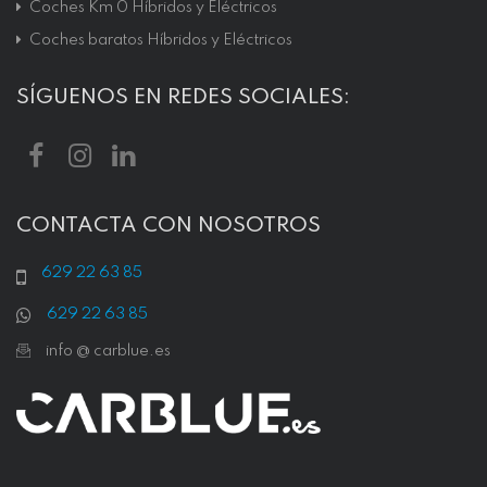
Coches Km 0 Híbridos y Eléctricos
Coches baratos Híbridos y Eléctricos
SÍGUENOS EN REDES SOCIALES:
CONTACTA CON NOSOTROS
629 22 63 85
629 22 63 85
info @ carblue.es