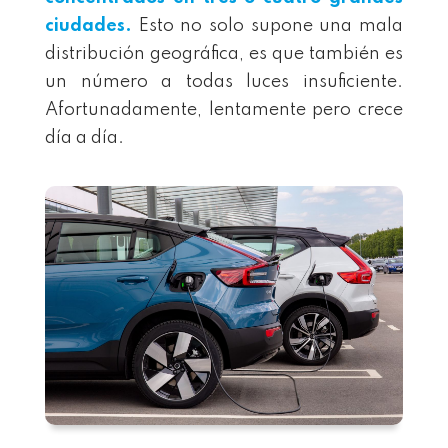
ciudades.
Esto no solo supone una mala
distribución geográfica, es que también es
un número a todas luces insuficiente.
Afortunadamente, lentamente pero crece
día a día.