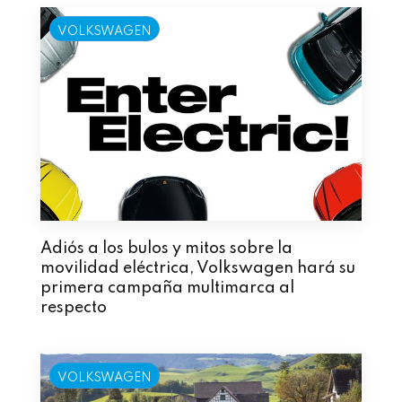
VOLKSWAGEN
Adiós a los bulos y mitos sobre la
movilidad eléctrica, Volkswagen hará su
primera campaña multimarca al
respecto
VOLKSWAGEN