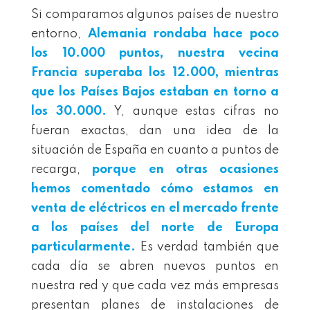
Si comparamos algunos países de nuestro
entorno,
Alemania rondaba hace poco
los 10.000 puntos, nuestra vecina
Francia superaba los 12.000, mientras
que los Países Bajos estaban en torno a
los 30.000.
Y, aunque estas cifras no
fueran exactas, dan una idea de la
situación de España en cuanto a puntos de
recarga,
porque en otras ocasiones
hemos comentado cómo estamos en
venta de eléctricos en el mercado frente
a los países del norte de Europa
particularmente.
Es verdad también que
cada día se abren nuevos puntos en
nuestra red y que cada vez más empresas
presentan planes de instalaciones de