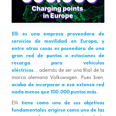
Elli es una empresa proveedora de
servicios de movilidad en Europa, y
entre otras cosas es poseedora de una
gran red de puntos o estaciones de
recarga para vehículos
eléctricos
... además de ser una filial de la
marca alemana Volkswagen. Pues bien,
acaba de incorporar a esa extensa red
nada menos que 100.000 puntos más.
Elli
tiene como uno de sus objetivos
fundamentales erigirse como uno de las