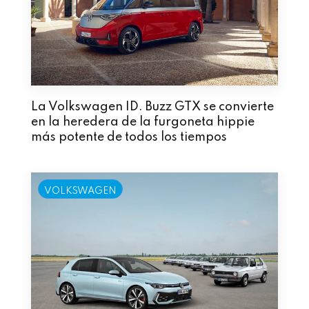
La Volkswagen ID. Buzz GTX se convierte
en la heredera de la furgoneta hippie
más potente de todos los tiempos
VOLKSWAGEN