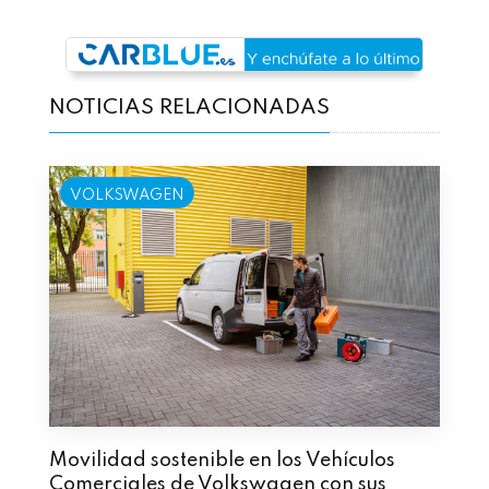
NOTICIAS RELACIONADAS
VOLKSWAGEN
Movilidad sostenible en los Vehículos
Comerciales de Volkswagen con sus