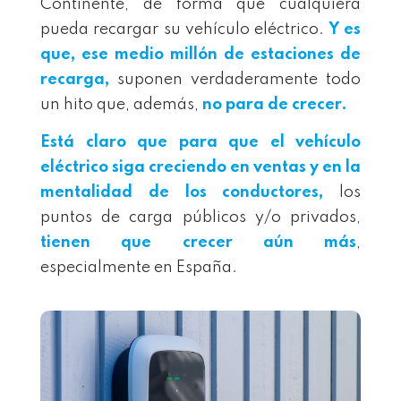
Continente, de forma que cualquiera
pueda recargar su vehículo eléctrico.
Y es
que, ese medio millón de estaciones de
recarga,
suponen verdaderamente todo
un hito que, además,
no para de crecer.
Está claro que para que el vehículo
eléctrico siga creciendo en ventas y en la
mentalidad de los conductores,
los
puntos de carga públicos y/o privados,
tienen que crecer aún más
,
especialmente en España.