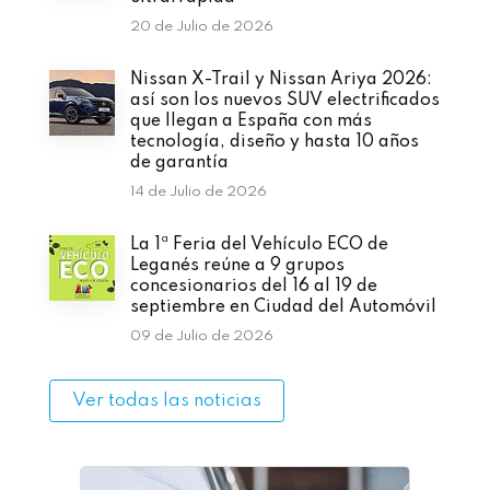
20 de Julio de 2026
Nissan X-Trail y Nissan Ariya 2026:
así son los nuevos SUV electrificados
que llegan a España con más
tecnología, diseño y hasta 10 años
de garantía
14 de Julio de 2026
La 1ª Feria del Vehículo ECO de
Leganés reúne a 9 grupos
concesionarios del 16 al 19 de
septiembre en Ciudad del Automóvil
09 de Julio de 2026
Ver todas las noticias