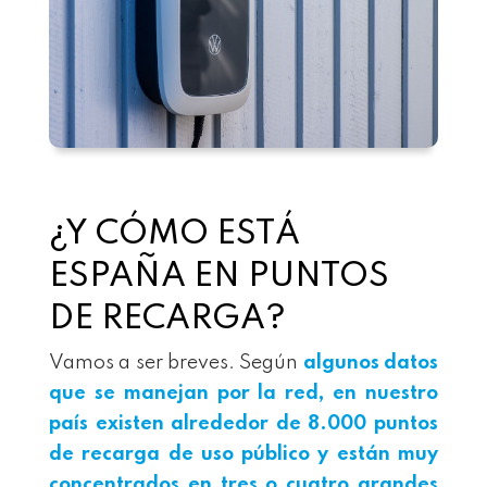
¿Y CÓMO ESTÁ
ESPAÑA EN PUNTOS
DE RECARGA?
Vamos a ser breves. Según
algunos datos
que se manejan por la red, en nuestro
país existen alrededor de 8.000 puntos
de recarga de uso público y están muy
concentrados en tres o cuatro grandes