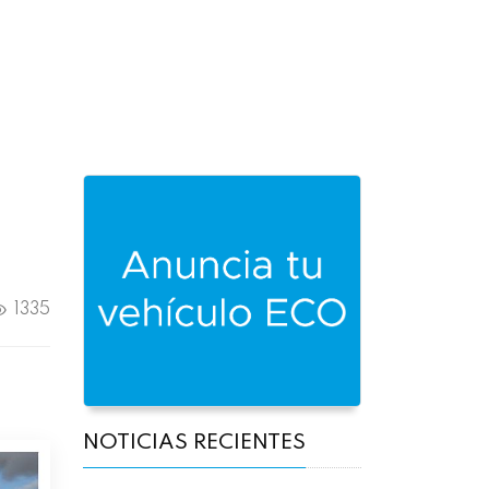
1335
NOTICIAS RECIENTES