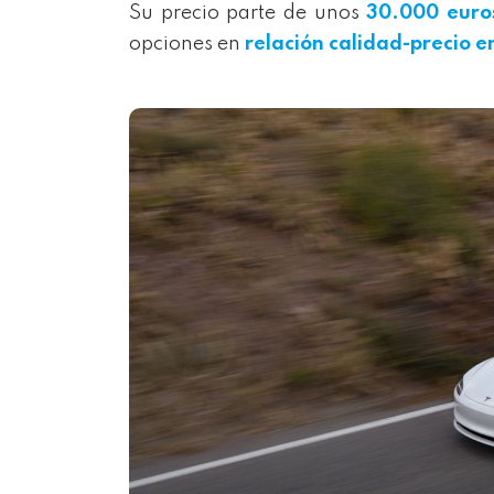
Su precio parte de unos
30.000 euro
opciones en
relación calidad-precio en