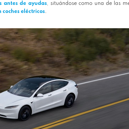
s antes de ayudas
, situándose como una de las m
 coches eléctricos
.