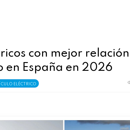
tricos con mejor relación
o en España en 2026
ÍCULO ELÉCTRICO