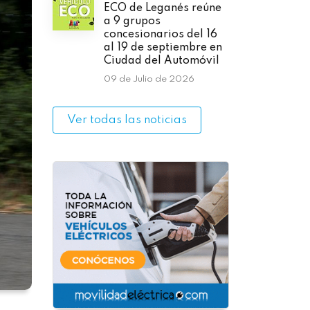
ECO de Leganés reúne
a 9 grupos
concesionarios del 16
al 19 de septiembre en
Ciudad del Automóvil
09 de Julio de 2026
Ver todas las noticias