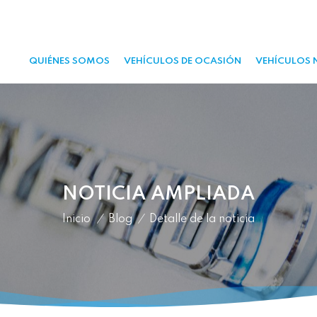
QUIÉNES SOMOS
VEHÍCULOS DE OCASIÓN
VEHÍCULOS 
NOTICIA AMPLIADA
Inicio
/
Blog
/
Detalle de la noticia