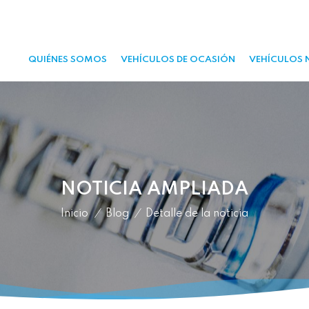
QUIÉNES SOMOS
VEHÍCULOS DE OCASIÓN
VEHÍCULOS 
NOTICIA AMPLIADA
Inicio
/
Blog
/
Detalle de la noticia