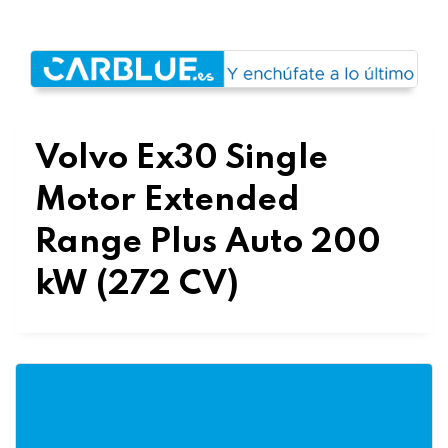
Volvo Ex30 Single
Motor Extended
Range Plus Auto 200
kW (272 CV)