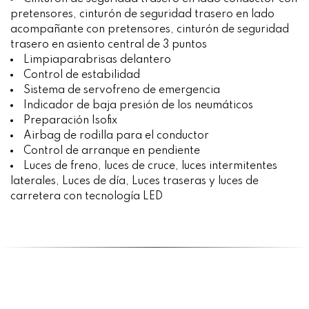
pretensores, cinturón de seguridad trasero en lado
acompañante con pretensores, cinturón de seguridad
trasero en asiento central de 3 puntos
Limpiaparabrisas delantero
Control de estabilidad
Sistema de servofreno de emergencia
Indicador de baja presión de los neumáticos
Preparación Isofix
Airbag de rodilla para el conductor
Control de arranque en pendiente
Luces de freno, luces de cruce, luces intermitentes
laterales, Luces de día, Luces traseras y luces de
carretera con tecnología LED