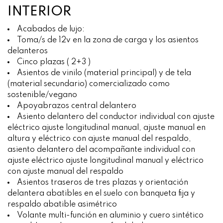
INTERIOR
Acabados de lujo:
Toma/s de 12v en la zona de carga y los asientos
delanteros
Cinco plazas ( 2+3 )
Asientos de vinilo (material principal) y de tela
(material secundario) comercializado como
sostenible/vegano
Apoyabrazos central delantero
Asiento delantero del conductor individual con ajuste
eléctrico ajuste longitudinal manual, ajuste manual en
altura y eléctrico con ajuste manual del respaldo,
asiento delantero del acompañante individual con
ajuste eléctrico ajuste longitudinal manual y eléctrico
con ajuste manual del respaldo
Asientos traseros de tres plazas y orientación
delantera abatibles en el suelo con banqueta fija y
respaldo abatible asimétrico
Volante multi-función en aluminio y cuero sintético