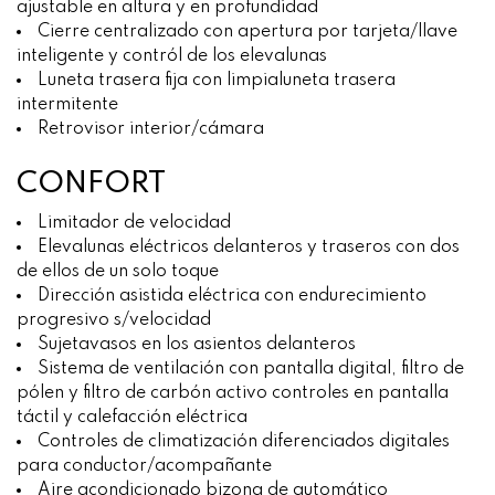
ajustable en altura y en profundidad
Cierre centralizado con apertura por tarjeta/llave
inteligente y contról de los elevalunas
Luneta trasera fija con limpialuneta trasera
intermitente
Retrovisor interior/cámara
CONFORT
Limitador de velocidad
Elevalunas eléctricos delanteros y traseros con dos
de ellos de un solo toque
Dirección asistida eléctrica con endurecimiento
progresivo s/velocidad
Sujetavasos en los asientos delanteros
Sistema de ventilación con pantalla digital, filtro de
pólen y filtro de carbón activo controles en pantalla
táctil y calefacción eléctrica
Controles de climatización diferenciados digitales
para conductor/acompañante
Aire acondicionado bizona de automático