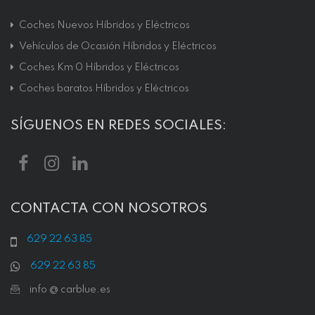
Coches Nuevos Híbridos y Eléctricos
Vehículos de Ocasión Híbridos y Eléctricos
Coches Km 0 Híbridos y Eléctricos
Coches baratos Híbridos y Eléctricos
SÍGUENOS EN REDES SOCIALES:
CONTACTA CON NOSOTROS
629 22 63 85
629 22 63 85
info @ carblue.es