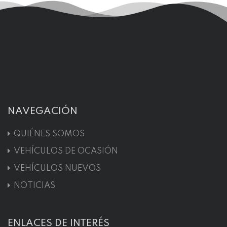
NAVEGACIÓN
QUIÉNES SOMOS
VEHÍCULOS DE OCASIÓN
VEHÍCULOS NUEVOS
NOTICIAS
ENLACES DE INTERÉS