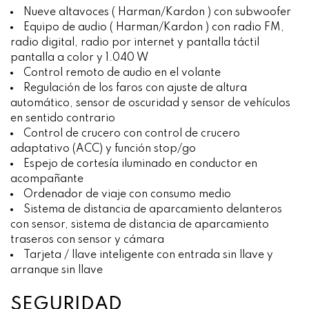
Nueve altavoces ( Harman/Kardon ) con subwoofer
Equipo de audio ( Harman/Kardon ) con radio FM,
radio digital, radio por internet y pantalla táctil
pantalla a color y 1.040 W
Control remoto de audio en el volante
Regulación de los faros con ajuste de altura
automático, sensor de oscuridad y sensor de vehículos
en sentido contrario
Control de crucero con control de crucero
adaptativo (ACC) y función stop/go
Espejo de cortesía iluminado en conductor en
acompañante
Ordenador de viaje con consumo medio
Sistema de distancia de aparcamiento delanteros
con sensor, sistema de distancia de aparcamiento
traseros con sensor y cámara
Tarjeta / llave inteligente con entrada sin llave y
arranque sin llave
SEGURIDAD