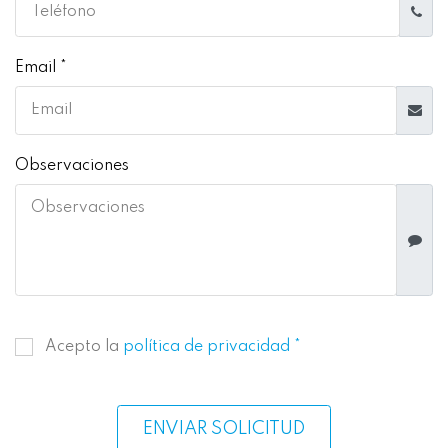
Email *
Observaciones
Acepto la
política de privacidad *
ENVIAR SOLICITUD