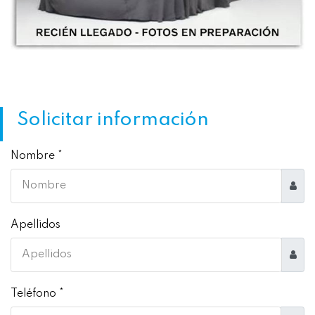
Solicitar información
Nombre *
Apellidos
Teléfono *