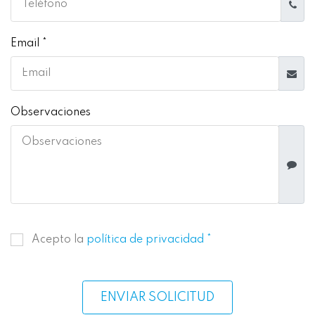
Email *
Observaciones
Acepto la
política de privacidad *
ENVIAR SOLICITUD