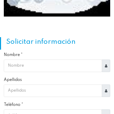
Solicitar información
Nombre *
Apellidos
Teléfono *