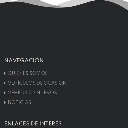
NAVEGACIÓN
QUIÉNES SOMOS
VEHÍCULOS DE OCASIÓN
VEHÍCULOS NUEVOS
NOTICIAS
ENLACES DE INTERÉS