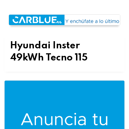
Hyundai Inster
49kWh Tecno 115