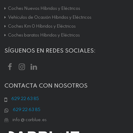
Coches Nuevos Híbridos y Eléctricos
Vehículos de Ocasión Híbridos y Eléctricos
Coches Km 0 Híbridos y Eléctricos
Coches baratos Híbridos y Eléctricos
SÍGUENOS EN REDES SOCIALES:
CONTACTA CON NOSOTROS
629 22 63 85
629 22 63 85
info @ carblue.es