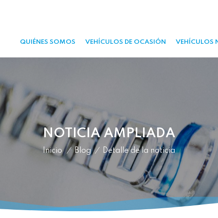
QUIÉNES SOMOS
VEHÍCULOS DE OCASIÓN
VEHÍCULOS 
NOTICIA AMPLIADA
Inicio
/
Blog
/
Detalle de la noticia