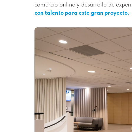
comercio online y desarrollo de experie
con talento para este gran proyecto.