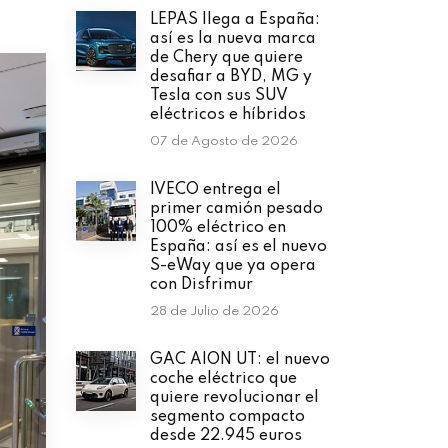
LEPAS llega a España:
así es la nueva marca
de Chery que quiere
desafiar a BYD, MG y
Tesla con sus SUV
eléctricos e híbridos
07 de Agosto de 2026
IVECO entrega el
primer camión pesado
100% eléctrico en
España: así es el nuevo
S-eWay que ya opera
con Disfrimur
28 de Julio de 2026
GAC AION UT: el nuevo
coche eléctrico que
quiere revolucionar el
segmento compacto
desde 22.945 euros