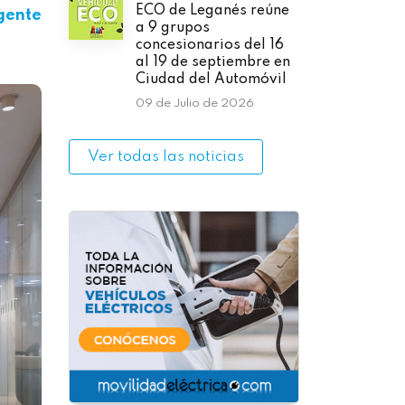
ECO de Leganés reúne
gente
a 9 grupos
concesionarios del 16
al 19 de septiembre en
Ciudad del Automóvil
09 de Julio de 2026
Ver todas las noticias