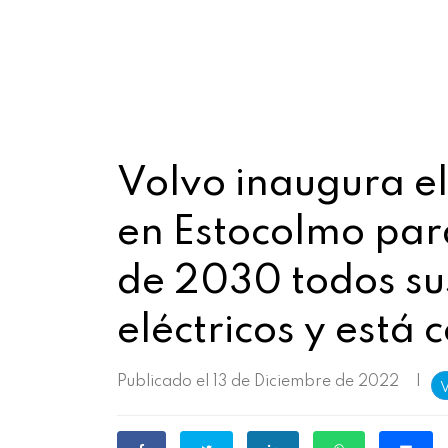
Volvo inaugura e
en Estocolmo para
de 2030 todos su
eléctricos y está 
Publicado el 13 de Diciembre de 2022
|