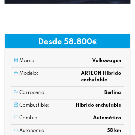
Desde 58.800
€
Marca:
Volkswagen
Modelo:
ARTEON Híbrido
enchufable
Carrocería:
Berlina
Combustible:
Híbrido enchufable
Cambio:
Automático
Autonomía:
58 km