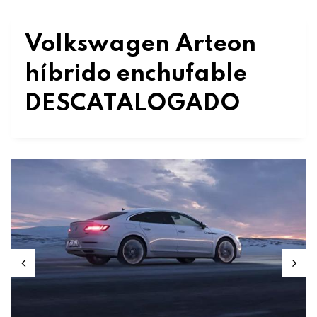
Volkswagen Arteon
híbrido enchufable
DESCATALOGADO