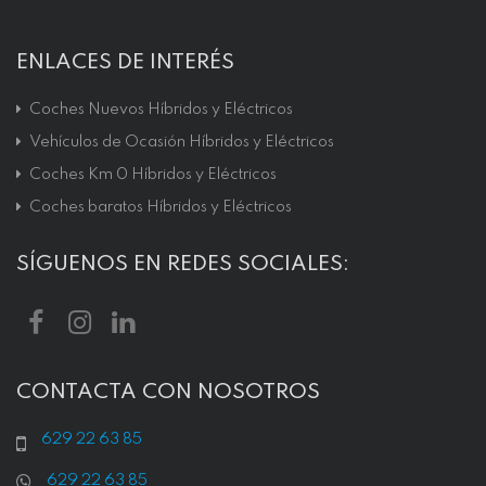
ENLACES DE INTERÉS
Coches Nuevos Híbridos y Eléctricos
Vehículos de Ocasión Híbridos y Eléctricos
Coches Km 0 Híbridos y Eléctricos
Coches baratos Híbridos y Eléctricos
SÍGUENOS EN REDES SOCIALES:
CONTACTA CON NOSOTROS
629 22 63 85
629 22 63 85