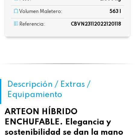
Volumen Maletero:
563 l
Referencia:
CBVN23112022120118
Descripción / Extras /
Equipamiento
ARTEON HÍBRIDO
ENCHUFABLE. Elegancia y
sostenibilidad se dan la mano