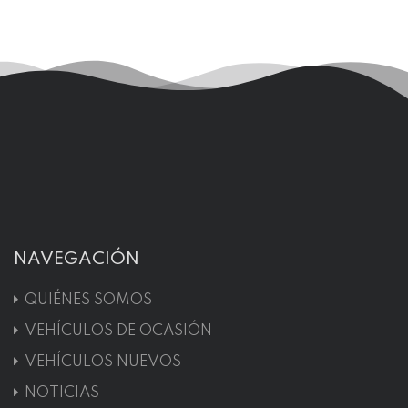
NAVEGACIÓN
QUIÉNES SOMOS
VEHÍCULOS DE OCASIÓN
VEHÍCULOS NUEVOS
NOTICIAS