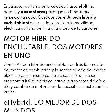
Espacioso, con un diseño cuidado hasta el último
detalle y
dos motores
para que no tengas que
renunciar a nada. Quédate con el
Arteon híbrido
enchufable
si quieres dar el salto a la movilidad
eléctrica con una berlina a la altura de tu carácter.
MOTOR HÍBRIDO
ENCHUFABLE. DOS MOTORES
EN UNO
Con tu Arteon híbrido enchufable, tendrás la emoción
del motor de combustión y la sostenibilidad del motor
eléctrico en un mismo coche. Es sencillo: utiliza su
autonomía 100% eléctrica para tus trayectos del día a
día y cambia de motor cuando necesites un extra en tus
viajes.
eHybrid. LO MEJOR DE DOS
MUNDOS