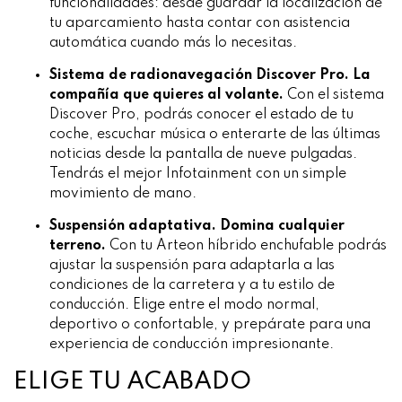
funcionalidades: desde guardar la localización de
tu aparcamiento hasta contar con asistencia
automática cuando más lo necesitas.
Sistema de radionavegación Discover Pro.
La
compañía que quieres al volante.
Con el sistema
Discover Pro, podrás conocer el estado de tu
coche, escuchar música o enterarte de las últimas
noticias desde la pantalla de nueve pulgadas.
Tendrás el mejor Infotainment con un simple
movimiento de mano.
Suspensión adaptativa.
Domina cualquier
terreno.
Con tu Arteon híbrido enchufable podrás
ajustar la suspensión para adaptarla a las
condiciones de la carretera y a tu estilo de
conducción. Elige entre el modo normal,
deportivo o confortable, y prepárate para una
experiencia de conducción impresionante.
ELIGE TU ACABADO