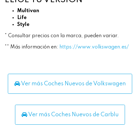
Multivan
Life
Style
* Consultar precios con la marca, pueden variar.
** Más información en:
https://www.volkswagen.es/
Ver más Coches Nuevos de Volkswagen
Ver más Coches Nuevos de Carblu