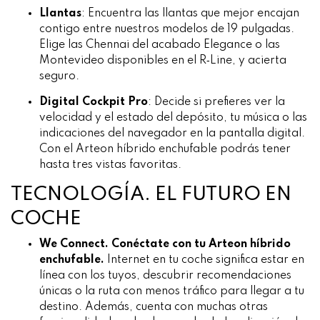
Llantas
:
Encuentra las llantas que mejor encajan
contigo entre nuestros modelos de 19 pulgadas.
Elige las Chennai del acabado Elegance o las
Montevideo disponibles en el R‑Line, y acierta
seguro.
Digital Cockpit Pro
:
Decide si prefieres ver la
velocidad y el estado del depósito, tu música o las
indicaciones del navegador en la pantalla digital.
Con el Arteon híbrido enchufable podrás tener
hasta tres vistas favoritas.
TECNOLOGÍA. EL FUTURO EN
COCHE
We Connect. Conéctate con tu Arteon híbrido
enchufable.
Internet en tu coche significa estar en
línea con los tuyos, descubrir recomendaciones
únicas o la ruta con menos tráfico para llegar a tu
destino. Además, cuenta con muchas otras