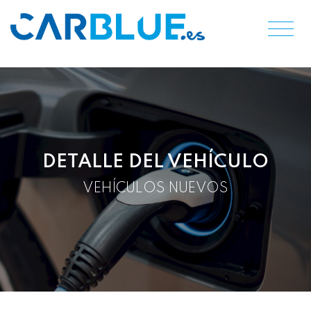
DETALLE DEL VEHÍCULO
VEHÍCULOS NUEVOS