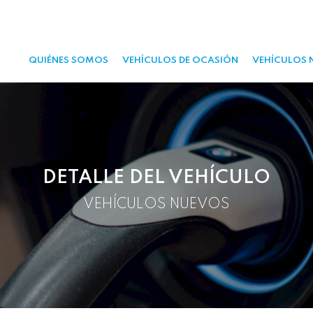
QUIÉNES SOMOS
VEHÍCULOS DE OCASIÓN
VEHÍCULOS 
DETALLE DEL VEHÍCULO
VEHÍCULOS NUEVOS