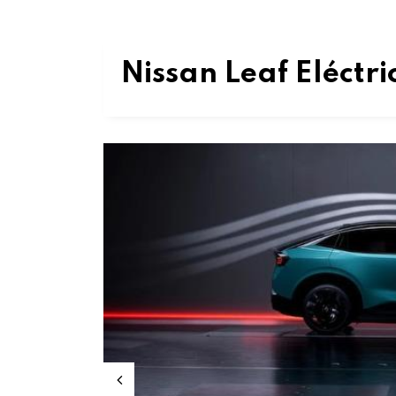
Nissan Leaf Eléctr