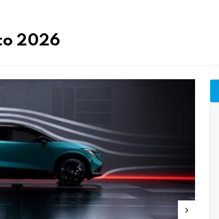
ico 2026