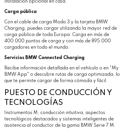
instalación opcional en casa.
Carga pública
Con el cable de carga Modo 3 y la tarjeta BMW
Charging, puedes cargar utilizando la mayor red de
carga pública de toda Europa. Carga en más de
400.000 puntos de carga y con más de 895.000
cargadores en todo el mundo.
Servicios BMW Connected Charging
Recibe información detallada en el vehículo o en "My
BMW App" o descubre rutas de carga optimizada, lo
que te permite cargar de forma cómoda y fácil.
PUESTO DE CONDUCCIÓN Y
TECNOLOGÍAS
Instrumentos M, conducción intuitiva, aspectos
tecnológicos destacados y sistemas inteligentes de
asistencia al conductor de la gama BMW Serie 7 M.