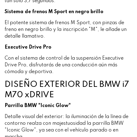
tan solo 3,7 segundos.
Sistema de frenos M Sport en negro brillo
El potente sistema de frenos M Sport, con pinzas de
freno en negro brillo y la inscripción "M", le añade un
detalle llamativo.
Executive Drive Pro
Con el sistema de control de la suspensión Executive
Drive Pro, disfrutarás de una conducción aún más
cómoda y deportiva.
DISEÑO EXTERIOR DEL BMW i7
M70 xDRIVE
Parrilla BMW "Iconic Glow"
Detalle visual del exterior: la iluminación de la línea de
contorno realza con majestuosidad la parrilla BMW
"Iconic Glow", ya sea con el vehículo parado o en
marcha.