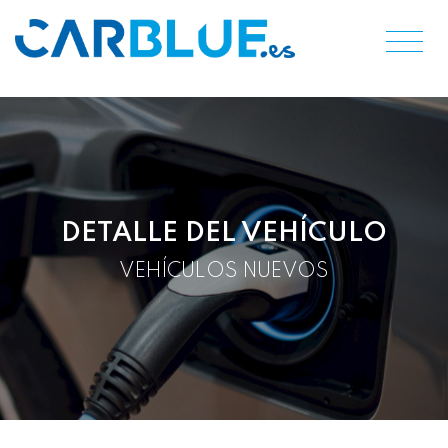
DETALLE DEL VEHÍCULO
VEHÍCULOS NUEVOS