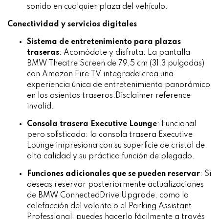
sonido en cualquier plaza del vehículo.
Conectividad y servicios digitales
Sistema de entretenimiento para plazas
traseras
:
Acomódate y disfruta: La pantalla
BMW Theatre Screen de 79,5 cm (31,3 pulgadas)
con Amazon Fire TV integrada crea una
experiencia única de entretenimiento panorámico
en los asientos traseros.Disclaimer reference
invalid.
Consola trasera Executive Lounge
:
Funcional
pero sofisticada: la consola trasera Executive
Lounge impresiona con su superficie de cristal de
alta calidad y su práctica función de plegado.
Funciones adicionales que se pueden reservar
:
Si
deseas reservar posteriormente actualizaciones
de BMW ConnectedDrive Upgrade, como la
calefacción del volante o el Parking Assistant
Professional, puedes hacerlo fácilmente a través