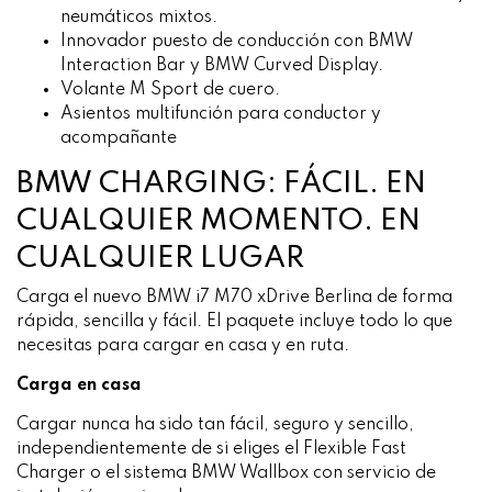
neumáticos mixtos.
Innovador puesto de conducción con BMW
Interaction Bar y BMW Curved Display.
Volante M Sport de cuero.
Asientos multifunción para conductor y
acompañante
BMW CHARGING: FÁCIL. EN
CUALQUIER MOMENTO. EN
CUALQUIER LUGAR
Carga el nuevo BMW i7 M70 xDrive Berlina de forma
rápida, sencilla y fácil. El paquete incluye todo lo que
necesitas para cargar en casa y en ruta.
Carga en casa
Cargar nunca ha sido tan fácil, seguro y sencillo,
independientemente de si eliges el Flexible Fast
Charger o el sistema BMW Wallbox con servicio de