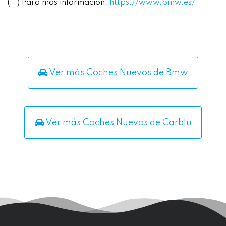
(**) Para más información:
https://www.bmw.es/
Ver más Coches Nuevos de Bmw
Ver más Coches Nuevos de Carblu