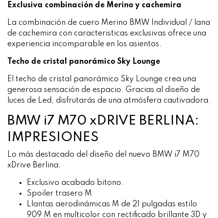
Exclusiva combinación de Merino y cachemira
La combinación de cuero Merino BMW Individual / lana
de cachemira con caracteristicas exclusivas ofrece una
experiencia incomparable en los asientos.
Techo de cristal panorámico Sky Lounge
El techo de cristal panorámico Sky Lounge crea una
generosa sensación de espacio. Gracias al diseño de
luces de Led, disfrutarás de una atmósfera cautivadora.
BMW i7 M70 xDRIVE BERLINA:
IMPRESIONES
Lo más destacado del diseño del nuevo BMW i7 M70
xDrive Berlina.
Exclusivo acabado bitono.
Spoiler trasero M
Llantas aerodinámicas M de 21 pulgadas estilo
909 M en multicolor con rectificado brillante 3D y