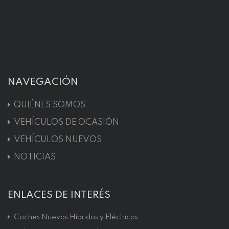
NAVEGACIÓN
QUIÉNES SOMOS
VEHÍCULOS DE OCASIÓN
VEHÍCULOS NUEVOS
NOTICIAS
ENLACES DE INTERÉS
Coches Nuevos Híbridos y Eléctricos