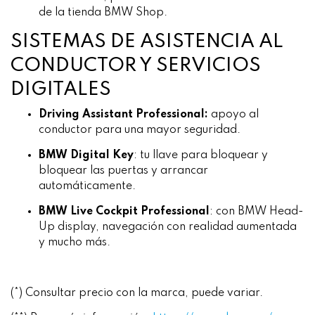
de la tienda BMW Shop.
SISTEMAS DE ASISTENCIA AL
CONDUCTOR Y SERVICIOS
DIGITALES
Driving Assistant Professional:
apoyo al
conductor para una mayor seguridad.
BMW Digital Key
: tu llave para bloquear y
bloquear las puertas y arrancar
automáticamente.
BMW Live Cockpit Professional
: con BMW Head-
Up display, navegación con realidad aumentada
y mucho más.
(*) Consultar precio con la marca, puede variar.