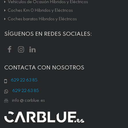
Vehículos de Ocasión Híbridos y Eléctricos
Coches Km 0 Híbridos y Eléctricos
Coches baratos Híbridos y Eléctricos
SÍGUENOS EN REDES SOCIALES:
CONTACTA CON NOSOTROS
629 22 63 85
629 22 63 85
info @ carblue.es