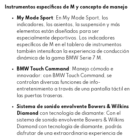
Instrumentos específicos de M y concepto de manejo
My Mode Sport
:
En My Mode Sport, los
indicadores, los asientos, la suspensión y más
elementos están diseñados para ser
especialmente deportivos. Los indicadores
específicos de M en el tablero de instrumentos
también intensifican la experiencia de conducción
dinámica de la gama BMW Serie 7 M.
BMW Touch Command
:
Manejo cómodo e
innovador: con BMW Touch Command, se
controlan diversas funciones de info-
entretenimiento a través de una pantalla táctil en
las puertas traseras.
Sistema de sonido envolvente
Bowers & Wilkins
Diamond
con tecnología de diamante
: Con el
sistema de sonido envolvente Bowers & Wilkins
Diamond con tecnología de diamante, podrás
disfrutar de una extraordinaria experiencia de