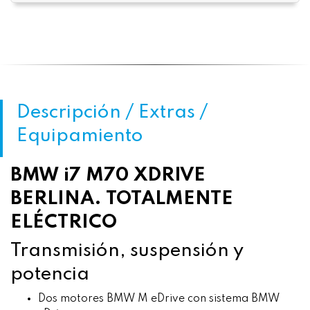
Descripción / Extras /
Equipamiento
BMW i7 M70 XDRIVE
BERLINA. TOTALMENTE
ELÉCTRICO
Transmisión, suspensión y
potencia
Dos motores BMW M eDrive con sistema BMW