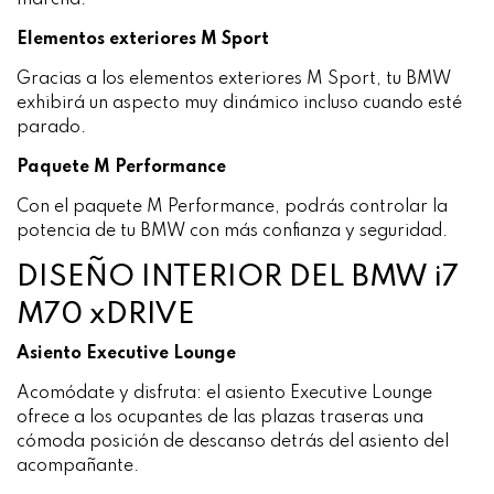
Elementos exteriores M Sport
Gracias a los elementos exteriores M Sport, tu BMW
exhibirá un aspecto muy dinámico incluso cuando esté
parado.
Paquete M Performance
Con el paquete M Performance, podrás controlar la
potencia de tu BMW con más confianza y seguridad.
DISEÑO INTERIOR DEL BMW i7
M70 xDRIVE
Asiento Executive Lounge
Acomódate y disfruta: el asiento Executive Lounge
ofrece a los ocupantes de las plazas traseras una
cómoda posición de descanso detrás del asiento del
acompañante.