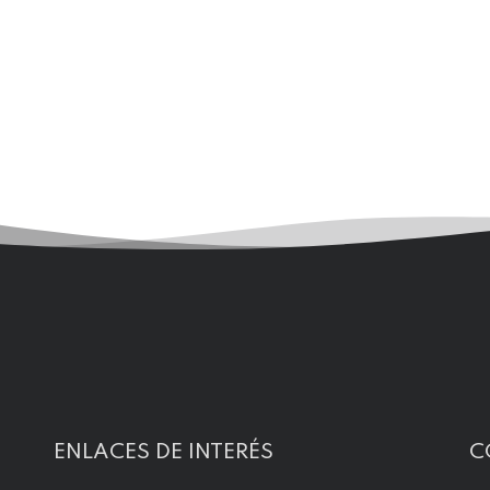
ENLACES DE INTERÉS
C