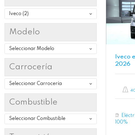
Iveco (2)
Modelo
Seleccionar Modelo
Iveco 
2026
Carrocería
Seleccionar Carrocería
40
Combustible
Eléctr
Seleccionar Combustible
100%