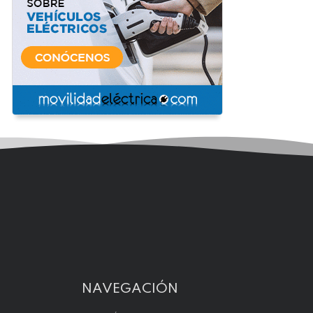
NAVEGACIÓN