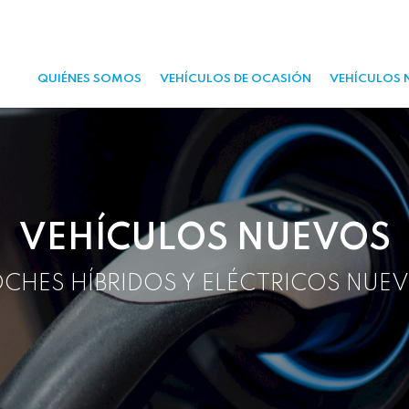
QUIÉNES SOMOS
VEHÍCULOS DE OCASIÓN
VEHÍCULOS 
VEHÍCULOS NUEVOS
CHES HÍBRIDOS Y ELÉCTRICOS NUE