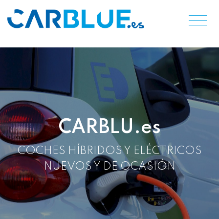
CARBLU.es
COCHES HÍBRIDOS Y ELÉCTRICOS
NUEVOS Y DE OCASIÓN