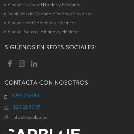
Coches Nuevos Híbridos y Eléctricos
Vehículos de Ocasión Híbridos y Eléctricos
Coches Km 0 Híbridos y Eléctricos
Coches baratos Híbridos y Eléctricos
SÍGUENOS EN REDES SOCIALES:
CONTACTA CON NOSOTROS
629 22 63 85
629 22 63 85
info @ carblue.es