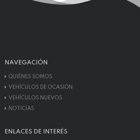
NAVEGACIÓN
QUIÉNES SOMOS
VEHÍCULOS DE OCASIÓN
VEHÍCULOS NUEVOS
NOTICIAS
ENLACES DE INTERÉS