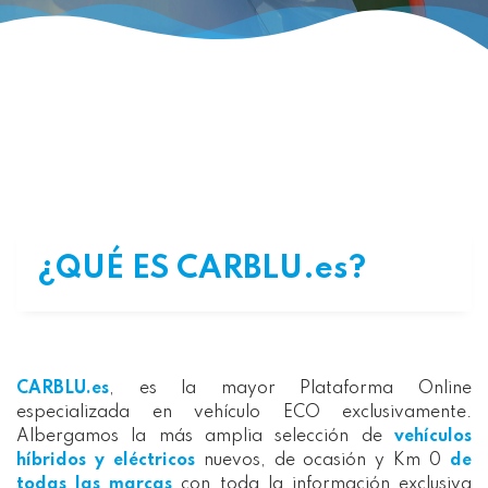
¿QUÉ ES CARBLU.es?
CARBLU.es
, es la mayor Plataforma Online
especializada en vehículo ECO exclusivamente.
Albergamos la más amplia selección de
vehículos
híbridos y eléctricos
nuevos, de ocasión y Km 0
de
todas las marcas
con toda la información exclusiva