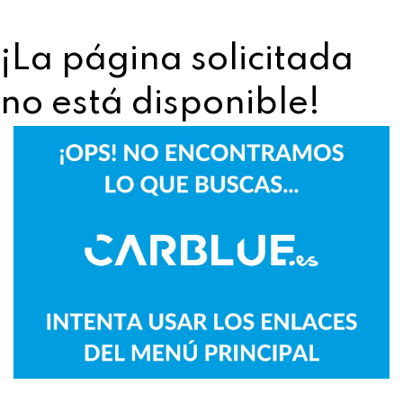
¡La página solicitada
no está disponible!