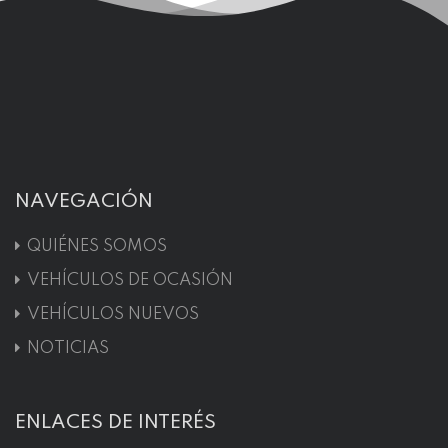
NAVEGACIÓN
QUIÉNES SOMOS
VEHÍCULOS DE OCASIÓN
VEHÍCULOS NUEVOS
NOTICIAS
ENLACES DE INTERÉS