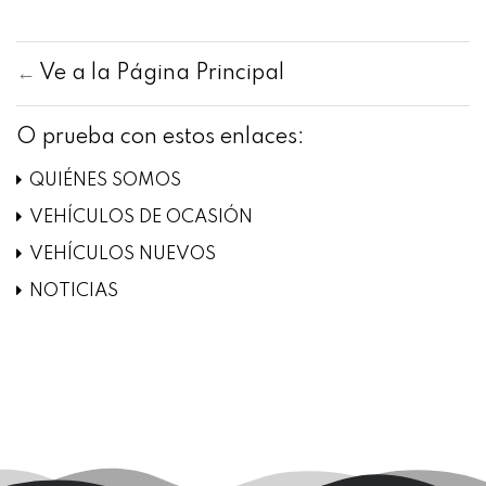
←
Ve a la Página Principal
O prueba con estos enlaces:
QUIÉNES SOMOS
VEHÍCULOS DE OCASIÓN
VEHÍCULOS NUEVOS
NOTICIAS