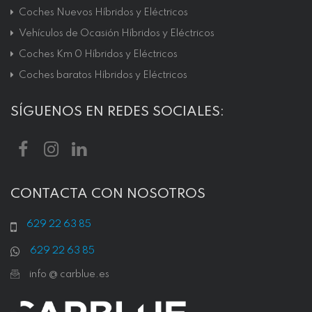
Coches Nuevos Híbridos y Eléctricos
Vehículos de Ocasión Híbridos y Eléctricos
Coches Km 0 Híbridos y Eléctricos
Coches baratos Híbridos y Eléctricos
SÍGUENOS EN REDES SOCIALES:
CONTACTA CON NOSOTROS
629 22 63 85
629 22 63 85
info @ carblue.es