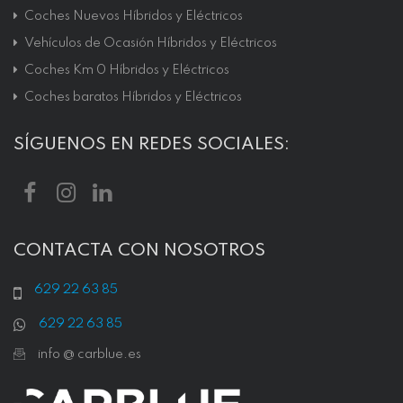
Coches Nuevos Híbridos y Eléctricos
Vehículos de Ocasión Híbridos y Eléctricos
Coches Km 0 Híbridos y Eléctricos
Coches baratos Híbridos y Eléctricos
SÍGUENOS EN REDES SOCIALES:
CONTACTA CON NOSOTROS
629 22 63 85
629 22 63 85
info @ carblue.es