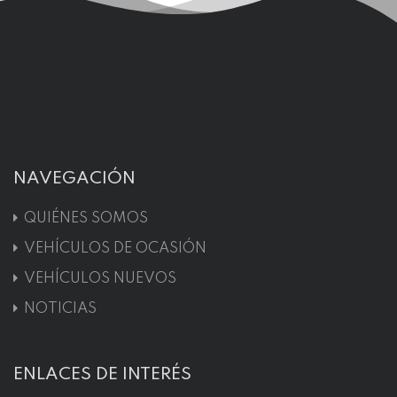
NAVEGACIÓN
QUIÉNES SOMOS
VEHÍCULOS DE OCASIÓN
VEHÍCULOS NUEVOS
NOTICIAS
ENLACES DE INTERÉS