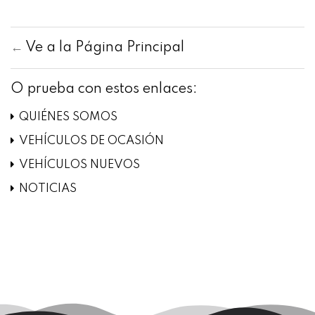
←
Ve a la Página Principal
O prueba con estos enlaces:
QUIÉNES SOMOS
VEHÍCULOS DE OCASIÓN
VEHÍCULOS NUEVOS
NOTICIAS