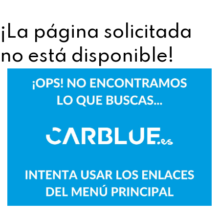
¡La página solicitada
no está disponible!