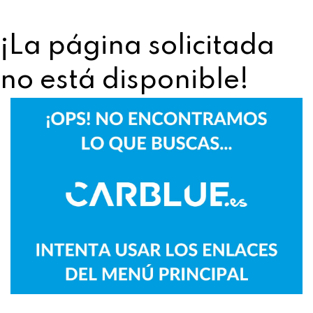
¡La página solicitada
no está disponible!