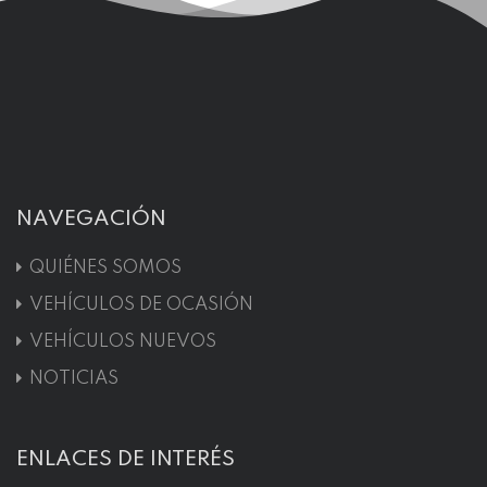
NAVEGACIÓN
QUIÉNES SOMOS
VEHÍCULOS DE OCASIÓN
VEHÍCULOS NUEVOS
NOTICIAS
ENLACES DE INTERÉS