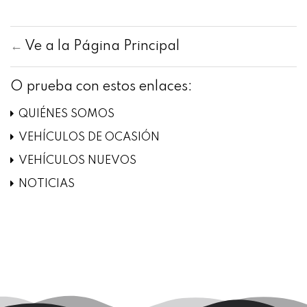
←
Ve a la Página Principal
O prueba con estos enlaces:
QUIÉNES SOMOS
VEHÍCULOS DE OCASIÓN
VEHÍCULOS NUEVOS
NOTICIAS