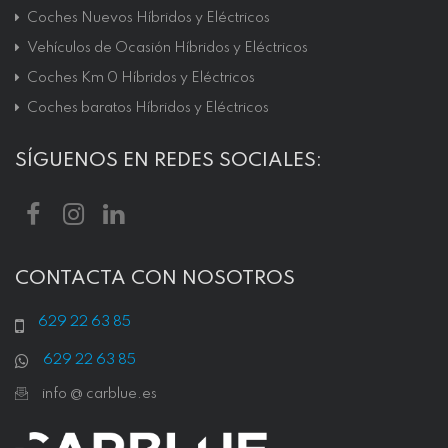
Coches Nuevos Híbridos y Eléctricos
Vehículos de Ocasión Híbridos y Eléctricos
Coches Km 0 Híbridos y Eléctricos
Coches baratos Híbridos y Eléctricos
SÍGUENOS EN REDES SOCIALES:
CONTACTA CON NOSOTROS
629 22 63 85
629 22 63 85
info @ carblue.es