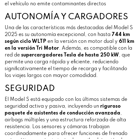
el vehículo no emite contaminantes directos
AUTONOMÍA Y CARGADORES
Una de las características más destacadas del Model S
2025 es su autonomía excepcional, con hasta
744 km
según ciclo WLTP
en la versión con motor dual y
611 km
en la versión Tri Motor
. Además, es compatible con la
red de
supercargadores Tesla de hasta 250 kW
, que
permite una carga rápida y eficiente, reduciendo
significativamente el tiempo de recarga y facilitando
los viajes largos con mayor comodidad.
SEGURIDAD
El Model S está equipado con los últimos sistemas de
seguridad activa y pasiva, incluyendo un
riguroso
paquete de asistentes de conducción avanzada
,
airbags múltiples y una estructura reforzada de alta
resistencia. Los sensores y cámaras trabajan
coordinadamente para ofrecer funciones de frenado