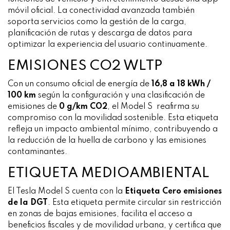
móvil oficial. La conectividad avanzada también
soporta servicios como la gestión de la carga,
planificación de rutas y descarga de datos para
optimizar la experiencia del usuario continuamente.
EMISIONES CO2 WLTP
Con un consumo oficial de energía de
16,8 a 18 kWh /
100 km
según la configuración y una clasificación de
emisiones de
0 g/km CO2
, el Model S reafirma su
compromiso con la movilidad sostenible. Esta etiqueta
refleja un impacto ambiental mínimo, contribuyendo a
la reducción de la huella de carbono y las emisiones
contaminantes.
ETIQUETA MEDIOAMBIENTAL
El Tesla Model S cuenta con la
Etiqueta Cero emisiones
de la DGT
. Esta etiqueta permite circular sin restricción
en zonas de bajas emisiones, facilita el acceso a
beneficios fiscales y de movilidad urbana, y certifica que