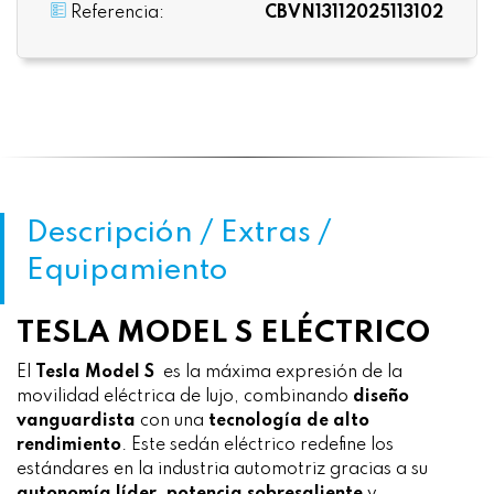
Referencia:
CBVN13112025113102
Descripción / Extras /
Equipamiento
TESLA MODEL S ELÉCTRICO
El
Tesla Model S
es la máxima expresión de la
movilidad eléctrica de lujo, combinando
diseño
vanguardista
con una
tecnología de alto
rendimiento
. Este sedán eléctrico redefine los
estándares en la industria automotriz gracias a su