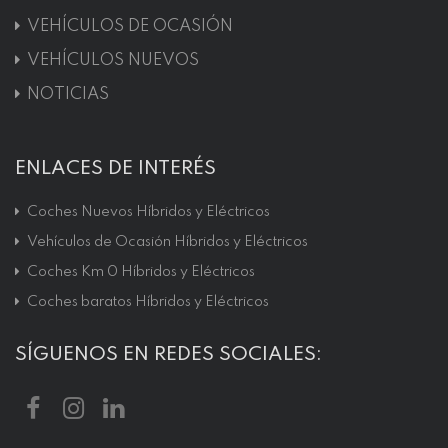
VEHÍCULOS DE OCASIÓN
VEHÍCULOS NUEVOS
NOTICIAS
ENLACES DE INTERÉS
Coches Nuevos Híbridos y Eléctricos
Vehículos de Ocasión Híbridos y Eléctricos
Coches Km 0 Híbridos y Eléctricos
Coches baratos Híbridos y Eléctricos
SÍGUENOS EN REDES SOCIALES: