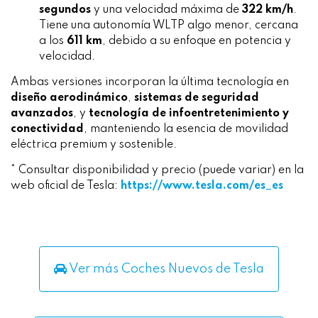
segundos
y una velocidad máxima de
322 km/h
.
Tiene una autonomía WLTP algo menor, cercana
a los
611 km
, debido a su enfoque en potencia y
velocidad.
Ambas versiones incorporan la última tecnología en
diseño aerodinámico
,
sistemas de seguridad
avanzados
, y
tecnología de infoentretenimiento y
conectividad
, manteniendo la esencia de movilidad
eléctrica premium y sostenible.
* Consultar disponibilidad y precio (puede variar) en la
web oficial de Tesla:
https://www.tesla.com/es_es
Ver más Coches Nuevos de Tesla