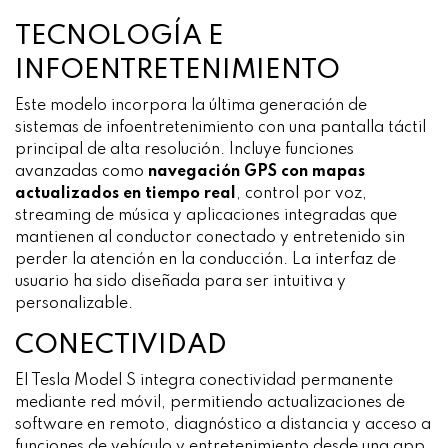
TECNOLOGÍA E
INFOENTRETENIMIENTO
Este modelo incorpora la última generación de
sistemas de infoentretenimiento con una pantalla táctil
principal de alta resolución. Incluye funciones
avanzadas como
navegación GPS con mapas
actualizados en tiempo real
, control por voz,
streaming de música y aplicaciones integradas que
mantienen al conductor conectado y entretenido sin
perder la atención en la conducción. La interfaz de
usuario ha sido diseñada para ser intuitiva y
personalizable.
CONECTIVIDAD
El Tesla Model S integra conectividad permanente
mediante red móvil, permitiendo actualizaciones de
software en remoto, diagnóstico a distancia y acceso a
funciones de vehículo y entretenimiento desde una app