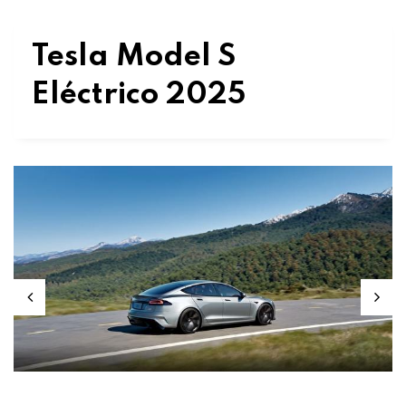
Tesla Model S
Eléctrico 2025