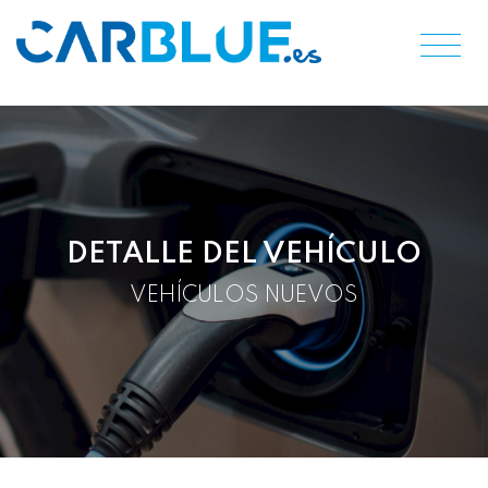
DETALLE DEL VEHÍCULO
VEHÍCULOS NUEVOS