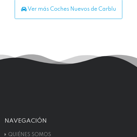
Ver más Coches Nuevos de Carblu
NAVEGACIÓN
QUIÉNES SOMOS