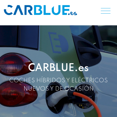
CARBLUE.es
COCHES HÍBRIDOS Y ELÉCTRICOS
NUEVOS Y DE OCASIÓN