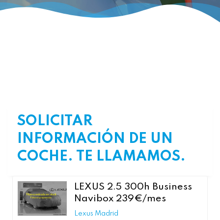
SOLICITAR
INFORMACIÓN DE UN
COCHE. TE LLAMAMOS.
LEXUS 2.5 300h Business
Navibox 239€/mes
Lexus Madrid