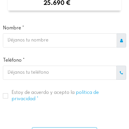
25.690 €
Nombre *
Teléfono *
Estoy de acuerdo y acepto la
política de
privacidad *