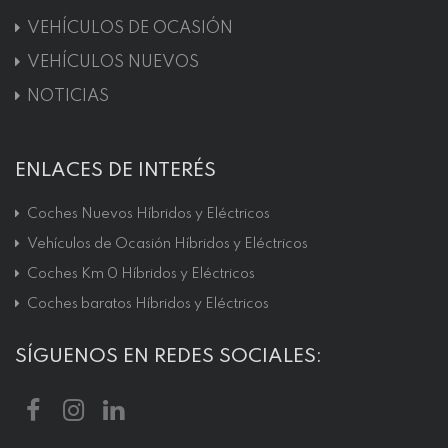
VEHÍCULOS DE OCASIÓN
VEHÍCULOS NUEVOS
NOTICIAS
ENLACES DE INTERÉS
Coches Nuevos Híbridos y Eléctricos
Vehículos de Ocasión Híbridos y Eléctricos
Coches Km 0 Híbridos y Eléctricos
Coches baratos Híbridos y Eléctricos
SÍGUENOS EN REDES SOCIALES: