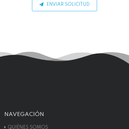
ENVIAR SOLICITUD
NAVEGACIÓN
QUIÉNES SOMOS