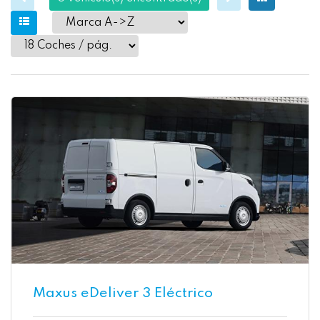
Maxus eDeliver 3 Eléctrico