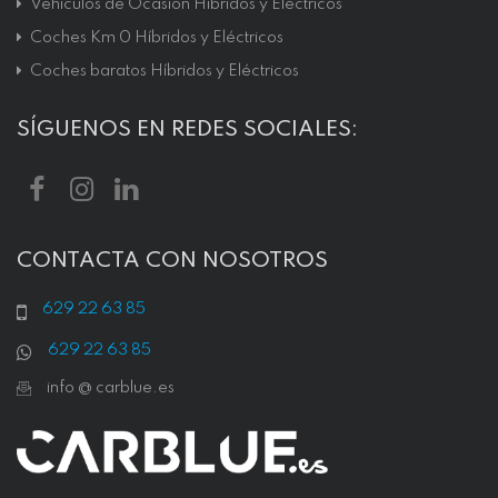
Vehículos de Ocasión Híbridos y Eléctricos
Coches Km 0 Híbridos y Eléctricos
Coches baratos Híbridos y Eléctricos
SÍGUENOS EN REDES SOCIALES:
CONTACTA CON NOSOTROS
629 22 63 85
629 22 63 85
info @ carblue.es