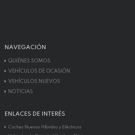
NAVEGACIÓN
QUIÉNES SOMOS
VEHÍCULOS DE OCASIÓN
VEHÍCULOS NUEVOS
NOTICIAS
ENLACES DE INTERÉS
Coches Nuevos Híbridos y Eléctricos