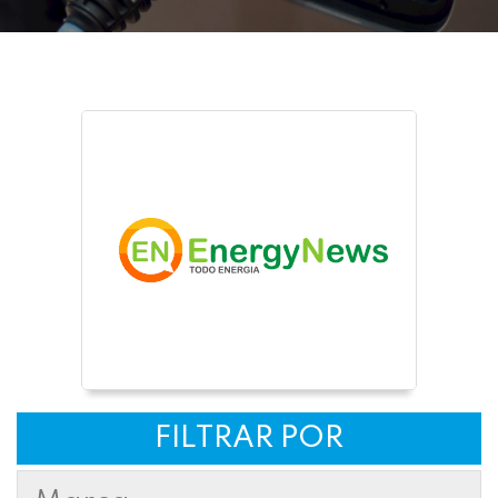
FILTRAR POR