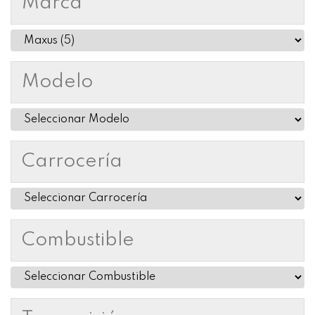
Marca
Modelo
Carrocería
Combustible