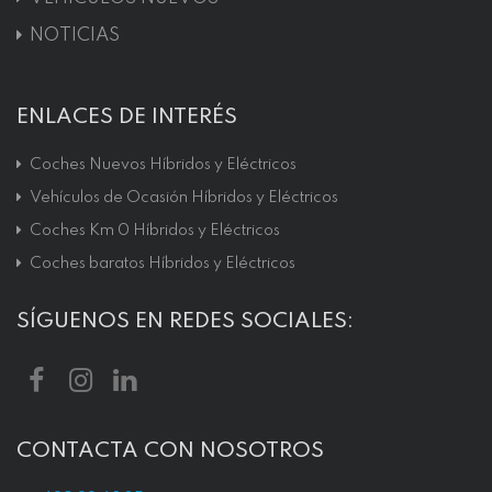
NOTICIAS
ENLACES DE INTERÉS
Coches Nuevos Híbridos y Eléctricos
Vehículos de Ocasión Híbridos y Eléctricos
Coches Km 0 Híbridos y Eléctricos
Coches baratos Híbridos y Eléctricos
SÍGUENOS EN REDES SOCIALES:
CONTACTA CON NOSOTROS