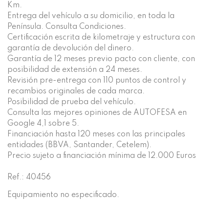
Km.
Entrega del vehículo a su domicilio, en toda la
Península. Consulta Condiciones.
Certificación escrita de kilometraje y estructura con
garantía de devolución del dinero.
Garantía de 12 meses previo pacto con cliente, con
posibilidad de extensión a 24 meses.
Revisión pre-entrega con 110 puntos de control y
recambios originales de cada marca.
Posibilidad de prueba del vehículo.
Consulta las mejores opiniones de AUTOFESA en
Google 4,1 sobre 5.
Financiación hasta 120 meses con las principales
entidades (BBVA, Santander, Cetelem).
Precio sujeto a financiación mínima de 12.000 Euros
Ref.: 40456
Equipamiento no especificado.