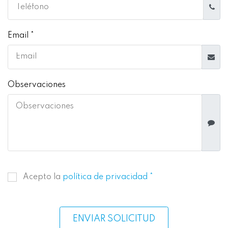
Email *
Observaciones
Acepto la
política de privacidad *
ENVIAR SOLICITUD