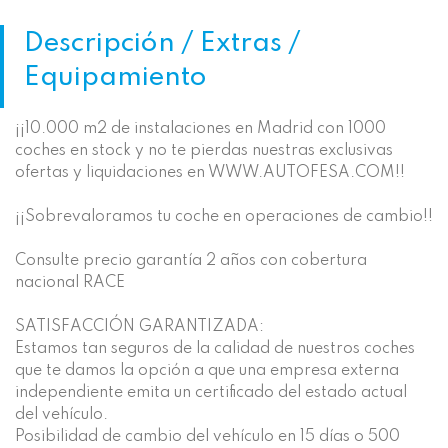
Descripción / Extras /
Equipamiento
¡¡10.000 m2 de instalaciones en Madrid con 1000
coches en stock y no te pierdas nuestras exclusivas
ofertas y liquidaciones en WWW.AUTOFESA.COM!!
¡¡Sobrevaloramos tu coche en operaciones de cambio!!
Consulte precio garantía 2 años con cobertura
nacional RACE
SATISFACCIÓN GARANTIZADA:
Estamos tan seguros de la calidad de nuestros coches
que te damos la opción a que una empresa externa
independiente emita un certificado del estado actual
del vehículo.
Posibilidad de cambio del vehículo en 15 días o 500