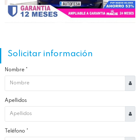
Solicitar información
Nombre *
Apellidos
Teléfono *