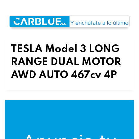
TESLA Model 3 LONG
RANGE DUAL MOTOR
AWD AUTO 467cv 4P