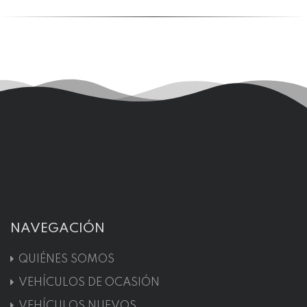
NAVEGACIÓN
QUIÉNES SOMOS
VEHÍCULOS DE OCASIÓN
VEHÍCULOS NUEVOS